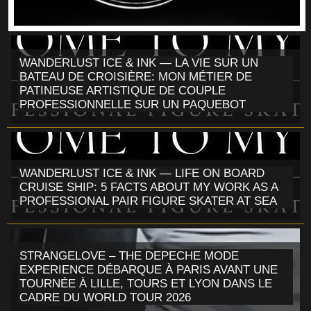
WANDERLUST ICE & INK — LA VIE SUR UN
BATEAU DE CROISIÈRE: MON MÉTIER DE
PATINEUSE ARTISTIQUE DE COUPLE
PROFESSIONNELLE SUR UN PAQUEBOT
WANDERLUST ICE & INK — LIFE ON BOARD
CRUISE SHIP: 5 FACTS ABOUT MY WORK AS A
PROFESSIONAL PAIR FIGURE SKATER AT SEA
STRANGELOVE – THE DEPECHE MODE
EXPERIENCE DÉBARQUE À PARIS AVANT UNE
TOURNÉE À LILLE, TOURS ET LYON DANS LE
CADRE DU WORLD TOUR 2026