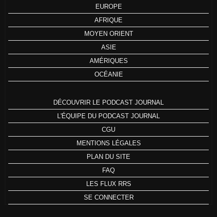
EUROPE
AFRIQUE
MOYEN ORIENT
ASIE
AMÉRIQUES
OCÉANIE
DÉCOUVRIR LE PODCAST JOURNAL
L'ÉQUIPE DU PODCAST JOURNAL
CGU
MENTIONS LÉGALES
PLAN DU SITE
FAQ
LES FLUX RRS
SE CONNECTER