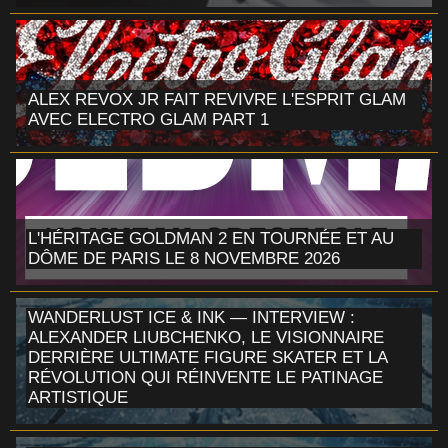
ALEX REVOX JR FAIT REVIVRE L'ESPRIT GLAM
AVEC ELECTRO GLAM PART 1
L'HÉRITAGE GOLDMAN 2 EN TOURNÉE ET AU
DÔME DE PARIS LE 8 NOVEMBRE 2026
WANDERLUST ICE & INK — INTERVIEW :
ALEXANDER LIUBCHENKO, LE VISIONNAIRE
DERRIÈRE ULTIMATE FIGURE SKATER ET LA
RÉVOLUTION QUI RÉINVENTE LE PATINAGE
ARTISTIQUE