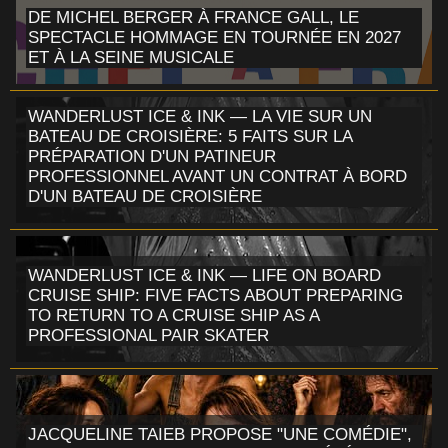
DE MICHEL BERGER À FRANCE GALL, LE
SPECTACLE HOMMAGE EN TOURNÉE EN 2027
ET À LA SEINE MUSICALE
WANDERLUST ICE & INK — LA VIE SUR UN
BATEAU DE CROISIÈRE: 5 FAITS SUR LA
PRÉPARATION D'UN PATINEUR
PROFESSIONNEL AVANT UN CONTRAT À BORD
D'UN BATEAU DE CROISIÈRE
WANDERLUST ICE & INK — LIFE ON BOARD
CRUISE SHIP: FIVE FACTS ABOUT PREPARING
TO RETURN TO A CRUISE SHIP AS A
PROFESSIONAL PAIR SKATER
JACQUELINE TAIEB PROPOSE "UNE COMÉDIE",