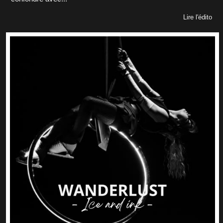
Lire l'édito