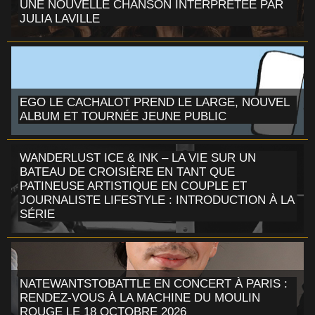
UNE NOUVELLE CHANSON INTERPRÉTÉE PAR
JULIA LAVILLE
EGO LE CACHALOT PREND LE LARGE, NOUVEL
ALBUM ET TOURNÉE JEUNE PUBLIC
WANDERLUST ICE & INK – LA VIE SUR UN
BATEAU DE CROISIÈRE EN TANT QUE
PATINEUSE ARTISTIQUE EN COUPLE ET
JOURNALISTE LIFESTYLE : INTRODUCTION À LA
SÉRIE
NATEWANTSTOBATTLE EN CONCERT À PARIS :
RENDEZ-VOUS À LA MACHINE DU MOULIN
ROUGE LE 18 OCTOBRE 2026