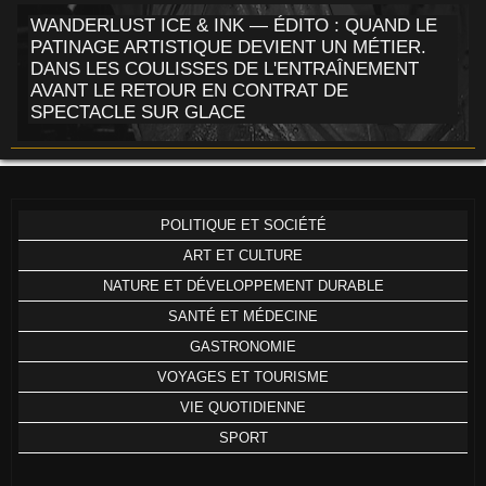
WANDERLUST ICE & INK — ÉDITO : QUAND LE
PATINAGE ARTISTIQUE DEVIENT UN MÉTIER.
DANS LES COULISSES DE L'ENTRAÎNEMENT
AVANT LE RETOUR EN CONTRAT DE
SPECTACLE SUR GLACE
POLITIQUE ET SOCIÉTÉ
ART ET CULTURE
NATURE ET DÉVELOPPEMENT DURABLE
SANTÉ ET MÉDECINE
GASTRONOMIE
VOYAGES ET TOURISME
VIE QUOTIDIENNE
SPORT