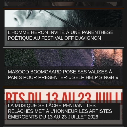
L'HOMME HÉRON INVITE À UNE PARENTHÈSE
POÉTIQUE AU FESTIVAL OFF D'AVIGNON
MASOOD BOOMGAARD POSE SES VALISES À
PARIS POUR PRÉSENTER « SELF-HELP SINGH »
LA MUSIQUE SE LÂCHE PENDANT LES
RELÂCHES MET À L'HONNEUR LES ARTISTES
ÉMERGENTS DU 13 AU 23 JUILLET 2026