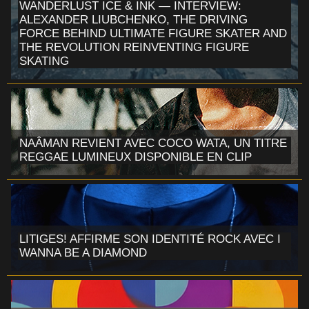
WANDERLUST ICE & INK — INTERVIEW:
ALEXANDER LIUBCHENKO, THE DRIVING
FORCE BEHIND ULTIMATE FIGURE SKATER AND
THE REVOLUTION REINVENTING FIGURE
SKATING
NAÂMAN REVIENT AVEC COCO WATA, UN TITRE
REGGAE LUMINEUX DISPONIBLE EN CLIP
LITIGES! AFFIRME SON IDENTITÉ ROCK AVEC I
WANNA BE A DIAMOND