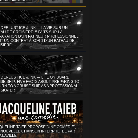
DERLUST ICE & INK — LA VIE SUR UN
AU DE CROISIÈRE: 5 FAITS SUR LA
PARATION D'UN PATINEUR PROFESSIONNEL
NT UN CONTRAT À BORD D'UN BATEAU DE
ISIÈRE
DERLUST ICE & INK — LIFE ON BOARD
SE SHIP: FIVE FACTS ABOUT PREPARING TO
RN TO A CRUISE SHIP AS A PROFESSIONAL
 SKATER
QUELINE TAIEB PROPOSE "UNE COMÉDIE",
 NOUVELLE CHANSON INTERPRÉTÉE PAR
A LAVILLE