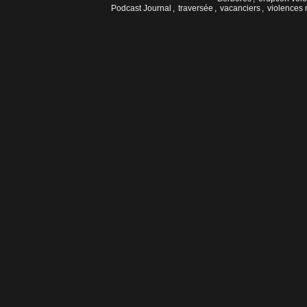
Podcast Journal
,
traversée
,
vacanciers
,
violences 