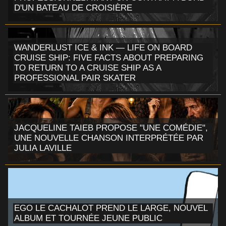
D'UN BATEAU DE CROISIÈRE
WANDERLUST ICE & INK — LIFE ON BOARD
CRUISE SHIP: FIVE FACTS ABOUT PREPARING
TO RETURN TO A CRUISE SHIP AS A
PROFESSIONAL PAIR SKATER
JACQUELINE TAIEB PROPOSE "UNE COMÉDIE",
UNE NOUVELLE CHANSON INTERPRÉTÉE PAR
JULIA LAVILLE
EGO LE CACHALOT PREND LE LARGE, NOUVEL
ALBUM ET TOURNÉE JEUNE PUBLIC