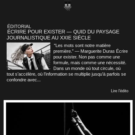
ÉDITORIAL
ÉCRIRE POUR EXISTER — QUID DU PAYSAGE
JOURNALISTIQUE AU XXIE SIÈCLE
“Les mots sont notre matière
première.” — Marguerite Duras Écrire
pour exister. Non pas comme une
formule, mais comme une nécessité.
Dans un monde où tout circule, où
tout s’accélère, où l’information se multiplie jusqu’à parfois se
confondre avec...
Lire l'édito