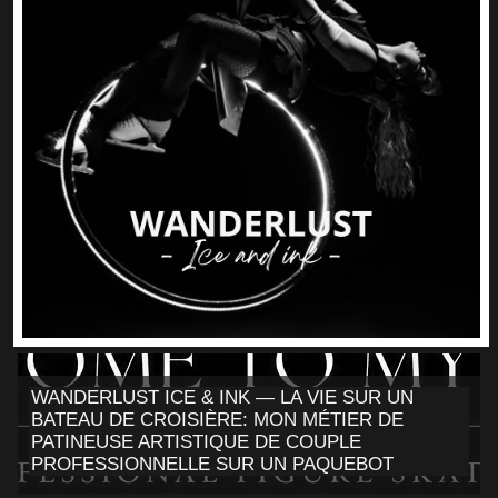
WANDERLUST ICE & INK — LA VIE SUR UN
BATEAU DE CROISIÈRE: MON MÉTIER DE
PATINEUSE ARTISTIQUE DE COUPLE
PROFESSIONNELLE SUR UN PAQUEBOT