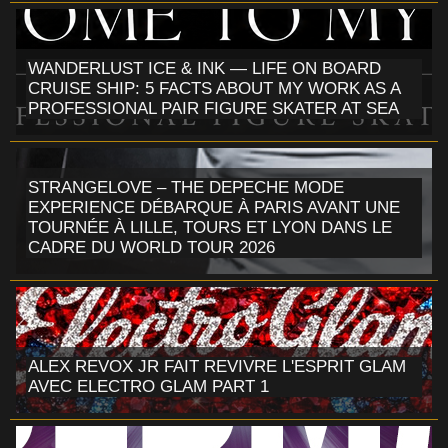
WANDERLUST ICE & INK — LIFE ON BOARD
CRUISE SHIP: 5 FACTS ABOUT MY WORK AS A
PROFESSIONAL PAIR FIGURE SKATER AT SEA
STRANGELOVE – THE DEPECHE MODE
EXPERIENCE DÉBARQUE À PARIS AVANT UNE
TOURNÉE À LILLE, TOURS ET LYON DANS LE
CADRE DU WORLD TOUR 2026
ALEX REVOX JR FAIT REVIVRE L'ESPRIT GLAM
AVEC ELECTRO GLAM PART 1