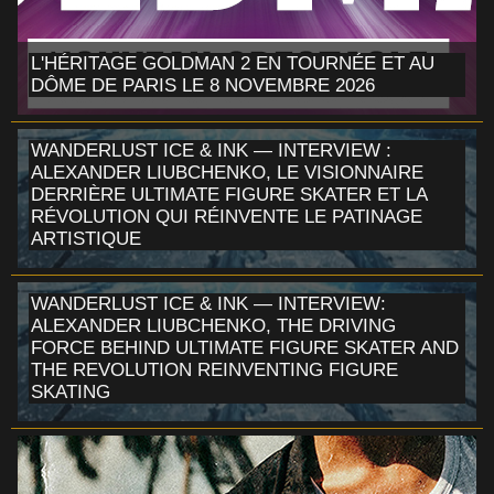
L'HÉRITAGE GOLDMAN 2 EN TOURNÉE ET AU
DÔME DE PARIS LE 8 NOVEMBRE 2026
WANDERLUST ICE & INK — INTERVIEW :
ALEXANDER LIUBCHENKO, LE VISIONNAIRE
DERRIÈRE ULTIMATE FIGURE SKATER ET LA
RÉVOLUTION QUI RÉINVENTE LE PATINAGE
ARTISTIQUE
WANDERLUST ICE & INK — INTERVIEW:
ALEXANDER LIUBCHENKO, THE DRIVING
FORCE BEHIND ULTIMATE FIGURE SKATER AND
THE REVOLUTION REINVENTING FIGURE
SKATING