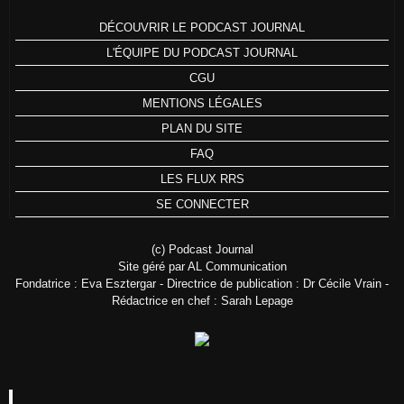
DÉCOUVRIR LE PODCAST JOURNAL
L'ÉQUIPE DU PODCAST JOURNAL
CGU
MENTIONS LÉGALES
PLAN DU SITE
FAQ
LES FLUX RRS
SE CONNECTER
(c) Podcast Journal
Site géré par AL Communication
Fondatrice : Eva Esztergar - Directrice de publication : Dr Cécile Vrain -
Rédactrice en chef : Sarah Lepage