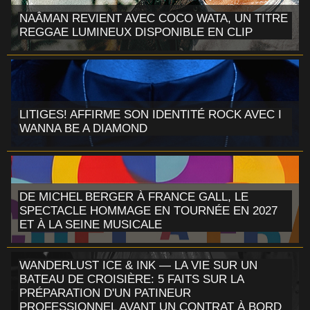
NAÂMAN REVIENT AVEC COCO WATA, UN TITRE
REGGAE LUMINEUX DISPONIBLE EN CLIP
LITIGES! AFFIRME SON IDENTITÉ ROCK AVEC I
WANNA BE A DIAMOND
DE MICHEL BERGER À FRANCE GALL, LE
SPECTACLE HOMMAGE EN TOURNÉE EN 2027
ET À LA SEINE MUSICALE
WANDERLUST ICE & INK — LA VIE SUR UN
BATEAU DE CROISIÈRE: 5 FAITS SUR LA
PRÉPARATION D'UN PATINEUR
PROFESSIONNEL AVANT UN CONTRAT À BORD