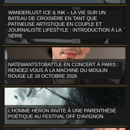
WANDERLUST ICE & INK – LA VIE SUR UN
BATEAU DE CROISIÈRE EN TANT QUE
PATINEUSE ARTISTIQUE EN COUPLE ET
JOURNALISTE LIFESTYLE : INTRODUCTION À LA
SÉRIE
NATEWANTSTOBATTLE EN CONCERT À PARIS :
RENDEZ-VOUS À LA MACHINE DU MOULIN
ROUGE LE 18 OCTOBRE 2026
L'HOMME HÉRON INVITE À UNE PARENTHÈSE
POÉTIQUE AU FESTIVAL OFF D'AVIGNON