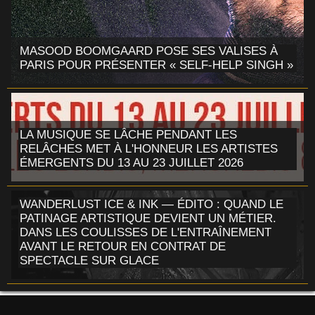
MASOOD BOOMGAARD POSE SES VALISES À
PARIS POUR PRÉSENTER « SELF-HELP SINGH »
LA MUSIQUE SE LÂCHE PENDANT LES
RELÂCHES MET À L'HONNEUR LES ARTISTES
ÉMERGENTS DU 13 AU 23 JUILLET 2026
WANDERLUST ICE & INK — ÉDITO : QUAND LE
PATINAGE ARTISTIQUE DEVIENT UN MÉTIER.
DANS LES COULISSES DE L'ENTRAÎNEMENT
AVANT LE RETOUR EN CONTRAT DE
SPECTACLE SUR GLACE