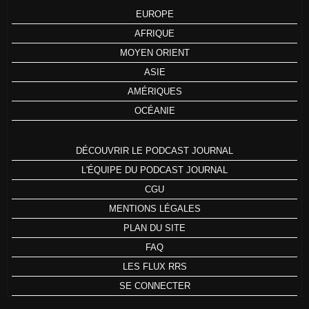
EUROPE
AFRIQUE
MOYEN ORIENT
ASIE
AMÉRIQUES
OCÉANIE
DÉCOUVRIR LE PODCAST JOURNAL
L'ÉQUIPE DU PODCAST JOURNAL
CGU
MENTIONS LÉGALES
PLAN DU SITE
FAQ
LES FLUX RRS
SE CONNECTER