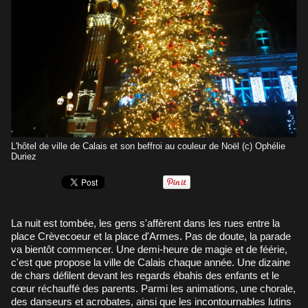
L'hôtel de ville de Calais et son beffroi au couleur de Noël (c) Ophélie
Duriez
La nuit est tombée, les gens s'affèrent dans les rues entre la
place Crèvecoeur et la place d'Armes. Pas de doute, la parade
va bientôt commencer. Une demi-heure de magie et de féérie,
c'est que propose la ville de Calais chaque année. Une dizaine
de chars défilent devant les regards ébahis des enfants et le
cœur réchauffé des parents. Parmi les animations, une chorale,
des danseurs et acrobates, ainsi que les incontournables lutins