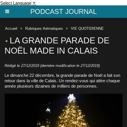
Select Language
▼
PODCAST JOURNAL
Accueil
>
Rubriques thématiques
>
VIE QUOTIDIENNE
LA GRANDE PARADE DE
NOËL MADE IN CALAIS
Rédigé le 27/12/2019 (dernière modification le 27/12/2019)
Le dimanche 22 décembre, la grande parade de Noël a fait son
retour dans la ville de Calais. Un rendez-vous qui attire chaque
année plusieurs dizaines de milliers de personnes.