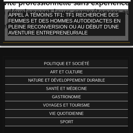
APPEL À TÉMOINS TF1: TF1 RECHERCHE DES
FEMMES ET DES HOMMES AUTODIDACTES EN
PLEINE RECONVERSION OU AU DÉBUT D'UNE
AVENTURE ENTREPRENEURIALE
POLITIQUE ET SOCIÉTÉ
ART ET CULTURE
NATURE ET DÉVELOPPEMENT DURABLE
SANTÉ ET MÉDECINE
GASTRONOMIE
VOYAGES ET TOURISME
VIE QUOTIDIENNE
SPORT