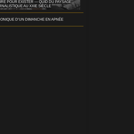
IRE POUR EXISTER — QUID DU PAYSAGE
NALISTIQUE AU XXIE SIÈCLE
ONIQUE D’UN DIMANCHE EN APNÉE