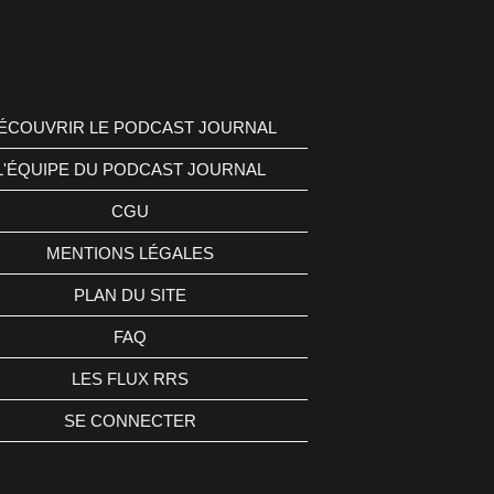
ÉCOUVRIR LE PODCAST JOURNAL
L'ÉQUIPE DU PODCAST JOURNAL
CGU
MENTIONS LÉGALES
PLAN DU SITE
FAQ
LES FLUX RRS
SE CONNECTER