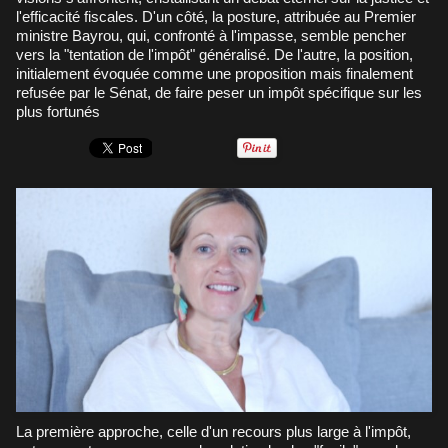
l'efficacité fiscales. D'un côté, la posture, attribuée au Premier
ministre Bayrou, qui, confronté à l'impasse, semble pencher
vers la "tentation de l'impôt" généralisé. De l'autre, la position,
initialement évoquée comme une proposition mais finalement
refusée par le Sénat, de faire peser un impôt spécifique sur les
plus fortunés
La première approche, celle d'un recours plus large à l'impôt,