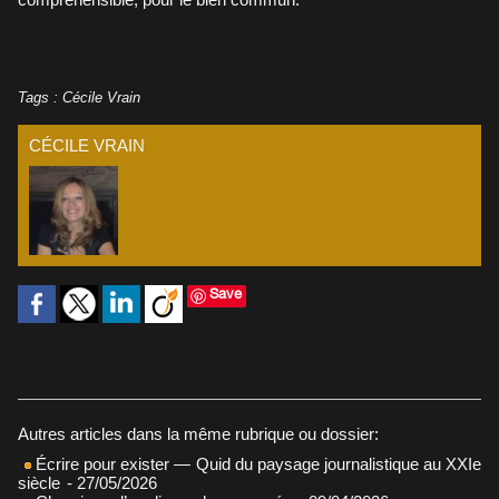
Tags
:
Cécile Vrain
CÉCILE VRAIN
Save
Autres articles dans la même rubrique ou dossier:
Écrire pour exister — Quid du paysage journalistique au XXIe
siècle
- 27/05/2026