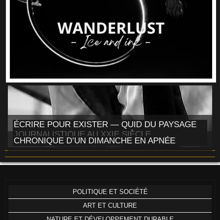
ÉCRIRE POUR EXISTER — QUID DU PAYSAGE
JOURNALISTIQUE AU XXIE SIÈCLE
CHRONIQUE D’UN DIMANCHE EN APNÉE
POLITIQUE ET SOCIÉTÉ
ART ET CULTURE
NATURE ET DÉVELOPPEMENT DURABLE