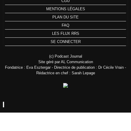
CGU
MENTIONS LÉGALES
PLAN DU SITE
FAQ
LES FLUX RRS
SE CONNECTER
(c) Podcast Journal
Site géré par AL Communication
Fondatrice : Eva Esztergar - Directrice de publication : Dr Cécile Vrain -
Rédactrice en chef : Sarah Lepage