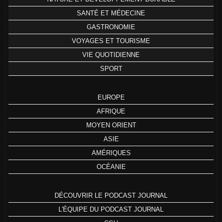
SANTÉ ET MÉDECINE
GASTRONOMIE
VOYAGES ET TOURISME
VIE QUOTIDIENNE
SPORT
EUROPE
AFRIQUE
MOYEN ORIENT
ASIE
AMÉRIQUES
OCÉANIE
DÉCOUVRIR LE PODCAST JOURNAL
L'ÉQUIPE DU PODCAST JOURNAL