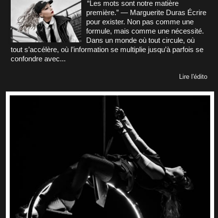
“Les mots sont notre matière
première.” — Marguerite Duras Écrire
pour exister. Non pas comme une
formule, mais comme une nécessité.
Dans un monde où tout circule, où
tout s’accélère, où l’information se multiplie jusqu’à parfois se
confondre avec...
Lire l'édito