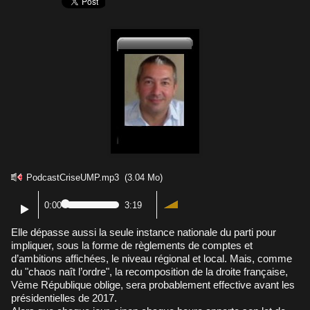
PodcastCriseUMP.mp3
(3.04 Mo)
0:00
3:19
Elle dépasse aussi la seule instance nationale du parti pour
impliquer, sous la forme de règlements de comptes et
d’ambitions affichées, le niveau régional et local. Mais, comme
du "chaos naît l’ordre", la recomposition de la droite française,
Vème République oblige, sera probablement effective avant les
présidentielles de 2017.