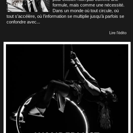
formule, mais comme une nécessité.
Dans un monde où tout circule, où
tout s’accélère, où l’information se multiplie jusqu’à parfois se
confondre avec...
Lire l'édito