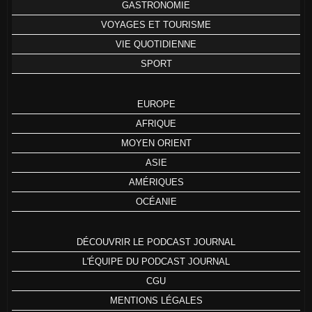
GASTRONOMIE
VOYAGES ET TOURISME
VIE QUOTIDIENNE
SPORT
EUROPE
AFRIQUE
MOYEN ORIENT
ASIE
AMÉRIQUES
OCÉANIE
DÉCOUVRIR LE PODCAST JOURNAL
L'ÉQUIPE DU PODCAST JOURNAL
CGU
MENTIONS LÉGALES