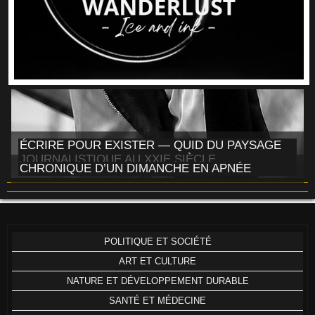
ÉCRIRE POUR EXISTER — QUID DU PAYSAGE
JOURNALISTIQUE AU XXIE SIÈCLE
CHRONIQUE D’UN DIMANCHE EN APNÉE
POLITIQUE ET SOCIÉTÉ
ART ET CULTURE
NATURE ET DÉVELOPPEMENT DURABLE
SANTÉ ET MÉDECINE