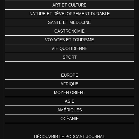
ART ET CULTURE
NATURE ET DÉVELOPPEMENT DURABLE
SANTÉ ET MÉDECINE
GASTRONOMIE
VOYAGES ET TOURISME
VIE QUOTIDIENNE
SPORT
EUROPE
AFRIQUE
MOYEN ORIENT
ASIE
AMÉRIQUES
OCÉANIE
DÉCOUVRIR LE PODCAST JOURNAL