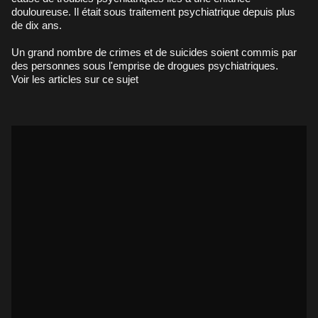
douloureuse. Il était sous traitement psychiatrique depuis plus
de dix ans.
Un grand nombre de crimes et de suicides soient commis par
des personnes sous l'emprise de drogues psychiatriques.
Voir les
articles sur ce sujet