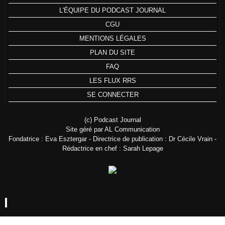
L'ÉQUIPE DU PODCAST JOURNAL
CGU
MENTIONS LÉGALES
PLAN DU SITE
FAQ
LES FLUX RRS
SE CONNECTER
(c) Podcast Journal
Site géré par AL Communication
Fondatrice : Eva Esztergar - Directrice de publication : Dr Cécile Vrain -
Rédactrice en chef : Sarah Lepage