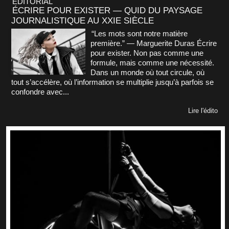
ÉDITORIAL
ÉCRIRE POUR EXISTER — QUID DU PAYSAGE
JOURNALISTIQUE AU XXIE SIÈCLE
“Les mots sont notre matière
première.” — Marguerite Duras Écrire
pour exister. Non pas comme une
formule, mais comme une nécessité.
Dans un monde où tout circule, où
tout s’accélère, où l’information se multiplie jusqu’à parfois se
confondre avec...
Lire l'édito