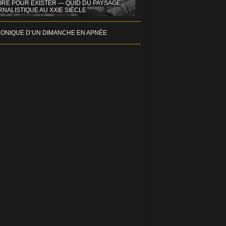
IRE POUR EXISTER — QUID DU PAYSAGE
NALISTIQUE AU XXIE SIÈCLE
ONIQUE D’UN DIMANCHE EN APNÉE