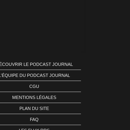
ÉCOUVRIR LE PODCAST JOURNAL
L'ÉQUIPE DU PODCAST JOURNAL
CGU
MENTIONS LÉGALES
PLAN DU SITE
FAQ