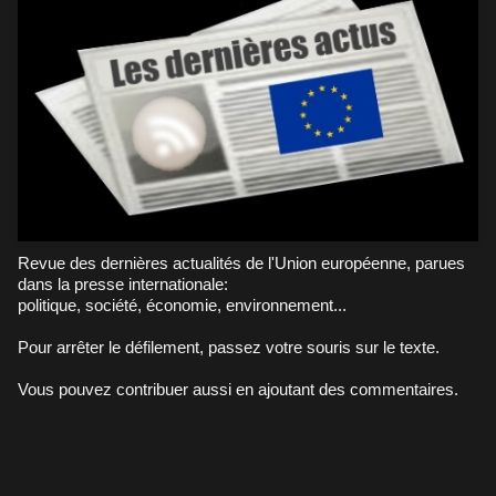
Revue des dernières actualités de l'Union européenne, parues
dans la presse internationale:
politique, société, économie, environnement...
Pour arrêter le défilement, passez votre souris sur le texte.
Vous pouvez contribuer aussi en ajoutant des commentaires.