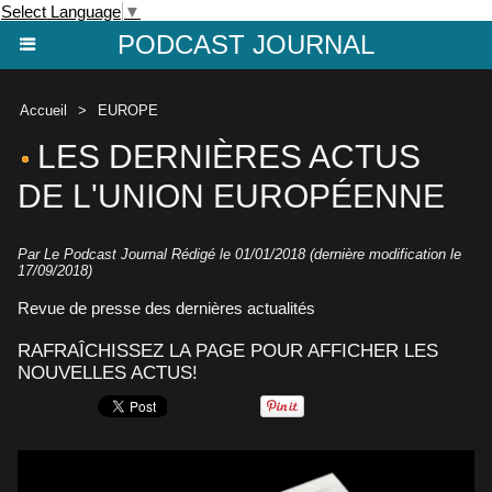
Select Language
▼
PODCAST JOURNAL
Accueil
>
EUROPE
LES DERNIÈRES ACTUS
DE L'UNION EUROPÉENNE
Par Le Podcast Journal Rédigé le 01/01/2018 (dernière modification le
17/09/2018)
Revue de presse des dernières actualités
RAFRAÎCHISSEZ LA PAGE POUR AFFICHER LES
NOUVELLES ACTUS!