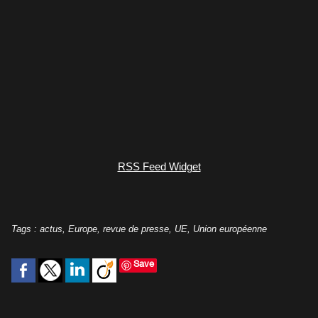
RSS Feed Widget
Tags
:
actus
,
Europe
,
revue de presse
,
UE
,
Union européenne
Save