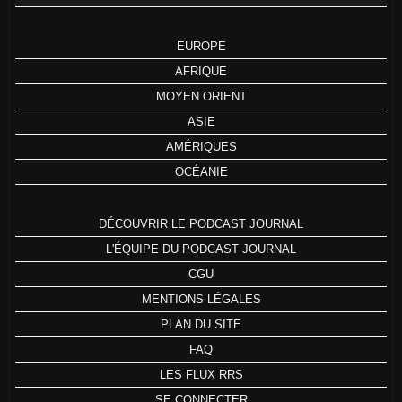
EUROPE
AFRIQUE
MOYEN ORIENT
ASIE
AMÉRIQUES
OCÉANIE
DÉCOUVRIR LE PODCAST JOURNAL
L'ÉQUIPE DU PODCAST JOURNAL
CGU
MENTIONS LÉGALES
PLAN DU SITE
FAQ
LES FLUX RRS
SE CONNECTER