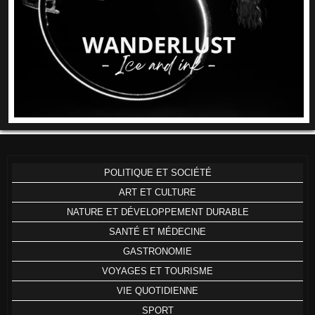
POLITIQUE ET SOCIÉTÉ
ART ET CULTURE
NATURE ET DÉVELOPPEMENT DURABLE
SANTÉ ET MÉDECINE
GASTRONOMIE
VOYAGES ET TOURISME
VIE QUOTIDIENNE
SPORT