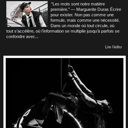
“Les mots sont notre matière
première.” — Marguerite Duras Écrire
pour exister. Non pas comme une
formule, mais comme une nécessité.
Dans un monde où tout circule, où
tout s’accélère, où l’information se multiplie jusqu’à parfois se
confondre avec...
Lire l'édito