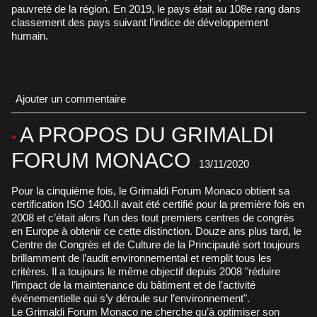
pauvreté de la région. En 2019, le pays était au 108e rang dans
classement des pays suivant l'indice de développement
humain.
Ajouter un commentaire
A PROPOS DU GRIMALDI
FORUM MONACO
13/11/2020
Pour la cinquième fois, le Grimaldi Forum Monaco obtient sa
certification ISO 1400.Il avait été certifié pour la première fois en
2008 et c’était alors l’un des tout premiers centres de congrès
en Europe à obtenir ce cette distinction. Douze ans plus tard, le
Centre de Congrès et de Culture de la Principauté sort toujours
brillamment de l’audit environnemental et remplit tous les
critères. Il a toujours le même objectif depuis 2008 "réduire
l’impact de la maintenance du bâtiment et de l’activité
événementielle qui s’y déroule sur l’environnement".
Le Grimaldi Forum Monaco ne cherche qu’à optimiser son