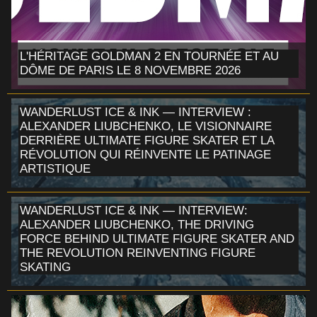
L'HÉRITAGE GOLDMAN 2 EN TOURNÉE ET AU
DÔME DE PARIS LE 8 NOVEMBRE 2026
WANDERLUST ICE & INK — INTERVIEW :
ALEXANDER LIUBCHENKO, LE VISIONNAIRE
DERRIÈRE ULTIMATE FIGURE SKATER ET LA
RÉVOLUTION QUI RÉINVENTE LE PATINAGE
ARTISTIQUE
WANDERLUST ICE & INK — INTERVIEW:
ALEXANDER LIUBCHENKO, THE DRIVING
FORCE BEHIND ULTIMATE FIGURE SKATER AND
THE REVOLUTION REINVENTING FIGURE
SKATING