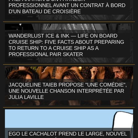
PROFESSIONNEL AVANT UN CONTRAT À BORD
D'UN BATEAU DE CROISIÈRE
WANDERLUST ICE & INK — LIFE ON BOARD
CRUISE SHIP: FIVE FACTS ABOUT PREPARING
TO RETURN TO A CRUISE SHIP AS A
PROFESSIONAL PAIR SKATER
JACQUELINE TAIEB PROPOSE "UNE COMÉDIE",
UNE NOUVELLE CHANSON INTERPRÉTÉE PAR
JULIA LAVILLE
EGO LE CACHALOT PREND LE LARGE, NOUVEL