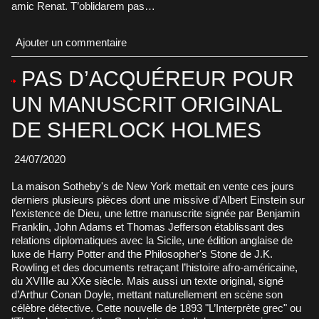
amic Renat. T’oblidarem pas…
Ajouter un commentaire
PAS D’ACQUÉREUR POUR
UN MANUSCRIT ORIGINAL
DE SHERLOCK HOLMES
24/07/2020
La maison Sotheby's de New York mettait en vente ces jours
derniers plusieurs pièces dont une missive d’Albert Einstein sur
l’existence de Dieu, une lettre manuscrite signée par Benjamin
Franklin, John Adams et Thomas Jefferson établissant des
relations diplomatiques avec la Sicile, une édition anglaise de
luxe de Harry Potter and the Philosopher's Stone de J.K.
Rowling et des documents retraçant l’histoire afro-américaine,
du XVIIIe au XXe siècle. Mais aussi un texte original, signé
d’Arthur Conan Doyle, mettant naturellement en scène son
célèbre détective. Cette nouvelle de 1893 "L’Interprète grec" ou