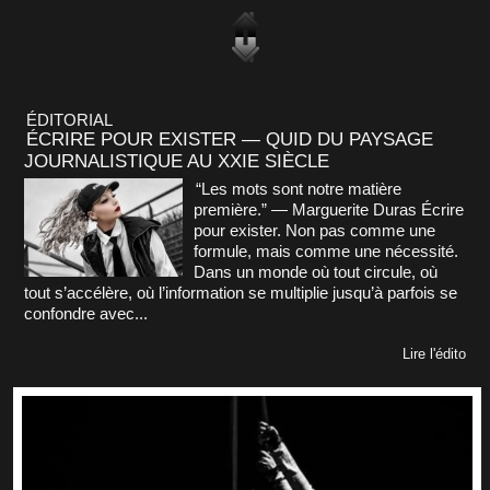
ÉDITORIAL
ÉCRIRE POUR EXISTER — QUID DU PAYSAGE
JOURNALISTIQUE AU XXIE SIÈCLE
“Les mots sont notre matière
première.” — Marguerite Duras Écrire
pour exister. Non pas comme une
formule, mais comme une nécessité.
Dans un monde où tout circule, où
tout s’accélère, où l’information se multiplie jusqu’à parfois se
confondre avec...
Lire l'édito