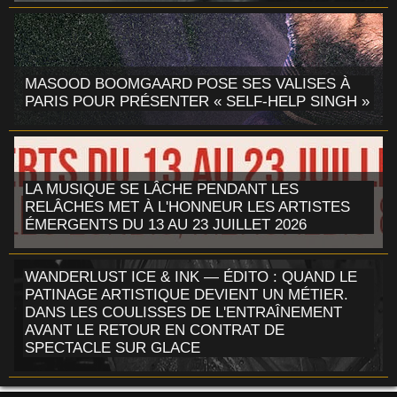
MASOOD BOOMGAARD POSE SES VALISES À
PARIS POUR PRÉSENTER « SELF-HELP SINGH »
LA MUSIQUE SE LÂCHE PENDANT LES
RELÂCHES MET À L'HONNEUR LES ARTISTES
ÉMERGENTS DU 13 AU 23 JUILLET 2026
WANDERLUST ICE & INK — ÉDITO : QUAND LE
PATINAGE ARTISTIQUE DEVIENT UN MÉTIER.
DANS LES COULISSES DE L'ENTRAÎNEMENT
AVANT LE RETOUR EN CONTRAT DE
SPECTACLE SUR GLACE