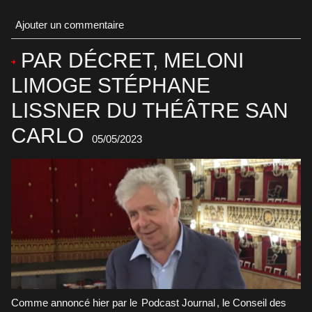
Ajouter un commentaire
PAR DÉCRET, MELONI
LIMOGE STÉPHANE
LISSNER DU THÉÂTRE SAN
CARLO
05/05/2023
Comme annoncé hier par le
Podcast Journal
, le Conseil des