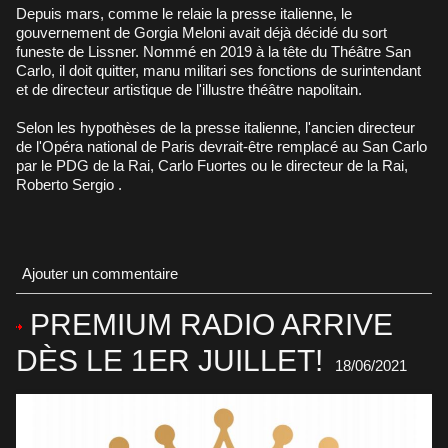
Depuis mars, comme le relaie la presse italienne, le
gouvernement de Gorgia Meloni avait déjà décidé du sort
funeste de Lissner. Nommé en 2019 à la tête du Théâtre San
Carlo, il doit quitter, manu militari ses fonctions de surintendant
et de directeur artistique de l'illustre théâtre napolitain.
Selon les hypothèses de la presse italienne, l'ancien directeur
de l'Opéra national de Paris devrait-être remplacé au San Carlo
par le PDG de la Rai, Carlo Fuortes ou le directeur de la Rai,
Roberto Sergio .
Ajouter un commentaire
PREMIUM RADIO ARRIVE
DÈS LE 1ER JUILLET!
18/06/2021