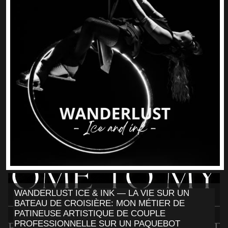
WANDERLUST ICE & INK — LA VIE SUR UN
BATEAU DE CROISIÈRE: MON MÉTIER DE
PATINEUSE ARTISTIQUE DE COUPLE
PROFESSIONNELLE SUR UN PAQUEBOT