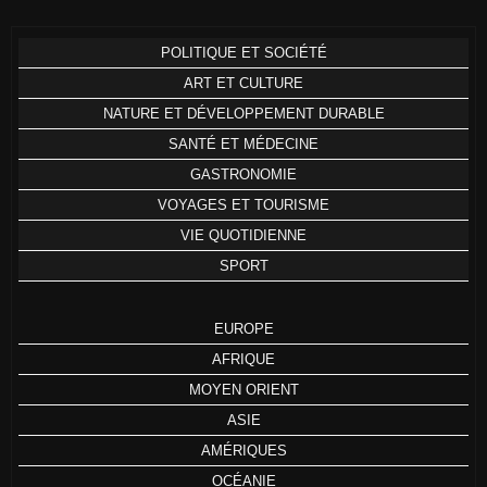
POLITIQUE ET SOCIÉTÉ
ART ET CULTURE
NATURE ET DÉVELOPPEMENT DURABLE
SANTÉ ET MÉDECINE
GASTRONOMIE
VOYAGES ET TOURISME
VIE QUOTIDIENNE
SPORT
EUROPE
AFRIQUE
MOYEN ORIENT
ASIE
AMÉRIQUES
OCÉANIE