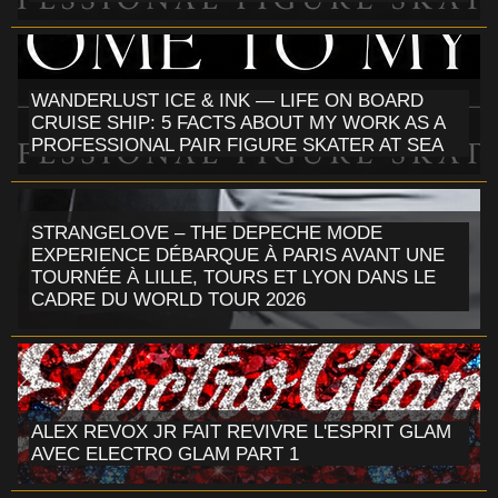
WANDERLUST ICE & INK — LIFE ON BOARD
CRUISE SHIP: 5 FACTS ABOUT MY WORK AS A
PROFESSIONAL PAIR FIGURE SKATER AT SEA
STRANGELOVE – THE DEPECHE MODE
EXPERIENCE DÉBARQUE À PARIS AVANT UNE
TOURNÉE À LILLE, TOURS ET LYON DANS LE
CADRE DU WORLD TOUR 2026
ALEX REVOX JR FAIT REVIVRE L'ESPRIT GLAM
AVEC ELECTRO GLAM PART 1