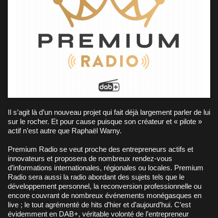
Il s’agit là d’un nouveau projet qui fait déjà largement parler de lui
sur le rocher. Et pour cause puisque son créateur et « pilote »
actif n’est autre que Raphaël Warny.
Premium Radio se veut proche des entrepreneurs actifs et
innovateurs et proposera de nombreux rendez-vous
d’informations internationales, régionales ou locales. Premium
Radio sera aussi la radio abordant des sujets tels que le
développement personnel, la reconversion professionnelle ou
encore couvrant de nombreux événements monégasques en
live ; le tout agrémenté de hits d’hier et d’aujourd’hui. C’est
évidemment en DAB+, véritable volonté de l’entrepreneur