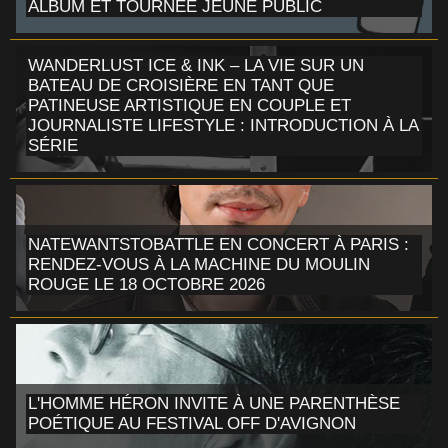
ALBUM ET TOURNÉE JEUNE PUBLIC
WANDERLUST ICE & INK – LA VIE SUR UN
BATEAU DE CROISIÈRE EN TANT QUE
PATINEUSE ARTISTIQUE EN COUPLE ET
JOURNALISTE LIFESTYLE : INTRODUCTION À LA
SÉRIE
NATEWANTSTOBATTLE EN CONCERT À PARIS :
RENDEZ-VOUS À LA MACHINE DU MOULIN
ROUGE LE 18 OCTOBRE 2026
L'HOMME HÉRON INVITE À UNE PARENTHÈSE
POÉTIQUE AU FESTIVAL OFF D'AVIGNON