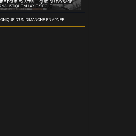
IRE POUR EXISTER — QUID DU PAYSAGE
NALISTIQUE AU XXIE SIÈCLE
ONIQUE D’UN DIMANCHE EN APNÉE