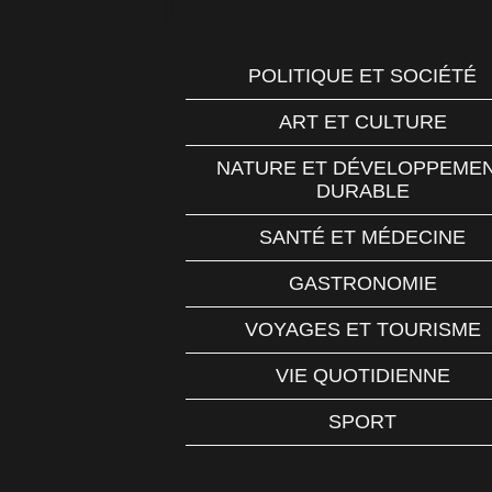
POLITIQUE ET SOCIÉTÉ
ART ET CULTURE
NATURE ET DÉVELOPPEME
DURABLE
SANTÉ ET MÉDECINE
GASTRONOMIE
VOYAGES ET TOURISME
VIE QUOTIDIENNE
SPORT