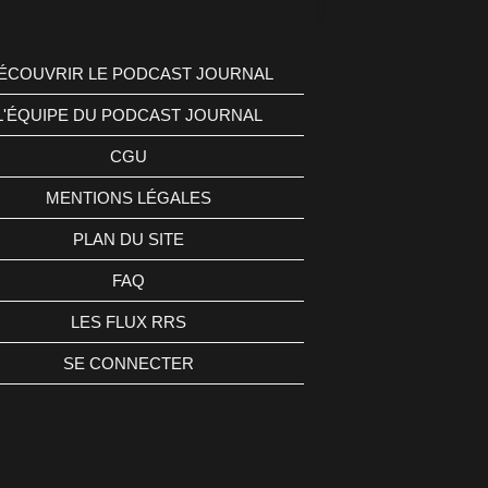
ÉCOUVRIR LE PODCAST JOURNAL
L'ÉQUIPE DU PODCAST JOURNAL
CGU
MENTIONS LÉGALES
PLAN DU SITE
FAQ
LES FLUX RRS
SE CONNECTER