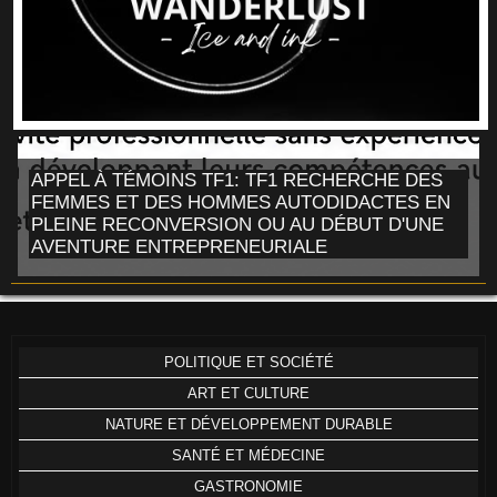
APPEL À TÉMOINS TF1: TF1 RECHERCHE DES
FEMMES ET DES HOMMES AUTODIDACTES EN
PLEINE RECONVERSION OU AU DÉBUT D'UNE
AVENTURE ENTREPRENEURIALE
POLITIQUE ET SOCIÉTÉ
ART ET CULTURE
NATURE ET DÉVELOPPEMENT DURABLE
SANTÉ ET MÉDECINE
GASTRONOMIE