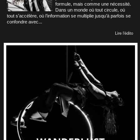
formule, mais comme une nécessité.
Dans un monde où tout circule, où
tout s’accélère, où l’information se multiplie jusqu’à parfois se
confondre avec...
Lire l'édito