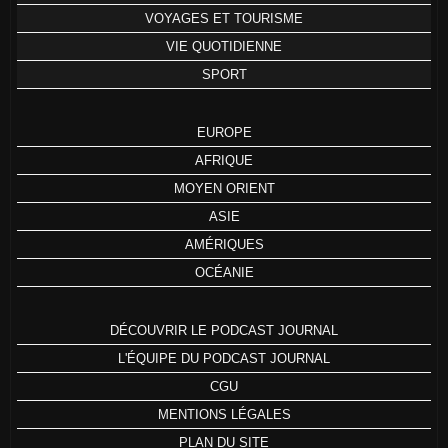
VOYAGES ET TOURISME
VIE QUOTIDIENNE
SPORT
EUROPE
AFRIQUE
MOYEN ORIENT
ASIE
AMÉRIQUES
OCÉANIE
DÉCOUVRIR LE PODCAST JOURNAL
L'ÉQUIPE DU PODCAST JOURNAL
CGU
MENTIONS LÉGALES
PLAN DU SITE