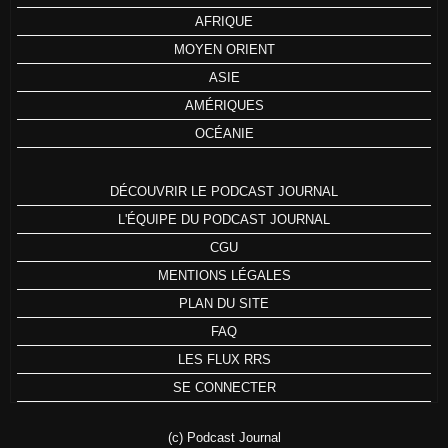
AFRIQUE
MOYEN ORIENT
ASIE
AMÉRIQUES
OCÉANIE
DÉCOUVRIR LE PODCAST JOURNAL
L'ÉQUIPE DU PODCAST JOURNAL
CGU
MENTIONS LÉGALES
PLAN DU SITE
FAQ
LES FLUX RRS
SE CONNECTER
(c) Podcast Journal