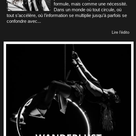
formule, mais comme une nécessité.
Dans un monde où tout circule, où
tout s’accélère, où l’information se multiplie jusqu’à parfois se
confondre avec...
Lire l'édito