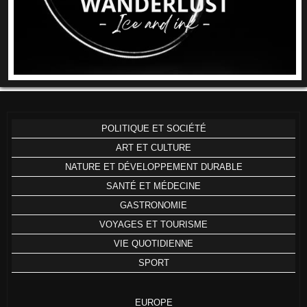
POLITIQUE ET SOCIÉTÉ
ART ET CULTURE
NATURE ET DÉVELOPPEMENT DURABLE
SANTÉ ET MÉDECINE
GASTRONOMIE
VOYAGES ET TOURISME
VIE QUOTIDIENNE
SPORT
EUROPE