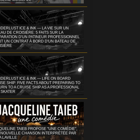
DERLUST ICE & INK — LA VIE SUR UN
AU DE CROISIÈRE: 5 FAITS SUR LA
PARATION D'UN PATINEUR PROFESSIONNEL
NT UN CONTRAT À BORD D'UN BATEAU DE
ISIÈRE
DERLUST ICE & INK — LIFE ON BOARD
SE SHIP: FIVE FACTS ABOUT PREPARING TO
RN TO A CRUISE SHIP AS A PROFESSIONAL
 SKATER
QUELINE TAIEB PROPOSE "UNE COMÉDIE",
 NOUVELLE CHANSON INTERPRÉTÉE PAR
A LAVILLE