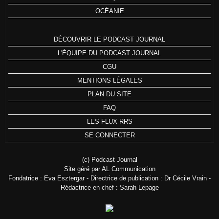
OCÉANIE
DÉCOUVRIR LE PODCAST JOURNAL
L'ÉQUIPE DU PODCAST JOURNAL
CGU
MENTIONS LÉGALES
PLAN DU SITE
FAQ
LES FLUX RRS
SE CONNECTER
(c) Podcast Journal
Site géré par AL Communication
Fondatrice : Eva Esztergar - Directrice de publication : Dr Cécile Vrain -
Rédactrice en chef : Sarah Lepage