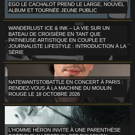
EGO LE CACHALOT PREND LE LARGE, NOUVEL
ALBUM ET TOURNÉE JEUNE PUBLIC
WANDERLUST ICE & INK – LA VIE SUR UN
BATEAU DE CROISIÈRE EN TANT QUE
PATINEUSE ARTISTIQUE EN COUPLE ET
JOURNALISTE LIFESTYLE : INTRODUCTION À LA
SÉRIE
NATEWANTSTOBATTLE EN CONCERT À PARIS :
RENDEZ-VOUS À LA MACHINE DU MOULIN
ROUGE LE 18 OCTOBRE 2026
L'HOMME HÉRON INVITE À UNE PARENTHÈSE