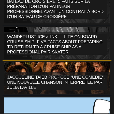
BATEAU DE CROISIÈRE: 5 FAITS SUR LA
PRÉPARATION D'UN PATINEUR
PROFESSIONNEL AVANT UN CONTRAT À BORD
D'UN BATEAU DE CROISIÈRE
WANDERLUST ICE & INK — LIFE ON BOARD
CRUISE SHIP: FIVE FACTS ABOUT PREPARING
TO RETURN TO A CRUISE SHIP AS A
PROFESSIONAL PAIR SKATER
JACQUELINE TAIEB PROPOSE "UNE COMÉDIE",
UNE NOUVELLE CHANSON INTERPRÉTÉE PAR
JULIA LAVILLE