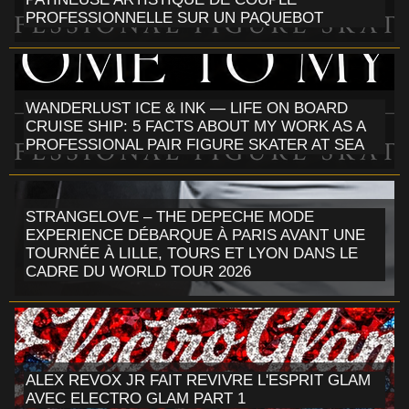
PROFESSIONNELLE SUR UN PAQUEBOT
WANDERLUST ICE & INK — LIFE ON BOARD
CRUISE SHIP: 5 FACTS ABOUT MY WORK AS A
PROFESSIONAL PAIR FIGURE SKATER AT SEA
STRANGELOVE – THE DEPECHE MODE
EXPERIENCE DÉBARQUE À PARIS AVANT UNE
TOURNÉE À LILLE, TOURS ET LYON DANS LE
CADRE DU WORLD TOUR 2026
ALEX REVOX JR FAIT REVIVRE L'ESPRIT GLAM
AVEC ELECTRO GLAM PART 1