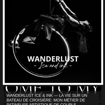
WANDERLUST ICE & INK — LA VIE SUR UN
BATEAU DE CROISIÈRE: MON MÉTIER DE
PATINEUSE ARTISTIQUE DE COUPLE