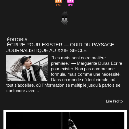
ÉDITORIAL
ÉCRIRE POUR EXISTER — QUID DU PAYSAGE
JOURNALISTIQUE AU XXIE SIÈCLE
“Les mots sont notre matière
première.” — Marguerite Duras Écrire
pour exister. Non pas comme une
formule, mais comme une nécessité.
Dans un monde où tout circule, où
tout s’accélère, où l’information se multiplie jusqu’à parfois se
confondre avec...
Lire l'édito