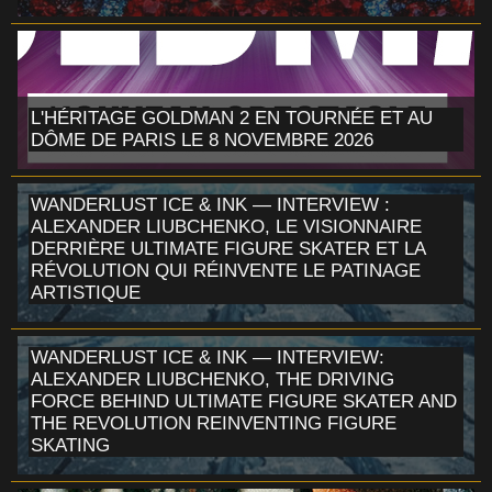
L'HÉRITAGE GOLDMAN 2 EN TOURNÉE ET AU
DÔME DE PARIS LE 8 NOVEMBRE 2026
WANDERLUST ICE & INK — INTERVIEW :
ALEXANDER LIUBCHENKO, LE VISIONNAIRE
DERRIÈRE ULTIMATE FIGURE SKATER ET LA
RÉVOLUTION QUI RÉINVENTE LE PATINAGE
ARTISTIQUE
WANDERLUST ICE & INK — INTERVIEW:
ALEXANDER LIUBCHENKO, THE DRIVING
FORCE BEHIND ULTIMATE FIGURE SKATER AND
THE REVOLUTION REINVENTING FIGURE
SKATING