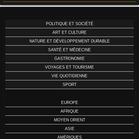
POLITIQUE ET SOCIÉTÉ
ART ET CULTURE
NATURE ET DÉVELOPPEMENT DURABLE
SANTÉ ET MÉDECINE
GASTRONOMIE
VOYAGES ET TOURISME
VIE QUOTIDIENNE
SPORT
EUROPE
AFRIQUE
MOYEN ORIENT
ASIE
AMÉRIQUES