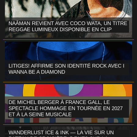
NAÂMAN REVIENT AVEC COCO WATA, UN TITRE
REGGAE LUMINEUX DISPONIBLE EN CLIP
LITIGES! AFFIRME SON IDENTITÉ ROCK AVEC I
WANNA BE A DIAMOND
DE MICHEL BERGER À FRANCE GALL, LE
SPECTACLE HOMMAGE EN TOURNÉE EN 2027
ET À LA SEINE MUSICALE
WANDERLUST ICE & INK — LA VIE SUR UN