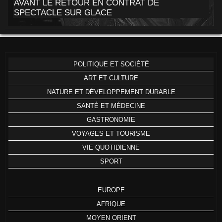
AVANT LE RETOUR EN CONTRAT DE
SPECTACLE SUR GLACE
POLITIQUE ET SOCIÉTÉ
ART ET CULTURE
NATURE ET DÉVELOPPEMENT DURABLE
SANTÉ ET MÉDECINE
GASTRONOMIE
VOYAGES ET TOURISME
VIE QUOTIDIENNE
SPORT
EUROPE
AFRIQUE
MOYEN ORIENT