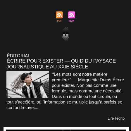
ÉDITORIAL
ÉCRIRE POUR EXISTER — QUID DU PAYSAGE
JOURNALISTIQUE AU XXIE SIÈCLE
“Les mots sont notre matière
première.” — Marguerite Duras Écrire
pour exister. Non pas comme une
formule, mais comme une nécessité.
Dans un monde où tout circule, où
tout s’accélère, où l’information se multiplie jusqu’à parfois se
confondre avec...
Lire l'édito