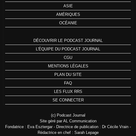
ASIE
AMÉRIQUES
OCÉANIE
DÉCOUVRIR LE PODCAST JOURNAL
L'ÉQUIPE DU PODCAST JOURNAL
CGU
MENTIONS LÉGALES
PLAN DU SITE
FAQ
LES FLUX RRS
SE CONNECTER
(c) Podcast Journal
Site géré par AL Communication
Fondatrice : Eva Esztergar - Directrice de publication : Dr Cécile Vrain -
Rédactrice en chef : Sarah Lepage