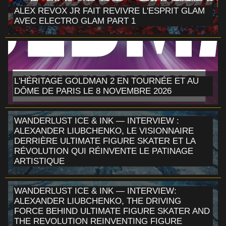
ALEX REVOX JR FAIT REVIVRE L'ESPRIT GLAM
AVEC ELECTRO GLAM PART 1
L'HÉRITAGE GOLDMAN 2 EN TOURNÉE ET AU
DÔME DE PARIS LE 8 NOVEMBRE 2026
WANDERLUST ICE & INK — INTERVIEW :
ALEXANDER LIUBCHENKO, LE VISIONNAIRE
DERRIÈRE ULTIMATE FIGURE SKATER ET LA
RÉVOLUTION QUI RÉINVENTE LE PATINAGE
ARTISTIQUE
WANDERLUST ICE & INK — INTERVIEW:
ALEXANDER LIUBCHENKO, THE DRIVING
FORCE BEHIND ULTIMATE FIGURE SKATER AND
THE REVOLUTION REINVENTING FIGURE