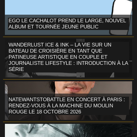
EGO LE CACHALOT PREND LE LARGE, NOUVEL
ALBUM ET TOURNÉE JEUNE PUBLIC
WANDERLUST ICE & INK – LA VIE SUR UN
BATEAU DE CROISIÈRE EN TANT QUE
PATINEUSE ARTISTIQUE EN COUPLE ET
JOURNALISTE LIFESTYLE : INTRODUCTION À LA
SÉRIE
NATEWANTSTOBATTLE EN CONCERT À PARIS :
RENDEZ-VOUS À LA MACHINE DU MOULIN
ROUGE LE 18 OCTOBRE 2026