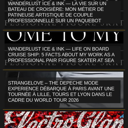
WANDERLUST ICE & INK — LA VIE SUR UN
BATEAU DE CROISIÈRE: MON MÉTIER DE
PATINEUSE ARTISTIQUE DE COUPLE
PROFESSIONNELLE SUR UN PAQUEBOT
WANDERLUST ICE & INK — LIFE ON BOARD
CRUISE SHIP: 5 FACTS ABOUT MY WORK AS A
PROFESSIONAL PAIR FIGURE SKATER AT SEA
STRANGELOVE – THE DEPECHE MODE
EXPERIENCE DÉBARQUE À PARIS AVANT UNE
TOURNÉE À LILLE, TOURS ET LYON DANS LE
CADRE DU WORLD TOUR 2026