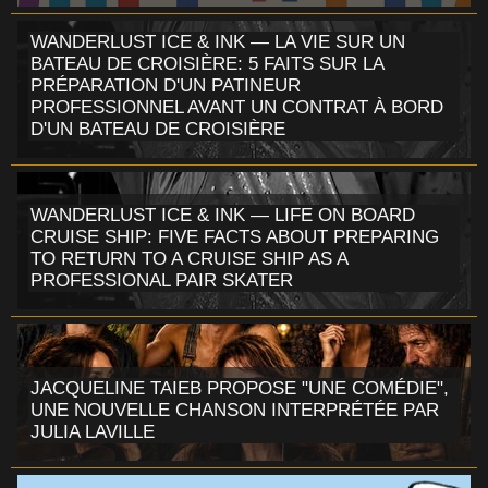
WANDERLUST ICE & INK — LA VIE SUR UN
BATEAU DE CROISIÈRE: 5 FAITS SUR LA
PRÉPARATION D'UN PATINEUR
PROFESSIONNEL AVANT UN CONTRAT À BORD
D'UN BATEAU DE CROISIÈRE
WANDERLUST ICE & INK — LIFE ON BOARD
CRUISE SHIP: FIVE FACTS ABOUT PREPARING
TO RETURN TO A CRUISE SHIP AS A
PROFESSIONAL PAIR SKATER
JACQUELINE TAIEB PROPOSE "UNE COMÉDIE",
UNE NOUVELLE CHANSON INTERPRÉTÉE PAR
JULIA LAVILLE