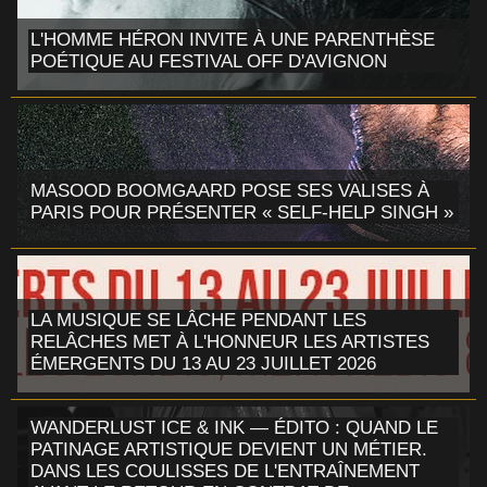
L'HOMME HÉRON INVITE À UNE PARENTHÈSE
POÉTIQUE AU FESTIVAL OFF D'AVIGNON
MASOOD BOOMGAARD POSE SES VALISES À
PARIS POUR PRÉSENTER « SELF-HELP SINGH »
LA MUSIQUE SE LÂCHE PENDANT LES
RELÂCHES MET À L'HONNEUR LES ARTISTES
ÉMERGENTS DU 13 AU 23 JUILLET 2026
WANDERLUST ICE & INK — ÉDITO : QUAND LE
PATINAGE ARTISTIQUE DEVIENT UN MÉTIER.
DANS LES COULISSES DE L'ENTRAÎNEMENT