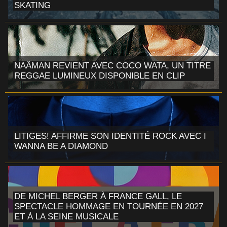
SKATING
NAÂMAN REVIENT AVEC COCO WATA, UN TITRE
REGGAE LUMINEUX DISPONIBLE EN CLIP
LITIGES! AFFIRME SON IDENTITÉ ROCK AVEC I
WANNA BE A DIAMOND
DE MICHEL BERGER À FRANCE GALL, LE
SPECTACLE HOMMAGE EN TOURNÉE EN 2027
ET À LA SEINE MUSICALE