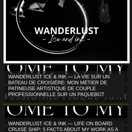
WANDERLUST ICE & INK — LA VIE SUR UN
BATEAU DE CROISIÈRE: MON MÉTIER DE
PATINEUSE ARTISTIQUE DE COUPLE
PROFESSIONNELLE SUR UN PAQUEBOT
WANDERLUST ICE & INK — LIFE ON BOARD
CRUISE SHIP: 5 FACTS ABOUT MY WORK AS A