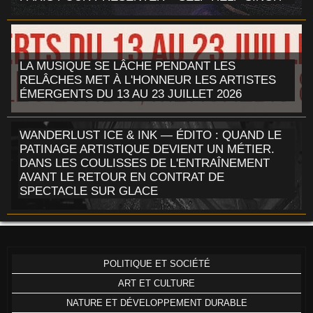
LA MUSIQUE SE LÂCHE PENDANT LES
RELÂCHES MET À L'HONNEUR LES ARTISTES
ÉMERGENTS DU 13 AU 23 JUILLET 2026
WANDERLUST ICE & INK — ÉDITO : QUAND LE
PATINAGE ARTISTIQUE DEVIENT UN MÉTIER.
DANS LES COULISSES DE L'ENTRAÎNEMENT
AVANT LE RETOUR EN CONTRAT DE
SPECTACLE SUR GLACE
POLITIQUE ET SOCIÉTÉ
ART ET CULTURE
NATURE ET DÉVELOPPEMENT DURABLE