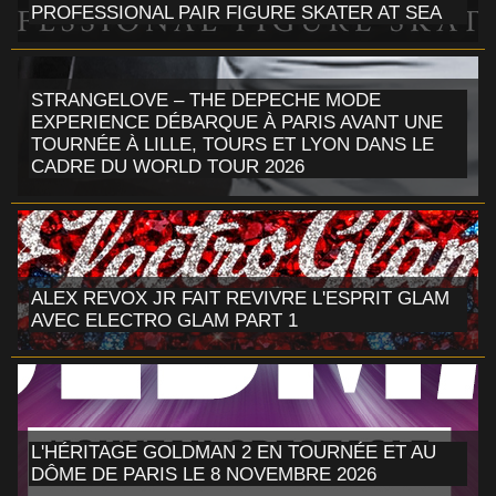
PROFESSIONAL PAIR FIGURE SKATER AT SEA
STRANGELOVE – THE DEPECHE MODE
EXPERIENCE DÉBARQUE À PARIS AVANT UNE
TOURNÉE À LILLE, TOURS ET LYON DANS LE
CADRE DU WORLD TOUR 2026
ALEX REVOX JR FAIT REVIVRE L'ESPRIT GLAM
AVEC ELECTRO GLAM PART 1
L'HÉRITAGE GOLDMAN 2 EN TOURNÉE ET AU
DÔME DE PARIS LE 8 NOVEMBRE 2026