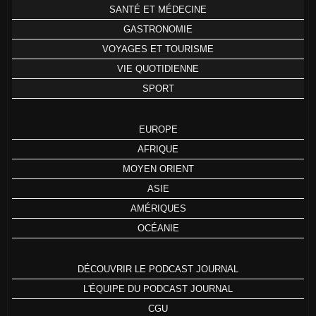
SANTÉ ET MÉDECINE
GASTRONOMIE
VOYAGES ET TOURISME
VIE QUOTIDIENNE
SPORT
EUROPE
AFRIQUE
MOYEN ORIENT
ASIE
AMÉRIQUES
OCÉANIE
DÉCOUVRIR LE PODCAST JOURNAL
L'ÉQUIPE DU PODCAST JOURNAL
CGU