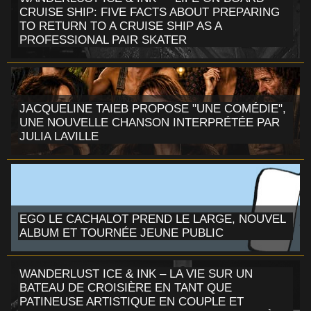
CRUISE SHIP: FIVE FACTS ABOUT PREPARING
TO RETURN TO A CRUISE SHIP AS A
PROFESSIONAL PAIR SKATER
JACQUELINE TAIEB PROPOSE "UNE COMÉDIE",
UNE NOUVELLE CHANSON INTERPRÉTÉE PAR
JULIA LAVILLE
EGO LE CACHALOT PREND LE LARGE, NOUVEL
ALBUM ET TOURNÉE JEUNE PUBLIC
WANDERLUST ICE & INK – LA VIE SUR UN
BATEAU DE CROISIÈRE EN TANT QUE
PATINEUSE ARTISTIQUE EN COUPLE ET