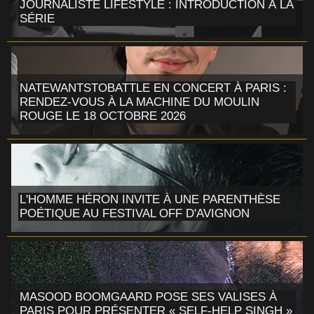
JOURNALISTE LIFESTYLE : INTRODUCTION À LA
SÉRIE
NATEWANTSTOBATTLE EN CONCERT À PARIS :
RENDEZ-VOUS À LA MACHINE DU MOULIN
ROUGE LE 18 OCTOBRE 2026
L'HOMME HÉRON INVITE À UNE PARENTHÈSE
POÉTIQUE AU FESTIVAL OFF D'AVIGNON
MASOOD BOOMGAARD POSE SES VALISES À
PARIS POUR PRÉSENTER « SELF-HELP SINGH »