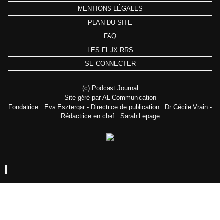
MENTIONS LÉGALES
PLAN DU SITE
FAQ
LES FLUX RRS
SE CONNECTER
(c) Podcast Journal
Site géré par AL Communication
Fondatrice : Eva Esztergar - Directrice de publication : Dr Cécile Vrain -
Rédactrice en chef : Sarah Lepage