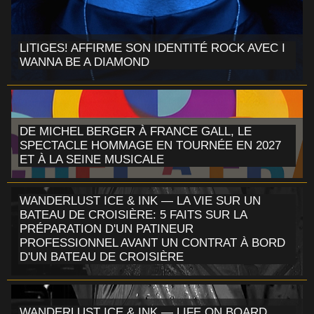
LITIGES! AFFIRME SON IDENTITÉ ROCK AVEC I
WANNA BE A DIAMOND
DE MICHEL BERGER À FRANCE GALL, LE
SPECTACLE HOMMAGE EN TOURNÉE EN 2027
ET À LA SEINE MUSICALE
WANDERLUST ICE & INK — LA VIE SUR UN
BATEAU DE CROISIÈRE: 5 FAITS SUR LA
PRÉPARATION D'UN PATINEUR
PROFESSIONNEL AVANT UN CONTRAT À BORD
D'UN BATEAU DE CROISIÈRE
WANDERLUST ICE & INK — LIFE ON BOARD