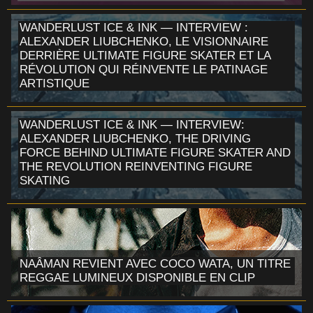
WANDERLUST ICE & INK — INTERVIEW :
ALEXANDER LIUBCHENKO, LE VISIONNAIRE
DERRIÈRE ULTIMATE FIGURE SKATER ET LA
RÉVOLUTION QUI RÉINVENTE LE PATINAGE
ARTISTIQUE
WANDERLUST ICE & INK — INTERVIEW:
ALEXANDER LIUBCHENKO, THE DRIVING
FORCE BEHIND ULTIMATE FIGURE SKATER AND
THE REVOLUTION REINVENTING FIGURE
SKATING
NAÂMAN REVIENT AVEC COCO WATA, UN TITRE
REGGAE LUMINEUX DISPONIBLE EN CLIP