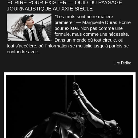
ÉCRIRE POUR EXISTER — QUID DU PAYSAGE
JOURNALISTIQUE AU XXIE SIÈCLE
“Les mots sont notre matière
première.” — Marguerite Duras Écrire
pour exister. Non pas comme une
formule, mais comme une nécessité.
Dans un monde où tout circule, où
tout s’accélère, où l’information se multiplie jusqu’à parfois se
confondre avec...
Lire l'édito