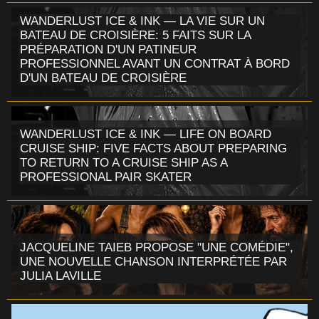
WANDERLUST ICE & INK — LA VIE SUR UN
BATEAU DE CROISIÈRE: 5 FAITS SUR LA
PRÉPARATION D'UN PATINEUR
PROFESSIONNEL AVANT UN CONTRAT À BORD
D'UN BATEAU DE CROISIÈRE
WANDERLUST ICE & INK — LIFE ON BOARD
CRUISE SHIP: FIVE FACTS ABOUT PREPARING
TO RETURN TO A CRUISE SHIP AS A
PROFESSIONAL PAIR SKATER
JACQUELINE TAIEB PROPOSE "UNE COMÉDIE",
UNE NOUVELLE CHANSON INTERPRÉTÉE PAR
JULIA LAVILLE