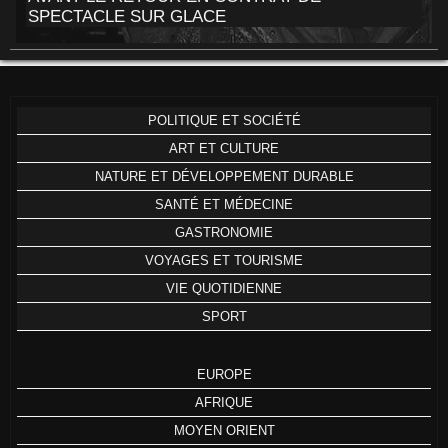
SPECTACLE SUR GLACE
POLITIQUE ET SOCIÉTÉ
ART ET CULTURE
NATURE ET DÉVELOPPEMENT DURABLE
SANTÉ ET MÉDECINE
GASTRONOMIE
VOYAGES ET TOURISME
VIE QUOTIDIENNE
SPORT
EUROPE
AFRIQUE
MOYEN ORIENT