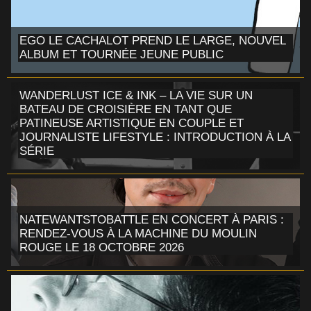
EGO LE CACHALOT PREND LE LARGE, NOUVEL
ALBUM ET TOURNÉE JEUNE PUBLIC
WANDERLUST ICE & INK – LA VIE SUR UN
BATEAU DE CROISIÈRE EN TANT QUE
PATINEUSE ARTISTIQUE EN COUPLE ET
JOURNALISTE LIFESTYLE : INTRODUCTION À LA
SÉRIE
NATEWANTSTOBATTLE EN CONCERT À PARIS :
RENDEZ-VOUS À LA MACHINE DU MOULIN
ROUGE LE 18 OCTOBRE 2026