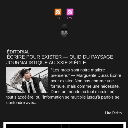
ÉDITORIAL
ÉCRIRE POUR EXISTER — QUID DU PAYSAGE
JOURNALISTIQUE AU XXIE SIÈCLE
“Les mots sont notre matière
première.” — Marguerite Duras Écrire
pour exister. Non pas comme une
formule, mais comme une nécessité.
Dans un monde où tout circule, où
tout s’accélère, où l’information se multiplie jusqu’à parfois se
confondre avec...
Lire l'édito