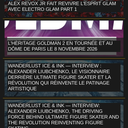
ALEX REVOX JR FAIT REVIVRE L'ESPRIT GLAM
AVEC ELECTRO GLAM PART 1
L'HÉRITAGE GOLDMAN 2 EN TOURNÉE ET AU
DÔME DE PARIS LE 8 NOVEMBRE 2026
WANDERLUST ICE & INK — INTERVIEW :
ALEXANDER LIUBCHENKO, LE VISIONNAIRE
DERRIÈRE ULTIMATE FIGURE SKATER ET LA
RÉVOLUTION QUI RÉINVENTE LE PATINAGE
ARTISTIQUE
WANDERLUST ICE & INK — INTERVIEW:
ALEXANDER LIUBCHENKO, THE DRIVING
FORCE BEHIND ULTIMATE FIGURE SKATER AND
THE REVOLUTION REINVENTING FIGURE