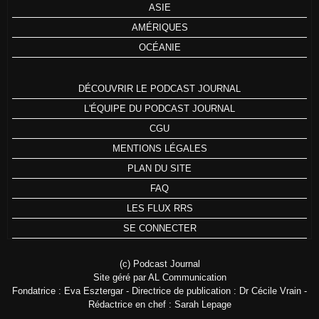
ASIE
AMÉRIQUES
OCÉANIE
DÉCOUVRIR LE PODCAST JOURNAL
L'ÉQUIPE DU PODCAST JOURNAL
CGU
MENTIONS LÉGALES
PLAN DU SITE
FAQ
LES FLUX RRS
SE CONNECTER
(c) Podcast Journal
Site géré par AL Communication
Fondatrice : Eva Esztergar - Directrice de publication : Dr Cécile Vrain -
Rédactrice en chef : Sarah Lepage