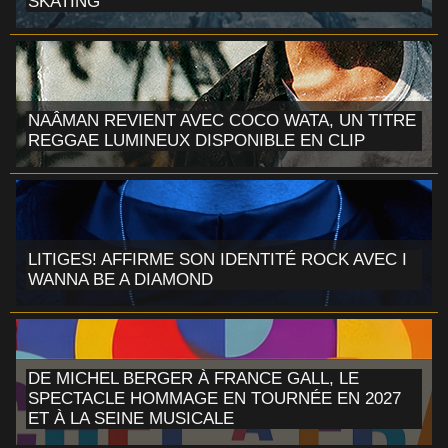
SKATING
NAÂMAN REVIENT AVEC COCO WATA, UN TITRE
REGGAE LUMINEUX DISPONIBLE EN CLIP
LITIGES! AFFIRME SON IDENTITÉ ROCK AVEC I
WANNA BE A DIAMOND
DE MICHEL BERGER À FRANCE GALL, LE
SPECTACLE HOMMAGE EN TOURNÉE EN 2027
ET À LA SEINE MUSICALE