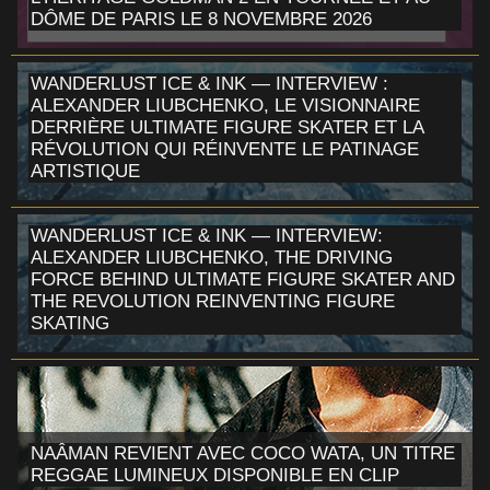
DÔME DE PARIS LE 8 NOVEMBRE 2026
WANDERLUST ICE & INK — INTERVIEW :
ALEXANDER LIUBCHENKO, LE VISIONNAIRE
DERRIÈRE ULTIMATE FIGURE SKATER ET LA
RÉVOLUTION QUI RÉINVENTE LE PATINAGE
ARTISTIQUE
WANDERLUST ICE & INK — INTERVIEW:
ALEXANDER LIUBCHENKO, THE DRIVING
FORCE BEHIND ULTIMATE FIGURE SKATER AND
THE REVOLUTION REINVENTING FIGURE
SKATING
NAÂMAN REVIENT AVEC COCO WATA, UN TITRE
REGGAE LUMINEUX DISPONIBLE EN CLIP