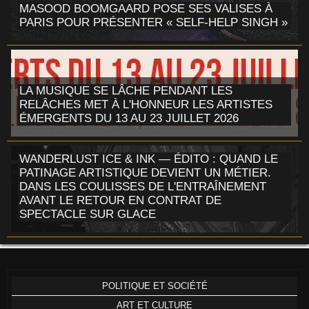
MASOOD BOOMGAARD POSE SES VALISES À
PARIS POUR PRÉSENTER « SELF-HELP SINGH »
LA MUSIQUE SE LÂCHE PENDANT LES
RELÂCHES MET À L'HONNEUR LES ARTISTES
ÉMERGENTS DU 13 AU 23 JUILLET 2026
WANDERLUST ICE & INK — ÉDITO : QUAND LE
PATINAGE ARTISTIQUE DEVIENT UN MÉTIER.
DANS LES COULISSES DE L'ENTRAÎNEMENT
AVANT LE RETOUR EN CONTRAT DE
SPECTACLE SUR GLACE
POLITIQUE ET SOCIÉTÉ
ART ET CULTURE