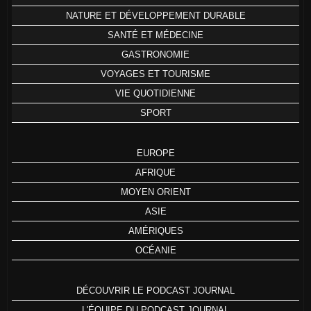
NATURE ET DÉVELOPPEMENT DURABLE
SANTÉ ET MÉDECINE
GASTRONOMIE
VOYAGES ET TOURISME
VIE QUOTIDIENNE
SPORT
EUROPE
AFRIQUE
MOYEN ORIENT
ASIE
AMÉRIQUES
OCÉANIE
DÉCOUVRIR LE PODCAST JOURNAL
L'ÉQUIPE DU PODCAST JOURNAL