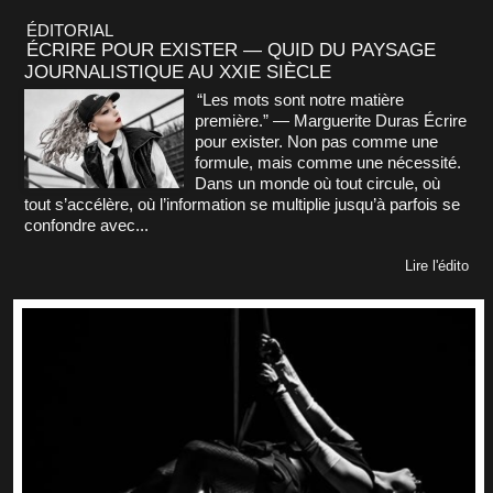
ÉDITORIAL
ÉCRIRE POUR EXISTER — QUID DU PAYSAGE
JOURNALISTIQUE AU XXIE SIÈCLE
“Les mots sont notre matière
première.” — Marguerite Duras Écrire
pour exister. Non pas comme une
formule, mais comme une nécessité.
Dans un monde où tout circule, où
tout s’accélère, où l’information se multiplie jusqu’à parfois se
confondre avec...
Lire l'édito