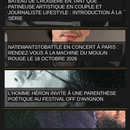
BATEAU DE CROISIÈRE EN TANT QUE
PATINEUSE ARTISTIQUE EN COUPLE ET
JOURNALISTE LIFESTYLE : INTRODUCTION À LA
SÉRIE
NATEWANTSTOBATTLE EN CONCERT À PARIS :
RENDEZ-VOUS À LA MACHINE DU MOULIN
ROUGE LE 18 OCTOBRE 2026
L'HOMME HÉRON INVITE À UNE PARENTHÈSE
POÉTIQUE AU FESTIVAL OFF D'AVIGNON