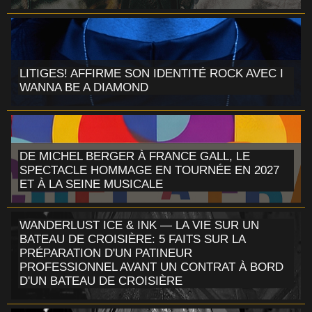
LITIGES! AFFIRME SON IDENTITÉ ROCK AVEC I
WANNA BE A DIAMOND
DE MICHEL BERGER À FRANCE GALL, LE
SPECTACLE HOMMAGE EN TOURNÉE EN 2027
ET À LA SEINE MUSICALE
WANDERLUST ICE & INK — LA VIE SUR UN
BATEAU DE CROISIÈRE: 5 FAITS SUR LA
PRÉPARATION D'UN PATINEUR
PROFESSIONNEL AVANT UN CONTRAT À BORD
D'UN BATEAU DE CROISIÈRE