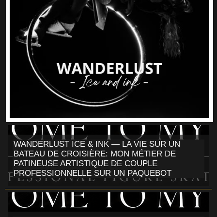
WANDERLUST ICE & INK — LA VIE SUR UN
BATEAU DE CROISIÈRE: MON MÉTIER DE
PATINEUSE ARTISTIQUE DE COUPLE
PROFESSIONNELLE SUR UN PAQUEBOT