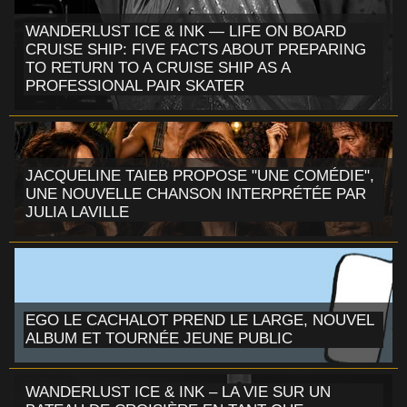
WANDERLUST ICE & INK — LIFE ON BOARD
CRUISE SHIP: FIVE FACTS ABOUT PREPARING
TO RETURN TO A CRUISE SHIP AS A
PROFESSIONAL PAIR SKATER
JACQUELINE TAIEB PROPOSE "UNE COMÉDIE",
UNE NOUVELLE CHANSON INTERPRÉTÉE PAR
JULIA LAVILLE
EGO LE CACHALOT PREND LE LARGE, NOUVEL
ALBUM ET TOURNÉE JEUNE PUBLIC
WANDERLUST ICE & INK – LA VIE SUR UN