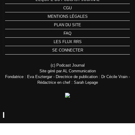
CGU
MENTIONS LÉGALES
PLAN DU SITE
FAQ
LES FLUX RRS
SE CONNECTER
(c) Podcast Journal
Site géré par AL Communication
Fondatrice : Eva Esztergar - Directrice de publication : Dr Cécile Vrain -
Rédactrice en chef : Sarah Lepage