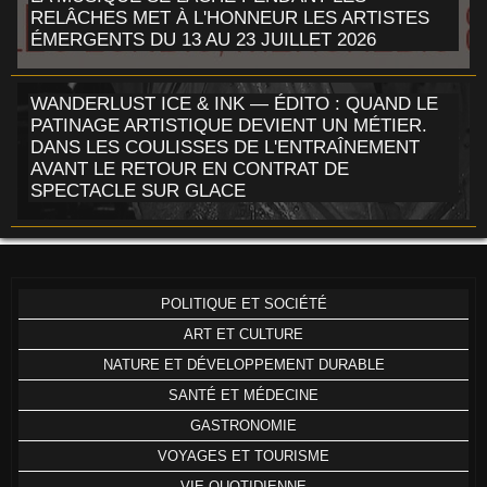
RELÂCHES MET À L'HONNEUR LES ARTISTES
ÉMERGENTS DU 13 AU 23 JUILLET 2026
WANDERLUST ICE & INK — ÉDITO : QUAND LE
PATINAGE ARTISTIQUE DEVIENT UN MÉTIER.
DANS LES COULISSES DE L'ENTRAÎNEMENT
AVANT LE RETOUR EN CONTRAT DE
SPECTACLE SUR GLACE
POLITIQUE ET SOCIÉTÉ
ART ET CULTURE
NATURE ET DÉVELOPPEMENT DURABLE
SANTÉ ET MÉDECINE
GASTRONOMIE
VOYAGES ET TOURISME
VIE QUOTIDIENNE