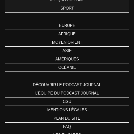
SPORT
EUROPE
AFRIQUE
MOYEN ORIENT
ASIE
AMÉRIQUES
OCÉANIE
DÉCOUVRIR LE PODCAST JOURNAL
L'ÉQUIPE DU PODCAST JOURNAL
CGU
MENTIONS LÉGALES
PLAN DU SITE
FAQ