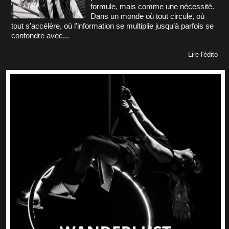
formule, mais comme une nécessité.
Dans un monde où tout circule, où
tout s’accélère, où l’information se multiplie jusqu’à parfois se
confondre avec...
Lire l'édito