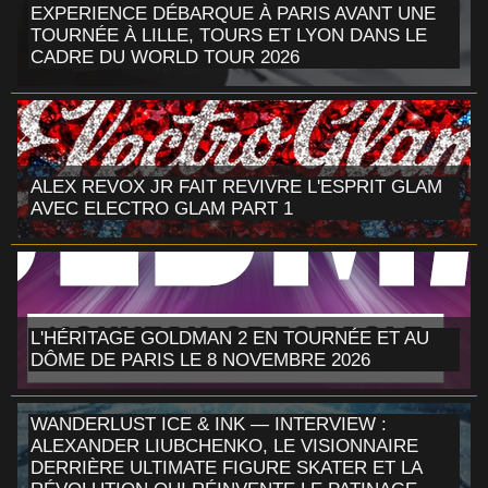
EXPERIENCE DÉBARQUE À PARIS AVANT UNE
TOURNÉE À LILLE, TOURS ET LYON DANS LE
CADRE DU WORLD TOUR 2026
ALEX REVOX JR FAIT REVIVRE L'ESPRIT GLAM
AVEC ELECTRO GLAM PART 1
L'HÉRITAGE GOLDMAN 2 EN TOURNÉE ET AU
DÔME DE PARIS LE 8 NOVEMBRE 2026
WANDERLUST ICE & INK — INTERVIEW :
ALEXANDER LIUBCHENKO, LE VISIONNAIRE
DERRIÈRE ULTIMATE FIGURE SKATER ET LA