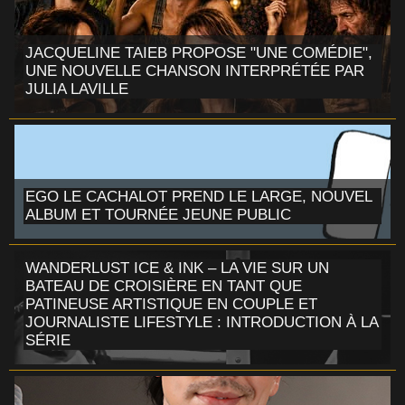
JACQUELINE TAIEB PROPOSE "UNE COMÉDIE",
UNE NOUVELLE CHANSON INTERPRÉTÉE PAR
JULIA LAVILLE
EGO LE CACHALOT PREND LE LARGE, NOUVEL
ALBUM ET TOURNÉE JEUNE PUBLIC
WANDERLUST ICE & INK – LA VIE SUR UN
BATEAU DE CROISIÈRE EN TANT QUE
PATINEUSE ARTISTIQUE EN COUPLE ET
JOURNALISTE LIFESTYLE : INTRODUCTION À LA
SÉRIE