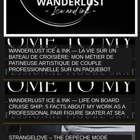
WANDERLUST ICE & INK — LA VIE SUR UN
BATEAU DE CROISIÈRE: MON MÉTIER DE
PATINEUSE ARTISTIQUE DE COUPLE
PROFESSIONNELLE SUR UN PAQUEBOT
WANDERLUST ICE & INK — LIFE ON BOARD
CRUISE SHIP: 5 FACTS ABOUT MY WORK AS A
PROFESSIONAL PAIR FIGURE SKATER AT SEA
STRANGELOVE – THE DEPECHE MODE