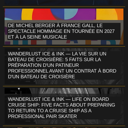
DE MICHEL BERGER À FRANCE GALL, LE
SPECTACLE HOMMAGE EN TOURNÉE EN 2027
ET À LA SEINE MUSICALE
WANDERLUST ICE & INK — LA VIE SUR UN
BATEAU DE CROISIÈRE: 5 FAITS SUR LA
PRÉPARATION D'UN PATINEUR
PROFESSIONNEL AVANT UN CONTRAT À BORD
D'UN BATEAU DE CROISIÈRE
WANDERLUST ICE & INK — LIFE ON BOARD
CRUISE SHIP: FIVE FACTS ABOUT PREPARING
TO RETURN TO A CRUISE SHIP AS A
PROFESSIONAL PAIR SKATER