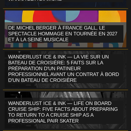
DE MICHEL BERGER À FRANCE GALL, LE
SPECTACLE HOMMAGE EN TOURNÉE EN 2027
ET À LA SEINE MUSICALE
WANDERLUST ICE & INK — LA VIE SUR UN
BATEAU DE CROISIÈRE: 5 FAITS SUR LA
PRÉPARATION D'UN PATINEUR
PROFESSIONNEL AVANT UN CONTRAT À BORD
D'UN BATEAU DE CROISIÈRE
WANDERLUST ICE & INK — LIFE ON BOARD
CRUISE SHIP: FIVE FACTS ABOUT PREPARING
TO RETURN TO A CRUISE SHIP AS A
PROFESSIONAL PAIR SKATER