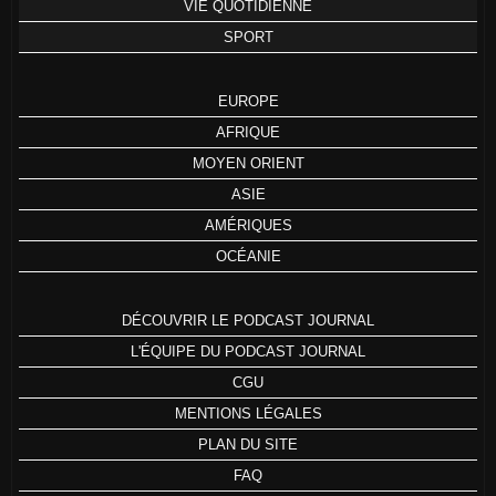
VIE QUOTIDIENNE
SPORT
EUROPE
AFRIQUE
MOYEN ORIENT
ASIE
AMÉRIQUES
OCÉANIE
DÉCOUVRIR LE PODCAST JOURNAL
L'ÉQUIPE DU PODCAST JOURNAL
CGU
MENTIONS LÉGALES
PLAN DU SITE
FAQ