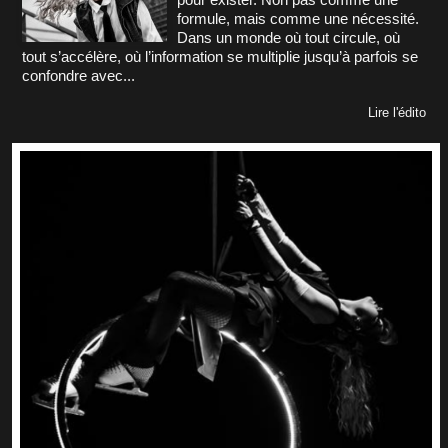
formule, mais comme une nécessité.
Dans un monde où tout circule, où
tout s’accélère, où l’information se multiplie jusqu’à parfois se
confondre avec...
Lire l'édito