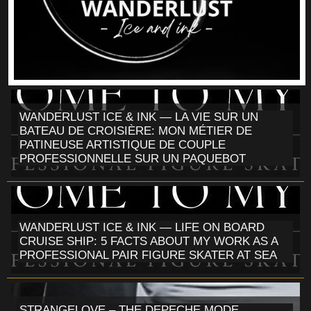
WANDERLUST ICE & INK — LA VIE SUR UN
BATEAU DE CROISIÈRE: MON MÉTIER DE
PATINEUSE ARTISTIQUE DE COUPLE
PROFESSIONNELLE SUR UN PAQUEBOT
WANDERLUST ICE & INK — LIFE ON BOARD
CRUISE SHIP: 5 FACTS ABOUT MY WORK AS A
PROFESSIONAL PAIR FIGURE SKATER AT SEA
STRANGELOVE – THE DEPECHE MODE