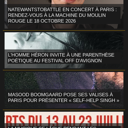
NATEWANTSTOBATTLE EN CONCERT À PARIS :
RENDEZ-VOUS À LA MACHINE DU MOULIN
ROUGE LE 18 OCTOBRE 2026
L'HOMME HÉRON INVITE À UNE PARENTHÈSE
POÉTIQUE AU FESTIVAL OFF D'AVIGNON
MASOOD BOOMGAARD POSE SES VALISES À
PARIS POUR PRÉSENTER « SELF-HELP SINGH »