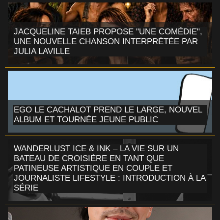
JACQUELINE TAIEB PROPOSE "UNE COMÉDIE",
UNE NOUVELLE CHANSON INTERPRÉTÉE PAR
JULIA LAVILLE
EGO LE CACHALOT PREND LE LARGE, NOUVEL
ALBUM ET TOURNÉE JEUNE PUBLIC
WANDERLUST ICE & INK – LA VIE SUR UN
BATEAU DE CROISIÈRE EN TANT QUE
PATINEUSE ARTISTIQUE EN COUPLE ET
JOURNALISTE LIFESTYLE : INTRODUCTION À LA
SÉRIE