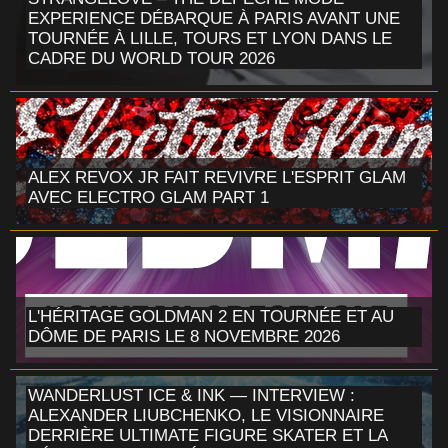
EXPERIENCE DÉBARQUE À PARIS AVANT UNE
TOURNÉE À LILLE, TOURS ET LYON DANS LE
CADRE DU WORLD TOUR 2026
ALEX REVOX JR FAIT REVIVRE L'ESPRIT GLAM
AVEC ELECTRO GLAM PART 1
L'HÉRITAGE GOLDMAN 2 EN TOURNÉE ET AU
DÔME DE PARIS LE 8 NOVEMBRE 2026
WANDERLUST ICE & INK — INTERVIEW :
ALEXANDER LIUBCHENKO, LE VISIONNAIRE
DERRIÈRE ULTIMATE FIGURE SKATER ET LA