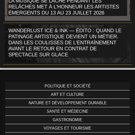
LA MUSIQUE SE LÂCHE PENDANT LES
RELÂCHES MET À L'HONNEUR LES ARTISTES
ÉMERGENTS DU 13 AU 23 JUILLET 2026
WANDERLUST ICE & INK — ÉDITO : QUAND LE
PATINAGE ARTISTIQUE DEVIENT UN MÉTIER.
DANS LES COULISSES DE L'ENTRAÎNEMENT
AVANT LE RETOUR EN CONTRAT DE
SPECTACLE SUR GLACE
POLITIQUE ET SOCIÉTÉ
ART ET CULTURE
NATURE ET DÉVELOPPEMENT DURABLE
SANTÉ ET MÉDECINE
GASTRONOMIE
VOYAGES ET TOURISME