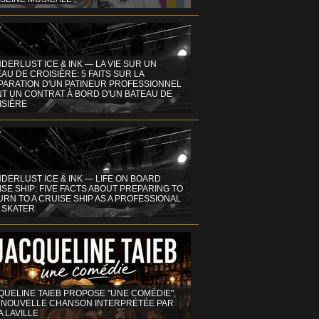
DERLUST ICE & INK — LA VIE SUR UN
AU DE CROISIÈRE: 5 FAITS SUR LA
PARATION D'UN PATINEUR PROFESSIONNEL
NT UN CONTRAT À BORD D'UN BATEAU DE
ISIÈRE
DERLUST ICE & INK — LIFE ON BOARD
SE SHIP: FIVE FACTS ABOUT PREPARING TO
RN TO A CRUISE SHIP AS A PROFESSIONAL
 SKATER
QUELINE TAIEB PROPOSE "UNE COMÉDIE",
 NOUVELLE CHANSON INTERPRÉTÉE PAR
A LAVILLE