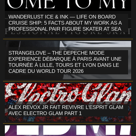
WANDERLUST ICE & INK — LIFE ON BOARD
CRUISE SHIP: 5 FACTS ABOUT MY WORK AS A
PROFESSIONAL PAIR FIGURE SKATER AT SEA
STRANGELOVE – THE DEPECHE MODE
EXPERIENCE DÉBARQUE À PARIS AVANT UNE
TOURNÉE À LILLE, TOURS ET LYON DANS LE
CADRE DU WORLD TOUR 2026
ALEX REVOX JR FAIT REVIVRE L'ESPRIT GLAM
AVEC ELECTRO GLAM PART 1