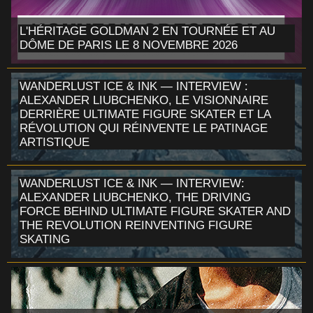
L'HÉRITAGE GOLDMAN 2 EN TOURNÉE ET AU
DÔME DE PARIS LE 8 NOVEMBRE 2026
WANDERLUST ICE & INK — INTERVIEW :
ALEXANDER LIUBCHENKO, LE VISIONNAIRE
DERRIÈRE ULTIMATE FIGURE SKATER ET LA
RÉVOLUTION QUI RÉINVENTE LE PATINAGE
ARTISTIQUE
WANDERLUST ICE & INK — INTERVIEW:
ALEXANDER LIUBCHENKO, THE DRIVING
FORCE BEHIND ULTIMATE FIGURE SKATER AND
THE REVOLUTION REINVENTING FIGURE
SKATING