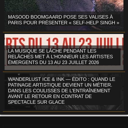
MASOOD BOOMGAARD POSE SES VALISES À
PARIS POUR PRÉSENTER « SELF-HELP SINGH »
LA MUSIQUE SE LÂCHE PENDANT LES
RELÂCHES MET À L'HONNEUR LES ARTISTES
ÉMERGENTS DU 13 AU 23 JUILLET 2026
WANDERLUST ICE & INK — ÉDITO : QUAND LE
PATINAGE ARTISTIQUE DEVIENT UN MÉTIER.
DANS LES COULISSES DE L'ENTRAÎNEMENT
AVANT LE RETOUR EN CONTRAT DE
SPECTACLE SUR GLACE