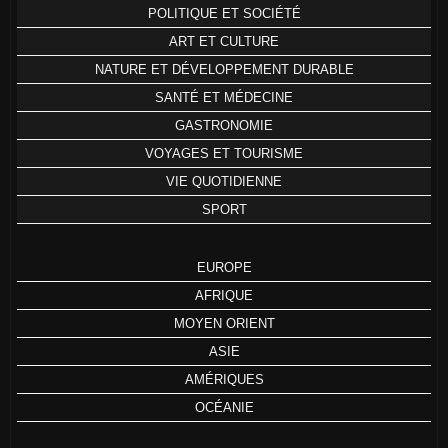
POLITIQUE ET SOCIÉTÉ
ART ET CULTURE
NATURE ET DÉVELOPPEMENT DURABLE
SANTÉ ET MÉDECINE
GASTRONOMIE
VOYAGES ET TOURISME
VIE QUOTIDIENNE
SPORT
EUROPE
AFRIQUE
MOYEN ORIENT
ASIE
AMÉRIQUES
OCÉANIE