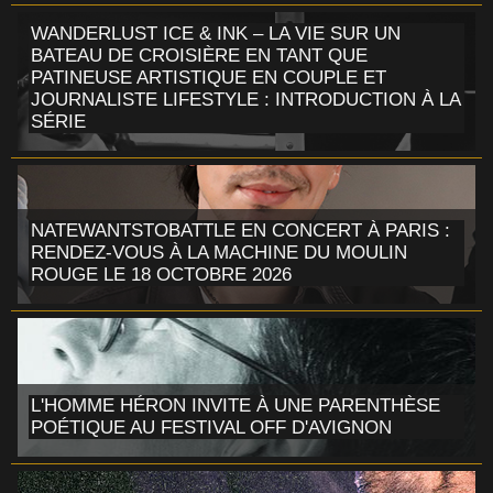
WANDERLUST ICE & INK – LA VIE SUR UN
BATEAU DE CROISIÈRE EN TANT QUE
PATINEUSE ARTISTIQUE EN COUPLE ET
JOURNALISTE LIFESTYLE : INTRODUCTION À LA
SÉRIE
NATEWANTSTOBATTLE EN CONCERT À PARIS :
RENDEZ-VOUS À LA MACHINE DU MOULIN
ROUGE LE 18 OCTOBRE 2026
L'HOMME HÉRON INVITE À UNE PARENTHÈSE
POÉTIQUE AU FESTIVAL OFF D'AVIGNON