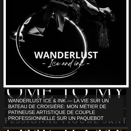
WANDERLUST ICE & INK — LA VIE SUR UN
BATEAU DE CROISIÈRE: MON MÉTIER DE
PATINEUSE ARTISTIQUE DE COUPLE
PROFESSIONNELLE SUR UN PAQUEBOT