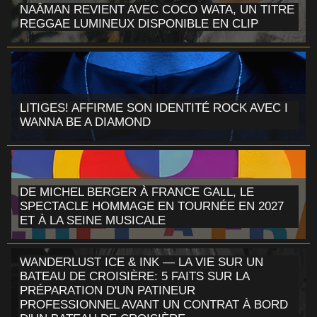
NAÂMAN REVIENT AVEC COCO WATA, UN TITRE
REGGAE LUMINEUX DISPONIBLE EN CLIP
LITIGES! AFFIRME SON IDENTITÉ ROCK AVEC I
WANNA BE A DIAMOND
DE MICHEL BERGER À FRANCE GALL, LE
SPECTACLE HOMMAGE EN TOURNÉE EN 2027
ET À LA SEINE MUSICALE
WANDERLUST ICE & INK — LA VIE SUR UN
BATEAU DE CROISIÈRE: 5 FAITS SUR LA
PRÉPARATION D'UN PATINEUR
PROFESSIONNEL AVANT UN CONTRAT À BORD