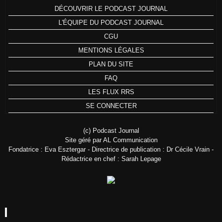
DÉCOUVRIR LE PODCAST JOURNAL
L'ÉQUIPE DU PODCAST JOURNAL
CGU
MENTIONS LÉGALES
PLAN DU SITE
FAQ
LES FLUX RRS
SE CONNECTER
(c) Podcast Journal
Site géré par AL Communication
Fondatrice : Eva Esztergar - Directrice de publication : Dr Cécile Vrain -
Rédactrice en chef : Sarah Lepage