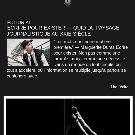
ÉDITORIAL
ÉCRIRE POUR EXISTER — QUID DU PAYSAGE
JOURNALISTIQUE AU XXIE SIÈCLE
“Les mots sont notre matière
première.” — Marguerite Duras Écrire
pour exister. Non pas comme une
formule, mais comme une nécessité.
Dans un monde où tout circule, où
tout s’accélère, où l’information se multiplie jusqu’à parfois se
confondre avec...
Lire l'édito