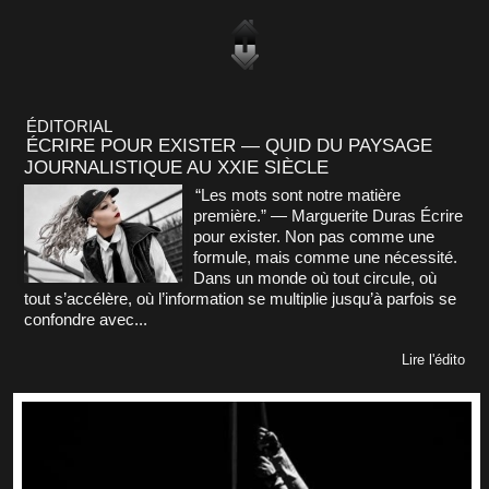
ÉDITORIAL
ÉCRIRE POUR EXISTER — QUID DU PAYSAGE
JOURNALISTIQUE AU XXIE SIÈCLE
“Les mots sont notre matière
première.” — Marguerite Duras Écrire
pour exister. Non pas comme une
formule, mais comme une nécessité.
Dans un monde où tout circule, où
tout s’accélère, où l’information se multiplie jusqu’à parfois se
confondre avec...
Lire l'édito