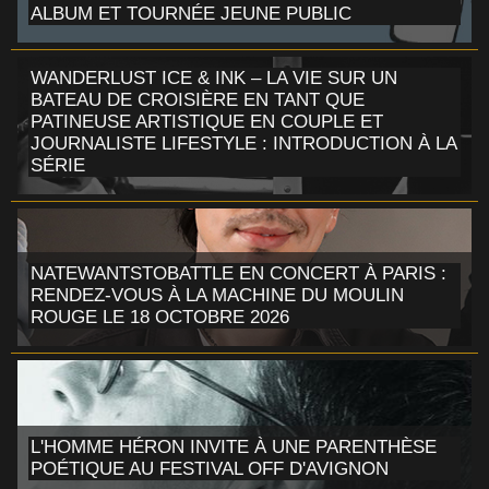
ALBUM ET TOURNÉE JEUNE PUBLIC
WANDERLUST ICE & INK – LA VIE SUR UN
BATEAU DE CROISIÈRE EN TANT QUE
PATINEUSE ARTISTIQUE EN COUPLE ET
JOURNALISTE LIFESTYLE : INTRODUCTION À LA
SÉRIE
NATEWANTSTOBATTLE EN CONCERT À PARIS :
RENDEZ-VOUS À LA MACHINE DU MOULIN
ROUGE LE 18 OCTOBRE 2026
L'HOMME HÉRON INVITE À UNE PARENTHÈSE
POÉTIQUE AU FESTIVAL OFF D'AVIGNON