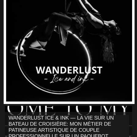
WANDERLUST ICE & INK — LA VIE SUR UN
BATEAU DE CROISIÈRE: MON MÉTIER DE
PATINEUSE ARTISTIQUE DE COUPLE
PROFESSIONNELLE SUR UN PAQUEBOT