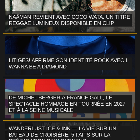
NAÂMAN REVIENT AVEC COCO WATA, UN TITRE
REGGAE LUMINEUX DISPONIBLE EN CLIP
LITIGES! AFFIRME SON IDENTITÉ ROCK AVEC I
WANNA BE A DIAMOND
DE MICHEL BERGER À FRANCE GALL, LE
SPECTACLE HOMMAGE EN TOURNÉE EN 2027
ET À LA SEINE MUSICALE
WANDERLUST ICE & INK — LA VIE SUR UN
BATEAU DE CROISIÈRE: 5 FAITS SUR LA