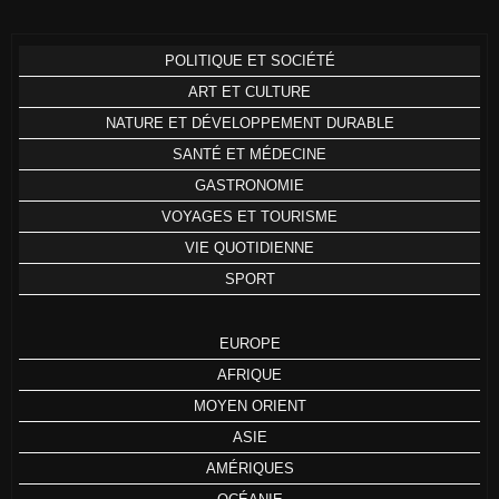
POLITIQUE ET SOCIÉTÉ
ART ET CULTURE
NATURE ET DÉVELOPPEMENT DURABLE
SANTÉ ET MÉDECINE
GASTRONOMIE
VOYAGES ET TOURISME
VIE QUOTIDIENNE
SPORT
EUROPE
AFRIQUE
MOYEN ORIENT
ASIE
AMÉRIQUES