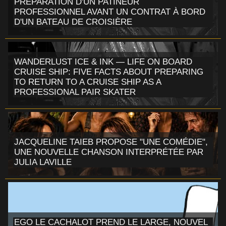
PRÉPARATION D'UN PATINEUR
PROFESSIONNEL AVANT UN CONTRAT À BORD
D'UN BATEAU DE CROISIÈRE
WANDERLUST ICE & INK — LIFE ON BOARD
CRUISE SHIP: FIVE FACTS ABOUT PREPARING
TO RETURN TO A CRUISE SHIP AS A
PROFESSIONAL PAIR SKATER
JACQUELINE TAIEB PROPOSE "UNE COMÉDIE",
UNE NOUVELLE CHANSON INTERPRÉTÉE PAR
JULIA LAVILLE
EGO LE CACHALOT PREND LE LARGE, NOUVEL