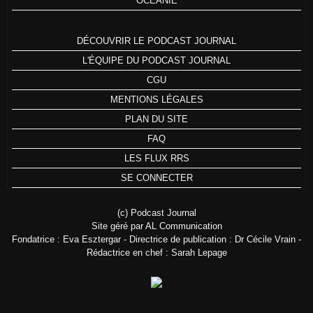
OCÉANIE
DÉCOUVRIR LE PODCAST JOURNAL
L'ÉQUIPE DU PODCAST JOURNAL
CGU
MENTIONS LÉGALES
PLAN DU SITE
FAQ
LES FLUX RRS
SE CONNECTER
(c) Podcast Journal
Site géré par AL Communication
Fondatrice : Eva Esztergar - Directrice de publication : Dr Cécile Vrain -
Rédactrice en chef : Sarah Lepage