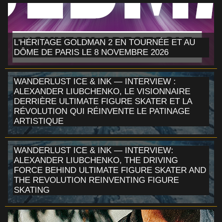
L'HÉRITAGE GOLDMAN 2 EN TOURNÉE ET AU
DÔME DE PARIS LE 8 NOVEMBRE 2026
WANDERLUST ICE & INK — INTERVIEW :
ALEXANDER LIUBCHENKO, LE VISIONNAIRE
DERRIÈRE ULTIMATE FIGURE SKATER ET LA
RÉVOLUTION QUI RÉINVENTE LE PATINAGE
ARTISTIQUE
WANDERLUST ICE & INK — INTERVIEW:
ALEXANDER LIUBCHENKO, THE DRIVING
FORCE BEHIND ULTIMATE FIGURE SKATER AND
THE REVOLUTION REINVENTING FIGURE
SKATING