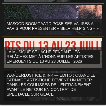
MASOOD BOOMGAARD POSE SES VALISES À
PARIS POUR PRÉSENTER « SELF-HELP SINGH »
LA MUSIQUE SE LÂCHE PENDANT LES
RELÂCHES MET À L'HONNEUR LES ARTISTES
ÉMERGENTS DU 13 AU 23 JUILLET 2026
WANDERLUST ICE & INK — ÉDITO : QUAND LE
PATINAGE ARTISTIQUE DEVIENT UN MÉTIER.
DANS LES COULISSES DE L'ENTRAÎNEMENT
AVANT LE RETOUR EN CONTRAT DE
SPECTACLE SUR GLACE