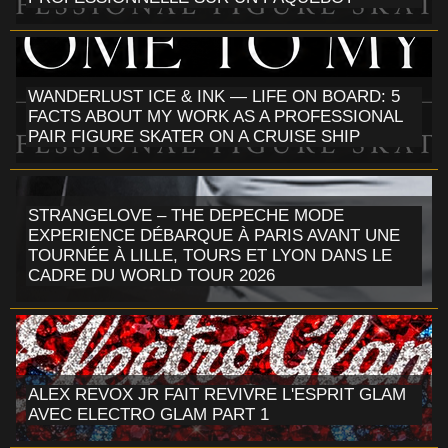
WANDERLUST ICE & INK — LIFE ON BOARD: 5
FACTS ABOUT MY WORK AS A PROFESSIONAL
PAIR FIGURE SKATER ON A CRUISE SHIP
STRANGELOVE – THE DEPECHE MODE
EXPERIENCE DÉBARQUE À PARIS AVANT UNE
TOURNÉE À LILLE, TOURS ET LYON DANS LE
CADRE DU WORLD TOUR 2026
ALEX REVOX JR FAIT REVIVRE L'ESPRIT GLAM
AVEC ELECTRO GLAM PART 1