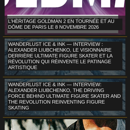
L'HÉRITAGE GOLDMAN 2 EN TOURNÉE ET AU
DÔME DE PARIS LE 8 NOVEMBRE 2026
WANDERLUST ICE & INK — INTERVIEW :
ALEXANDER LIUBCHENKO, LE VISIONNAIRE
DERRIÈRE ULTIMATE FIGURE SKATER ET LA
RÉVOLUTION QUI RÉINVENTE LE PATINAGE
ARTISTIQUE
WANDERLUST ICE & INK — INTERVIEW:
ALEXANDER LIUBCHENKO, THE DRIVING
FORCE BEHIND ULTIMATE FIGURE SKATER AND
THE REVOLUTION REINVENTING FIGURE
SKATING