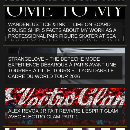
WANDERLUST ICE & INK — LIFE ON BOARD
CRUISE SHIP: 5 FACTS ABOUT MY WORK AS A
PROFESSIONAL PAIR FIGURE SKATER AT SEA
STRANGELOVE – THE DEPECHE MODE
EXPERIENCE DÉBARQUE À PARIS AVANT UNE
TOURNÉE À LILLE, TOURS ET LYON DANS LE
CADRE DU WORLD TOUR 2026
ALEX REVOX JR FAIT REVIVRE L'ESPRIT GLAM
AVEC ELECTRO GLAM PART 1