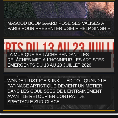
MASOOD BOOMGAARD POSE SES VALISES À
PARIS POUR PRÉSENTER « SELF-HELP SINGH »
LA MUSIQUE SE LÂCHE PENDANT LES
RELÂCHES MET À L'HONNEUR LES ARTISTES
ÉMERGENTS DU 13 AU 23 JUILLET 2026
WANDERLUST ICE & INK — ÉDITO : QUAND LE
PATINAGE ARTISTIQUE DEVIENT UN MÉTIER.
DANS LES COULISSES DE L'ENTRAÎNEMENT
AVANT LE RETOUR EN CONTRAT DE
SPECTACLE SUR GLACE