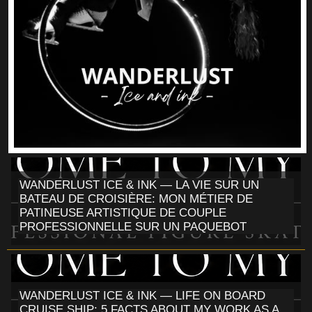
WANDERLUST ICE & INK — LA VIE SUR UN
BATEAU DE CROISIÈRE: MON MÉTIER DE
PATINEUSE ARTISTIQUE DE COUPLE
PROFESSIONNELLE SUR UN PAQUEBOT
WANDERLUST ICE & INK — LIFE ON BOARD
CRUISE SHIP: 5 FACTS ABOUT MY WORK AS A