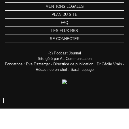
MENTIONS LÉGALES
PLAN DU SITE
FAQ
LES FLUX RRS
SE CONNECTER
(c) Podcast Journal
Site géré par AL Communication
Fondatrice : Eva Esztergar - Directrice de publication : Dr Cécile Vrain -
Rédactrice en chef : Sarah Lepage