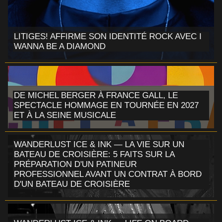
LITIGES! AFFIRME SON IDENTITÉ ROCK AVEC I
WANNA BE A DIAMOND
DE MICHEL BERGER À FRANCE GALL, LE
SPECTACLE HOMMAGE EN TOURNÉE EN 2027
ET À LA SEINE MUSICALE
WANDERLUST ICE & INK — LA VIE SUR UN
BATEAU DE CROISIÈRE: 5 FAITS SUR LA
PRÉPARATION D'UN PATINEUR
PROFESSIONNEL AVANT UN CONTRAT À BORD
D'UN BATEAU DE CROISIÈRE