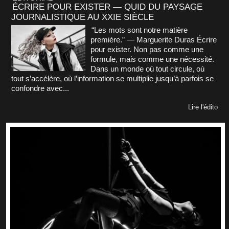
ÉCRIRE POUR EXISTER — QUID DU PAYSAGE
JOURNALISTIQUE AU XXIE SIÈCLE
“Les mots sont notre matière
première.” — Marguerite Duras Écrire
pour exister. Non pas comme une
formule, mais comme une nécessité.
Dans un monde où tout circule, où
tout s’accélère, où l’information se multiplie jusqu’à parfois se
confondre avec...
Lire l'édito