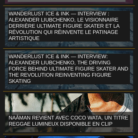
WANDERLUST ICE & INK — INTERVIEW :
ALEXANDER LIUBCHENKO, LE VISIONNAIRE
DERRIÈRE ULTIMATE FIGURE SKATER ET LA
RÉVOLUTION QUI RÉINVENTE LE PATINAGE
ARTISTIQUE
WANDERLUST ICE & INK — INTERVIEW:
ALEXANDER LIUBCHENKO, THE DRIVING
FORCE BEHIND ULTIMATE FIGURE SKATER AND
THE REVOLUTION REINVENTING FIGURE
SKATING
NAÂMAN REVIENT AVEC COCO WATA, UN TITRE
REGGAE LUMINEUX DISPONIBLE EN CLIP