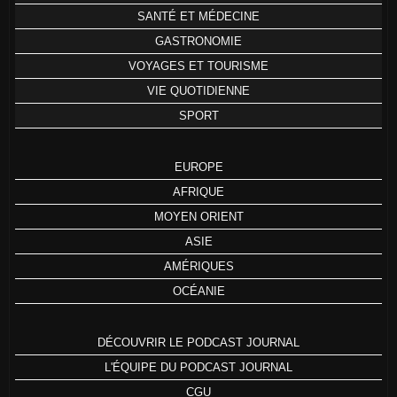
SANTÉ ET MÉDECINE
GASTRONOMIE
VOYAGES ET TOURISME
VIE QUOTIDIENNE
SPORT
EUROPE
AFRIQUE
MOYEN ORIENT
ASIE
AMÉRIQUES
OCÉANIE
DÉCOUVRIR LE PODCAST JOURNAL
L'ÉQUIPE DU PODCAST JOURNAL
CGU