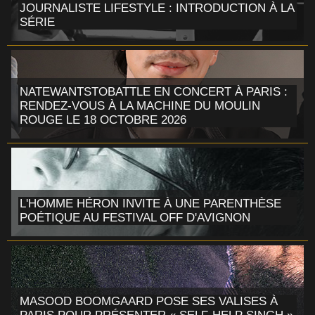
JOURNALISTE LIFESTYLE : INTRODUCTION À LA
SÉRIE
NATEWANTSTOBATTLE EN CONCERT À PARIS :
RENDEZ-VOUS À LA MACHINE DU MOULIN
ROUGE LE 18 OCTOBRE 2026
L'HOMME HÉRON INVITE À UNE PARENTHÈSE
POÉTIQUE AU FESTIVAL OFF D'AVIGNON
MASOOD BOOMGAARD POSE SES VALISES À