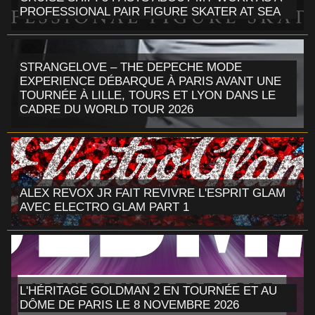
PROFESSIONAL PAIR FIGURE SKATER AT SEA
STRANGELOVE – THE DEPECHE MODE
EXPERIENCE DÉBARQUE À PARIS AVANT UNE
TOURNÉE À LILLE, TOURS ET LYON DANS LE
CADRE DU WORLD TOUR 2026
ALEX REVOX JR FAIT REVIVRE L'ESPRIT GLAM
AVEC ELECTRO GLAM PART 1
L'HÉRITAGE GOLDMAN 2 EN TOURNÉE ET AU
DÔME DE PARIS LE 8 NOVEMBRE 2026