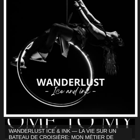
WANDERLUST ICE & INK — LA VIE SUR UN
BATEAU DE CROISIÈRE: MON MÉTIER DE