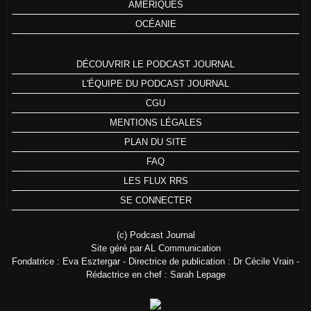
AMÉRIQUES
OCÉANIE
DÉCOUVRIR LE PODCAST JOURNAL
L'ÉQUIPE DU PODCAST JOURNAL
CGU
MENTIONS LÉGALES
PLAN DU SITE
FAQ
LES FLUX RRS
SE CONNECTER
(c) Podcast Journal
Site géré par AL Communication
Fondatrice : Eva Esztergar - Directrice de publication : Dr Cécile Vrain -
Rédactrice en chef : Sarah Lepage