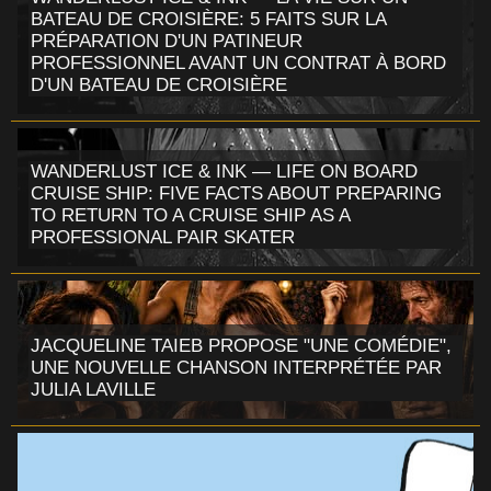
BATEAU DE CROISIÈRE: 5 FAITS SUR LA
PRÉPARATION D'UN PATINEUR
PROFESSIONNEL AVANT UN CONTRAT À BORD
D'UN BATEAU DE CROISIÈRE
WANDERLUST ICE & INK — LIFE ON BOARD
CRUISE SHIP: FIVE FACTS ABOUT PREPARING
TO RETURN TO A CRUISE SHIP AS A
PROFESSIONAL PAIR SKATER
JACQUELINE TAIEB PROPOSE "UNE COMÉDIE",
UNE NOUVELLE CHANSON INTERPRÉTÉE PAR
JULIA LAVILLE