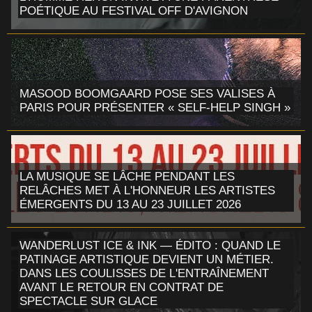
POÉTIQUE AU FESTIVAL OFF D'AVIGNON
MASOOD BOOMGAARD POSE SES VALISES À
PARIS POUR PRÉSENTER « SELF-HELP SINGH »
LA MUSIQUE SE LÂCHE PENDANT LES
RELÂCHES MET À L'HONNEUR LES ARTISTES
ÉMERGENTS DU 13 AU 23 JUILLET 2026
WANDERLUST ICE & INK — ÉDITO : QUAND LE
PATINAGE ARTISTIQUE DEVIENT UN MÉTIER.
DANS LES COULISSES DE L'ENTRAÎNEMENT
AVANT LE RETOUR EN CONTRAT DE
SPECTACLE SUR GLACE