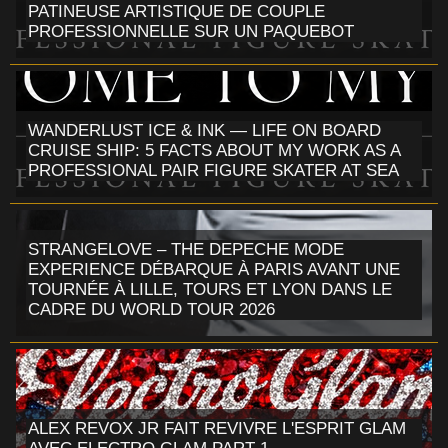
PATINEUSE ARTISTIQUE DE COUPLE
PROFESSIONNELLE SUR UN PAQUEBOT
WANDERLUST ICE & INK — LIFE ON BOARD
CRUISE SHIP: 5 FACTS ABOUT MY WORK AS A
PROFESSIONAL PAIR FIGURE SKATER AT SEA
STRANGELOVE – THE DEPECHE MODE
EXPERIENCE DÉBARQUE À PARIS AVANT UNE
TOURNÉE À LILLE, TOURS ET LYON DANS LE
CADRE DU WORLD TOUR 2026
ALEX REVOX JR FAIT REVIVRE L'ESPRIT GLAM