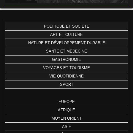
POLITIQUE ET SOCIÉTÉ
ART ET CULTURE
NATURE ET DÉVELOPPEMENT DURABLE
SANTÉ ET MÉDECINE
GASTRONOMIE
VOYAGES ET TOURISME
VIE QUOTIDIENNE
SPORT
EUROPE
AFRIQUE
MOYEN ORIENT
ASIE