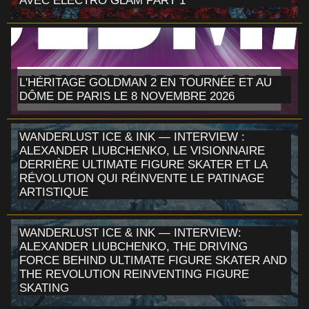
AVEC ELECTRO GLAM PART 1
L'HÉRITAGE GOLDMAN 2 EN TOURNÉE ET AU
DÔME DE PARIS LE 8 NOVEMBRE 2026
WANDERLUST ICE & INK — INTERVIEW :
ALEXANDER LIUBCHENKO, LE VISIONNAIRE
DERRIÈRE ULTIMATE FIGURE SKATER ET LA
RÉVOLUTION QUI RÉINVENTE LE PATINAGE
ARTISTIQUE
WANDERLUST ICE & INK — INTERVIEW:
ALEXANDER LIUBCHENKO, THE DRIVING
FORCE BEHIND ULTIMATE FIGURE SKATER AND
THE REVOLUTION REINVENTING FIGURE
SKATING