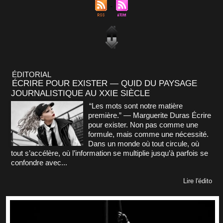
ÉDITORIAL
ÉCRIRE POUR EXISTER — QUID DU PAYSAGE
JOURNALISTIQUE AU XXIE SIÈCLE
“Les mots sont notre matière
première.” — Marguerite Duras Écrire
pour exister. Non pas comme une
formule, mais comme une nécessité.
Dans un monde où tout circule, où
tout s’accélère, où l’information se multiplie jusqu’à parfois se
confondre avec...
Lire l'édito