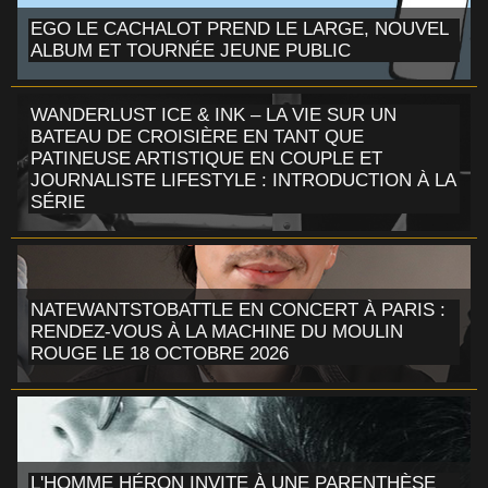
EGO LE CACHALOT PREND LE LARGE, NOUVEL
ALBUM ET TOURNÉE JEUNE PUBLIC
WANDERLUST ICE & INK – LA VIE SUR UN
BATEAU DE CROISIÈRE EN TANT QUE
PATINEUSE ARTISTIQUE EN COUPLE ET
JOURNALISTE LIFESTYLE : INTRODUCTION À LA
SÉRIE
NATEWANTSTOBATTLE EN CONCERT À PARIS :
RENDEZ-VOUS À LA MACHINE DU MOULIN
ROUGE LE 18 OCTOBRE 2026
L'HOMME HÉRON INVITE À UNE PARENTHÈSE