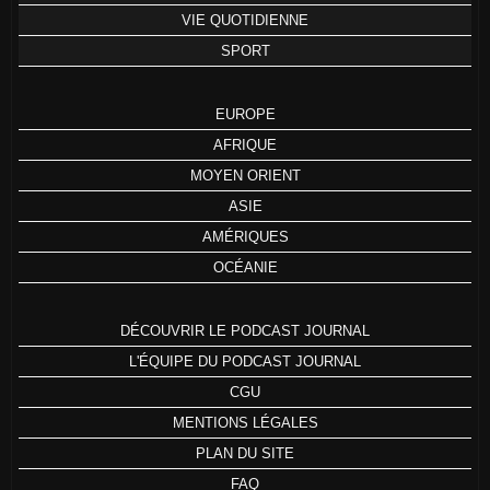
VIE QUOTIDIENNE
SPORT
EUROPE
AFRIQUE
MOYEN ORIENT
ASIE
AMÉRIQUES
OCÉANIE
DÉCOUVRIR LE PODCAST JOURNAL
L'ÉQUIPE DU PODCAST JOURNAL
CGU
MENTIONS LÉGALES
PLAN DU SITE
FAQ