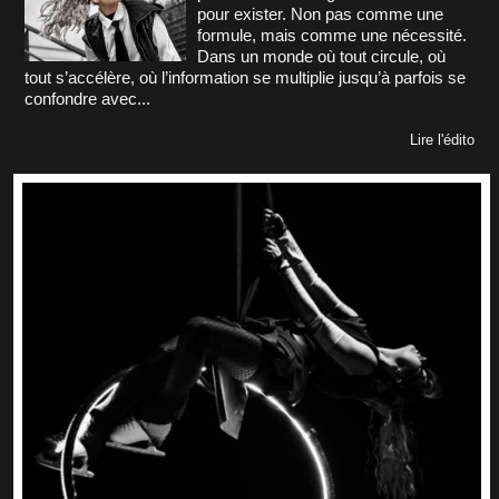
pour exister. Non pas comme une
formule, mais comme une nécessité.
Dans un monde où tout circule, où
tout s’accélère, où l’information se multiplie jusqu’à parfois se
confondre avec...
Lire l'édito