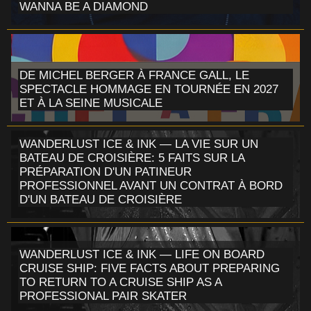
WANNA BE A DIAMOND
DE MICHEL BERGER À FRANCE GALL, LE
SPECTACLE HOMMAGE EN TOURNÉE EN 2027
ET À LA SEINE MUSICALE
WANDERLUST ICE & INK — LA VIE SUR UN
BATEAU DE CROISIÈRE: 5 FAITS SUR LA
PRÉPARATION D'UN PATINEUR
PROFESSIONNEL AVANT UN CONTRAT À BORD
D'UN BATEAU DE CROISIÈRE
WANDERLUST ICE & INK — LIFE ON BOARD
CRUISE SHIP: FIVE FACTS ABOUT PREPARING
TO RETURN TO A CRUISE SHIP AS A
PROFESSIONAL PAIR SKATER