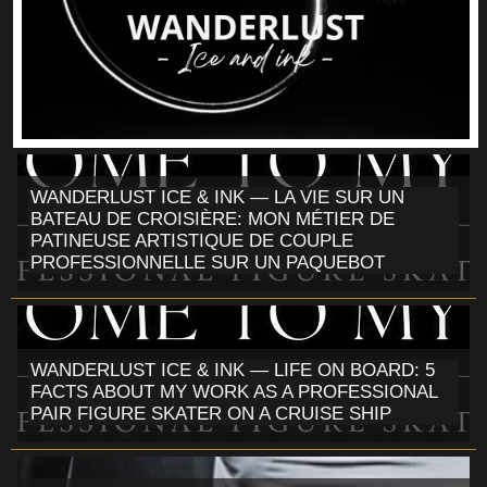
WANDERLUST ICE & INK — LA VIE SUR UN
BATEAU DE CROISIÈRE: MON MÉTIER DE
PATINEUSE ARTISTIQUE DE COUPLE
PROFESSIONNELLE SUR UN PAQUEBOT
WANDERLUST ICE & INK — LIFE ON BOARD: 5
FACTS ABOUT MY WORK AS A PROFESSIONAL
PAIR FIGURE SKATER ON A CRUISE SHIP