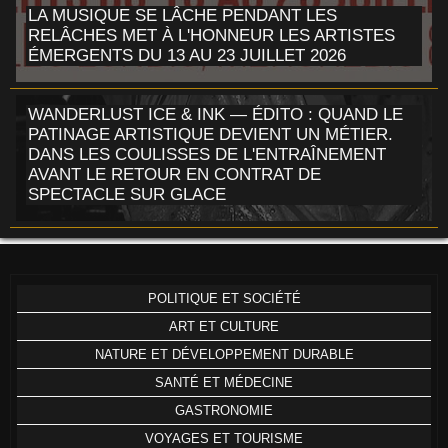
LA MUSIQUE SE LÂCHE PENDANT LES
RELÂCHES MET À L'HONNEUR LES ARTISTES
ÉMERGENTS DU 13 AU 23 JUILLET 2026
WANDERLUST ICE & INK — ÉDITO : QUAND LE
PATINAGE ARTISTIQUE DEVIENT UN MÉTIER.
DANS LES COULISSES DE L'ENTRAÎNEMENT
AVANT LE RETOUR EN CONTRAT DE
SPECTACLE SUR GLACE
POLITIQUE ET SOCIÉTÉ
ART ET CULTURE
NATURE ET DÉVELOPPEMENT DURABLE
SANTÉ ET MÉDECINE
GASTRONOMIE
VOYAGES ET TOURISME