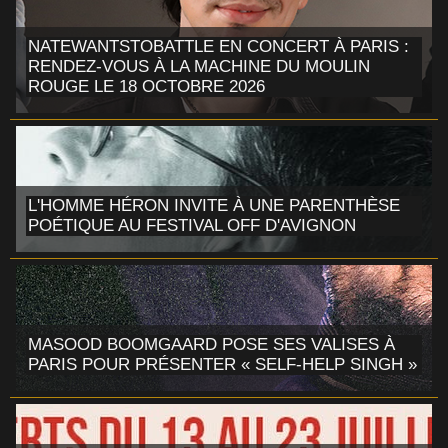
NATEWANTSTOBATTLE EN CONCERT À PARIS :
RENDEZ-VOUS À LA MACHINE DU MOULIN
ROUGE LE 18 OCTOBRE 2026
L'HOMME HÉRON INVITE À UNE PARENTHÈSE
POÉTIQUE AU FESTIVAL OFF D'AVIGNON
MASOOD BOOMGAARD POSE SES VALISES À
PARIS POUR PRÉSENTER « SELF-HELP SINGH »