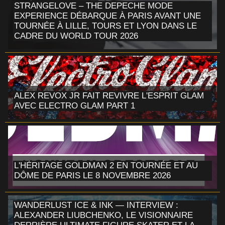
STRANGELOVE – THE DEPECHE MODE
EXPERIENCE DÉBARQUE À PARIS AVANT UNE
TOURNÉE À LILLE, TOURS ET LYON DANS LE
CADRE DU WORLD TOUR 2026
ALEX REVOX JR FAIT REVIVRE L'ESPRIT GLAM
AVEC ELECTRO GLAM PART 1
L'HÉRITAGE GOLDMAN 2 EN TOURNÉE ET AU
DÔME DE PARIS LE 8 NOVEMBRE 2026
WANDERLUST ICE & INK — INTERVIEW :
ALEXANDER LIUBCHENKO, LE VISIONNAIRE