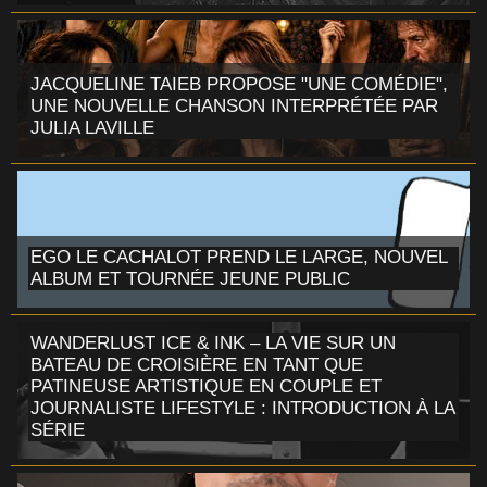
JACQUELINE TAIEB PROPOSE "UNE COMÉDIE",
UNE NOUVELLE CHANSON INTERPRÉTÉE PAR
JULIA LAVILLE
EGO LE CACHALOT PREND LE LARGE, NOUVEL
ALBUM ET TOURNÉE JEUNE PUBLIC
WANDERLUST ICE & INK – LA VIE SUR UN
BATEAU DE CROISIÈRE EN TANT QUE
PATINEUSE ARTISTIQUE EN COUPLE ET
JOURNALISTE LIFESTYLE : INTRODUCTION À LA
SÉRIE