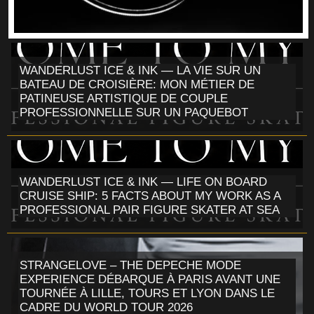
WANDERLUST ICE & INK — LA VIE SUR UN
BATEAU DE CROISIÈRE: MON MÉTIER DE
PATINEUSE ARTISTIQUE DE COUPLE
PROFESSIONNELLE SUR UN PAQUEBOT
WANDERLUST ICE & INK — LIFE ON BOARD
CRUISE SHIP: 5 FACTS ABOUT MY WORK AS A
PROFESSIONAL PAIR FIGURE SKATER AT SEA
STRANGELOVE – THE DEPECHE MODE
EXPERIENCE DÉBARQUE À PARIS AVANT UNE
TOURNÉE À LILLE, TOURS ET LYON DANS LE
CADRE DU WORLD TOUR 2026