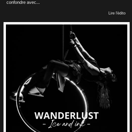
confondre avec...
Lire l'édito