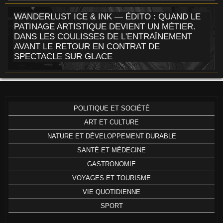
WANDERLUST ICE & INK — ÉDITO : QUAND LE
PATINAGE ARTISTIQUE DEVIENT UN MÉTIER.
DANS LES COULISSES DE L'ENTRAÎNEMENT
AVANT LE RETOUR EN CONTRAT DE
SPECTACLE SUR GLACE
POLITIQUE ET SOCIÉTÉ
ART ET CULTURE
NATURE ET DÉVELOPPEMENT DURABLE
SANTÉ ET MÉDECINE
GASTRONOMIE
VOYAGES ET TOURISME
VIE QUOTIDIENNE
SPORT