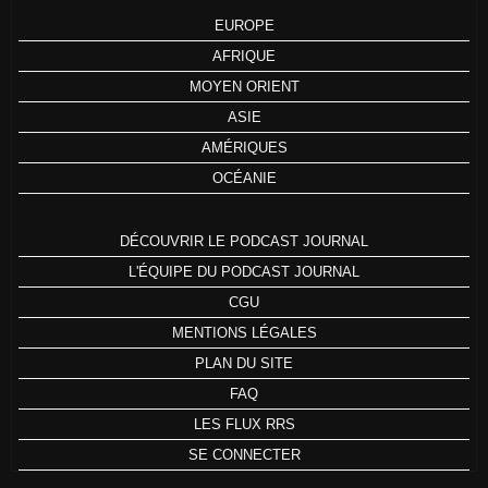
EUROPE
AFRIQUE
MOYEN ORIENT
ASIE
AMÉRIQUES
OCÉANIE
DÉCOUVRIR LE PODCAST JOURNAL
L'ÉQUIPE DU PODCAST JOURNAL
CGU
MENTIONS LÉGALES
PLAN DU SITE
FAQ
LES FLUX RRS
SE CONNECTER