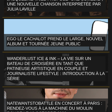
UNE NOUVELLE CHANSON INTERPRÉTÉE PAR
JULIA LAVILLE
EGO LE CACHALOT PREND LE LARGE, NOUVEL
ALBUM ET TOURNÉE JEUNE PUBLIC
WANDERLUST ICE & INK – LA VIE SUR UN
BATEAU DE CROISIÈRE EN TANT QUE
PATINEUSE ARTISTIQUE EN COUPLE ET
JOURNALISTE LIFESTYLE : INTRODUCTION À LA
SÉRIE
NATEWANTSTOBATTLE EN CONCERT À PARIS :
RENDEZ-VOUS À LA MACHINE DU MOULIN