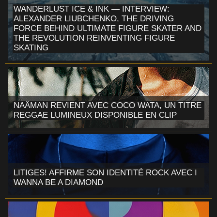
WANDERLUST ICE & INK — INTERVIEW:
ALEXANDER LIUBCHENKO, THE DRIVING
FORCE BEHIND ULTIMATE FIGURE SKATER AND
THE REVOLUTION REINVENTING FIGURE
SKATING
NAÂMAN REVIENT AVEC COCO WATA, UN TITRE
REGGAE LUMINEUX DISPONIBLE EN CLIP
LITIGES! AFFIRME SON IDENTITÉ ROCK AVEC I
WANNA BE A DIAMOND