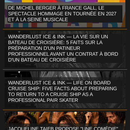
DE MICHEL BERGER À FRANCE GALL, LE
SPECTACLE HOMMAGE EN TOURNÉE EN 2027
ET À LA SEINE MUSICALE
WANDERLUST ICE & INK — LA VIE SUR UN
BATEAU DE CROISIÈRE: 5 FAITS SUR LA
PRÉPARATION D'UN PATINEUR
PROFESSIONNEL AVANT UN CONTRAT À BORD
D'UN BATEAU DE CROISIÈRE
WANDERLUST ICE & INK — LIFE ON BOARD
CRUISE SHIP: FIVE FACTS ABOUT PREPARING
TO RETURN TO A CRUISE SHIP AS A
PROFESSIONAL PAIR SKATER
JACQUELINE TAIEB PROPOSE "UNE COMÉDIE",