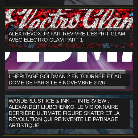
ALEX REVOX JR FAIT REVIVRE L'ESPRIT GLAM
AVEC ELECTRO GLAM PART 1
L'HÉRITAGE GOLDMAN 2 EN TOURNÉE ET AU
DÔME DE PARIS LE 8 NOVEMBRE 2026
WANDERLUST ICE & INK — INTERVIEW :
ALEXANDER LIUBCHENKO, LE VISIONNAIRE
DERRIÈRE ULTIMATE FIGURE SKATER ET LA
RÉVOLUTION QUI RÉINVENTE LE PATINAGE
ARTISTIQUE