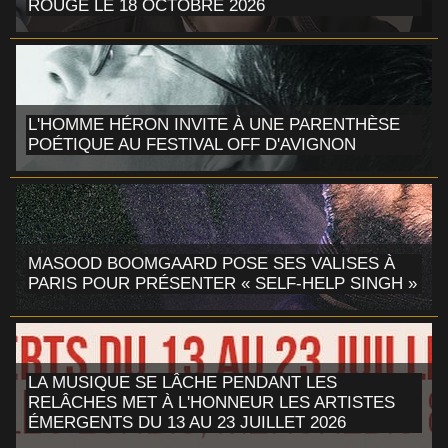
ROUGE LE 18 OCTOBRE 2026
L'HOMME HÉRON INVITE À UNE PARENTHÈSE
POÉTIQUE AU FESTIVAL OFF D'AVIGNON
MASOOD BOOMGAARD POSE SES VALISES À
PARIS POUR PRÉSENTER « SELF-HELP SINGH »
LA MUSIQUE SE LÂCHE PENDANT LES
RELÂCHES MET À L'HONNEUR LES ARTISTES
ÉMERGENTS DU 13 AU 23 JUILLET 2026