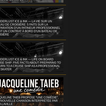
DERLUST ICE & INK — LA VIE SUR UN
AU DE CROISIÈRE: 5 FAITS SUR LA
PARATION D'UN PATINEUR PROFESSIONNEL
NT UN CONTRAT À BORD D'UN BATEAU DE
ISIÈRE
DERLUST ICE & INK — LIFE ON BOARD
SE SHIP: FIVE FACTS ABOUT PREPARING TO
RN TO A CRUISE SHIP AS A PROFESSIONAL
 SKATER
QUELINE TAIEB PROPOSE "UNE COMÉDIE",
 NOUVELLE CHANSON INTERPRÉTÉE PAR
A LAVILLE