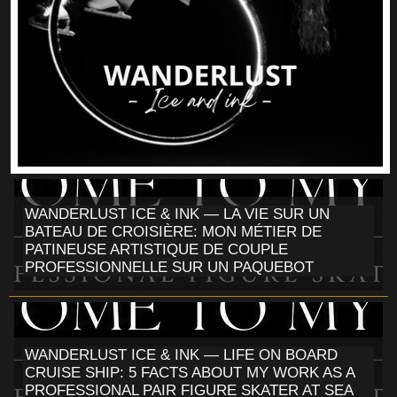
WANDERLUST ICE & INK — LA VIE SUR UN
BATEAU DE CROISIÈRE: MON MÉTIER DE
PATINEUSE ARTISTIQUE DE COUPLE
PROFESSIONNELLE SUR UN PAQUEBOT
WANDERLUST ICE & INK — LIFE ON BOARD
CRUISE SHIP: 5 FACTS ABOUT MY WORK AS A
PROFESSIONAL PAIR FIGURE SKATER AT SEA