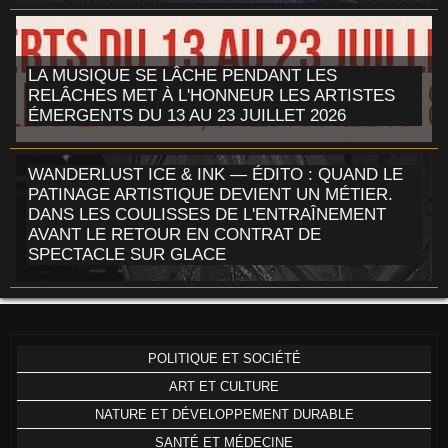
LA MUSIQUE SE LÂCHE PENDANT LES
RELÂCHES MET À L'HONNEUR LES ARTISTES
ÉMERGENTS DU 13 AU 23 JUILLET 2026
WANDERLUST ICE & INK — ÉDITO : QUAND LE
PATINAGE ARTISTIQUE DEVIENT UN MÉTIER.
DANS LES COULISSES DE L'ENTRAÎNEMENT
AVANT LE RETOUR EN CONTRAT DE
SPECTACLE SUR GLACE
POLITIQUE ET SOCIÉTÉ
ART ET CULTURE
NATURE ET DÉVELOPPEMENT DURABLE
SANTÉ ET MÉDECINE