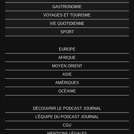
GASTRONOMIE
VOYAGES ET TOURISME
VIE QUOTIDIENNE
SPORT
EUROPE
AFRIQUE
MOYEN ORIENT
ASIE
AMÉRIQUES
OCÉANIE
DÉCOUVRIR LE PODCAST JOURNAL
L'ÉQUIPE DU PODCAST JOURNAL
CGU
MENTIONS LÉGALES