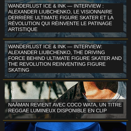
WANDERLUST ICE & INK — INTERVIEW :
ALEXANDER LIUBCHENKO, LE VISIONNAIRE
DERRIÈRE ULTIMATE FIGURE SKATER ET LA
RÉVOLUTION QUI RÉINVENTE LE PATINAGE
ARTISTIQUE
WANDERLUST ICE & INK — INTERVIEW:
ALEXANDER LIUBCHENKO, THE DRIVING
FORCE BEHIND ULTIMATE FIGURE SKATER AND
THE REVOLUTION REINVENTING FIGURE
SKATING
NAÂMAN REVIENT AVEC COCO WATA, UN TITRE
REGGAE LUMINEUX DISPONIBLE EN CLIP