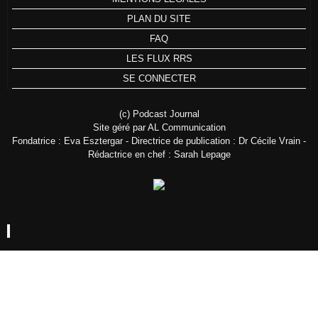
PLAN DU SITE
FAQ
LES FLUX RRS
SE CONNECTER
(c) Podcast Journal
Site géré par AL Communication
Fondatrice : Eva Esztergar - Directrice de publication : Dr Cécile Vrain -
Rédactrice en chef : Sarah Lepage