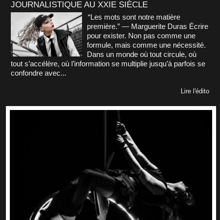
JOURNALISTIQUE AU XXIE SIÈCLE
“Les mots sont notre matière
première.” — Marguerite Duras Écrire
pour exister. Non pas comme une
formule, mais comme une nécessité.
Dans un monde où tout circule, où
tout s’accélère, où l’information se multiplie jusqu’à parfois se
confondre avec...
Lire l'édito