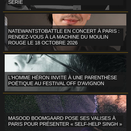
SÉRIE
NATEWANTSTOBATTLE EN CONCERT À PARIS :
RENDEZ-VOUS À LA MACHINE DU MOULIN
ROUGE LE 18 OCTOBRE 2026
L'HOMME HÉRON INVITE À UNE PARENTHÈSE
POÉTIQUE AU FESTIVAL OFF D'AVIGNON
MASOOD BOOMGAARD POSE SES VALISES À
PARIS POUR PRÉSENTER « SELF-HELP SINGH »