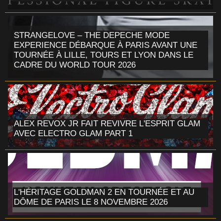
STRANGELOVE – THE DEPECHE MODE
EXPERIENCE DÉBARQUE À PARIS AVANT UNE
TOURNÉE À LILLE, TOURS ET LYON DANS LE
CADRE DU WORLD TOUR 2026
ALEX REVOX JR FAIT REVIVRE L'ESPRIT GLAM
AVEC ELECTRO GLAM PART 1
L'HÉRITAGE GOLDMAN 2 EN TOURNÉE ET AU
DÔME DE PARIS LE 8 NOVEMBRE 2026