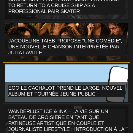
TO RETURN TO A CRUISE SHIP AS A
PROFESSIONAL PAIR SKATER
JACQUELINE TAIEB PROPOSE "UNE COMÉDIE",
UNE NOUVELLE CHANSON INTERPRÉTÉE PAR
JULIA LAVILLE
EGO LE CACHALOT PREND LE LARGE, NOUVEL
ALBUM ET TOURNÉE JEUNE PUBLIC
WANDERLUST ICE & INK – LA VIE SUR UN
BATEAU DE CROISIÈRE EN TANT QUE
PATINEUSE ARTISTIQUE EN COUPLE ET
JOURNALISTE LIFESTYLE : INTRODUCTION À LA