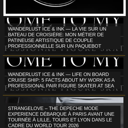
WANDERLUST ICE & INK — LA VIE SUR UN
BATEAU DE CROISIÈRE: MON MÉTIER DE
PATINEUSE ARTISTIQUE DE COUPLE
PROFESSIONNELLE SUR UN PAQUEBOT
WANDERLUST ICE & INK — LIFE ON BOARD
CRUISE SHIP: 5 FACTS ABOUT MY WORK AS A
PROFESSIONAL PAIR FIGURE SKATER AT SEA
STRANGELOVE – THE DEPECHE MODE
EXPERIENCE DÉBARQUE À PARIS AVANT UNE
TOURNÉE À LILLE, TOURS ET LYON DANS LE
CADRE DU WORLD TOUR 2026