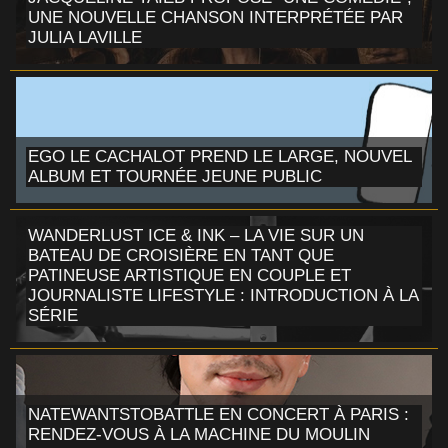
UNE NOUVELLE CHANSON INTERPRÉTÉE PAR
JULIA LAVILLE
EGO LE CACHALOT PREND LE LARGE, NOUVEL
ALBUM ET TOURNÉE JEUNE PUBLIC
WANDERLUST ICE & INK – LA VIE SUR UN
BATEAU DE CROISIÈRE EN TANT QUE
PATINEUSE ARTISTIQUE EN COUPLE ET
JOURNALISTE LIFESTYLE : INTRODUCTION À LA
SÉRIE
NATEWANTSTOBATTLE EN CONCERT À PARIS :
RENDEZ-VOUS À LA MACHINE DU MOULIN