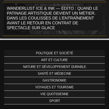
WANDERLUST ICE & INK — ÉDITO : QUAND LE
PATINAGE ARTISTIQUE DEVIENT UN MÉTIER.
DANS LES COULISSES DE L'ENTRAÎNEMENT
AVANT LE RETOUR EN CONTRAT DE
SPECTACLE SUR GLACE
POLITIQUE ET SOCIÉTÉ
ART ET CULTURE
NATURE ET DÉVELOPPEMENT DURABLE
SANTÉ ET MÉDECINE
GASTRONOMIE
VOYAGES ET TOURISME
VIE QUOTIDIENNE
SPORT