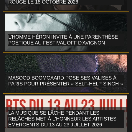
ROUGE LE 18 OCTOBRE 2026
L'HOMME HÉRON INVITE À UNE PARENTHÈSE
POÉTIQUE AU FESTIVAL OFF D'AVIGNON
MASOOD BOOMGAARD POSE SES VALISES À
PARIS POUR PRÉSENTER « SELF-HELP SINGH »
LA MUSIQUE SE LÂCHE PENDANT LES
RELÂCHES MET À L'HONNEUR LES ARTISTES
ÉMERGENTS DU 13 AU 23 JUILLET 2026