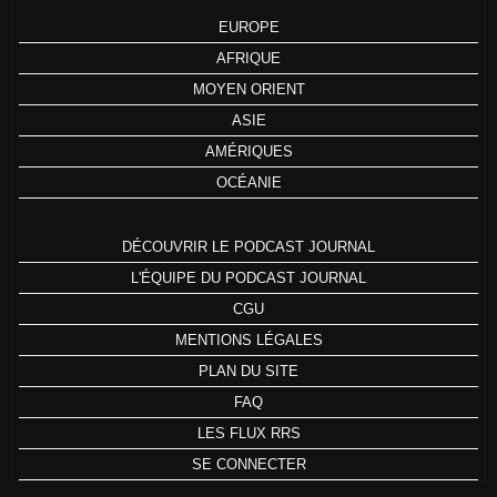
EUROPE
AFRIQUE
MOYEN ORIENT
ASIE
AMÉRIQUES
OCÉANIE
DÉCOUVRIR LE PODCAST JOURNAL
L'ÉQUIPE DU PODCAST JOURNAL
CGU
MENTIONS LÉGALES
PLAN DU SITE
FAQ
LES FLUX RRS
SE CONNECTER