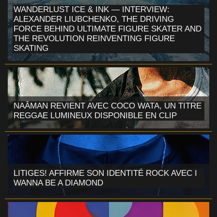
WANDERLUST ICE & INK — INTERVIEW:
ALEXANDER LIUBCHENKO, THE DRIVING
FORCE BEHIND ULTIMATE FIGURE SKATER AND
THE REVOLUTION REINVENTING FIGURE
SKATING
NAÂMAN REVIENT AVEC COCO WATA, UN TITRE
REGGAE LUMINEUX DISPONIBLE EN CLIP
LITIGES! AFFIRME SON IDENTITÉ ROCK AVEC I
WANNA BE A DIAMOND