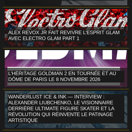
ALEX REVOX JR FAIT REVIVRE L'ESPRIT GLAM
AVEC ELECTRO GLAM PART 1
L'HÉRITAGE GOLDMAN 2 EN TOURNÉE ET AU
DÔME DE PARIS LE 8 NOVEMBRE 2026
WANDERLUST ICE & INK — INTERVIEW :
ALEXANDER LIUBCHENKO, LE VISIONNAIRE
DERRIÈRE ULTIMATE FIGURE SKATER ET LA
RÉVOLUTION QUI RÉINVENTE LE PATINAGE
ARTISTIQUE