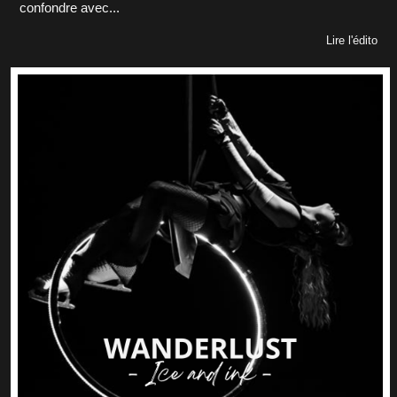
confondre avec...
Lire l'édito