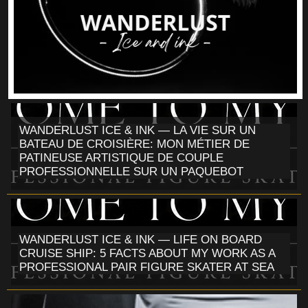
WANDERLUST ICE & INK — LA VIE SUR UN
BATEAU DE CROISIÈRE: MON MÉTIER DE
PATINEUSE ARTISTIQUE DE COUPLE
PROFESSIONNELLE SUR UN PAQUEBOT
WANDERLUST ICE & INK — LIFE ON BOARD
CRUISE SHIP: 5 FACTS ABOUT MY WORK AS A
PROFESSIONAL PAIR FIGURE SKATER AT SEA