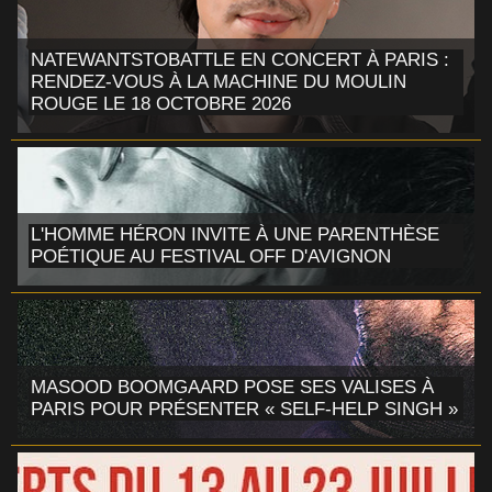
NATEWANTSTOBATTLE EN CONCERT À PARIS :
RENDEZ-VOUS À LA MACHINE DU MOULIN
ROUGE LE 18 OCTOBRE 2026
L'HOMME HÉRON INVITE À UNE PARENTHÈSE
POÉTIQUE AU FESTIVAL OFF D'AVIGNON
MASOOD BOOMGAARD POSE SES VALISES À
PARIS POUR PRÉSENTER « SELF-HELP SINGH »