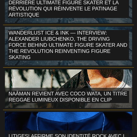
DERRIÈRE ULTIMATE FIGURE SKATER ET LA
RÉVOLUTION QUI RÉINVENTE LE PATINAGE
ARTISTIQUE
WANDERLUST ICE & INK — INTERVIEW:
ALEXANDER LIUBCHENKO, THE DRIVING
FORCE BEHIND ULTIMATE FIGURE SKATER AND
THE REVOLUTION REINVENTING FIGURE
SKATING
NAÂMAN REVIENT AVEC COCO WATA, UN TITRE
REGGAE LUMINEUX DISPONIBLE EN CLIP
LITIGES! AFFIRME SON IDENTITÉ ROCK AVEC I