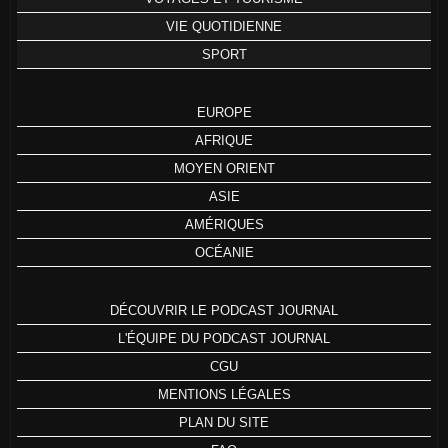
VIE QUOTIDIENNE
SPORT
EUROPE
AFRIQUE
MOYEN ORIENT
ASIE
AMÉRIQUES
OCÉANIE
DÉCOUVRIR LE PODCAST JOURNAL
L'ÉQUIPE DU PODCAST JOURNAL
CGU
MENTIONS LÉGALES
PLAN DU SITE