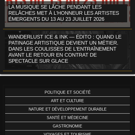
LA MUSIQUE SE LÂCHE PENDANT LES
RELÂCHES MET À L'HONNEUR LES ARTISTES
ÉMERGENTS DU 13 AU 23 JUILLET 2026
WANDERLUST ICE & INK — ÉDITO : QUAND LE
PATINAGE ARTISTIQUE DEVIENT UN MÉTIER.
DANS LES COULISSES DE L'ENTRAÎNEMENT
AVANT LE RETOUR EN CONTRAT DE
SPECTACLE SUR GLACE
POLITIQUE ET SOCIÉTÉ
ART ET CULTURE
NATURE ET DÉVELOPPEMENT DURABLE
SANTÉ ET MÉDECINE
GASTRONOMIE
VOYAGES ET TOURISME