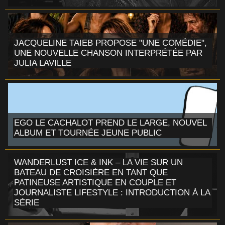
JACQUELINE TAIEB PROPOSE "UNE COMÉDIE",
UNE NOUVELLE CHANSON INTERPRÉTÉE PAR
JULIA LAVILLE
EGO LE CACHALOT PREND LE LARGE, NOUVEL
ALBUM ET TOURNÉE JEUNE PUBLIC
WANDERLUST ICE & INK – LA VIE SUR UN
BATEAU DE CROISIÈRE EN TANT QUE
PATINEUSE ARTISTIQUE EN COUPLE ET
JOURNALISTE LIFESTYLE : INTRODUCTION À LA
SÉRIE