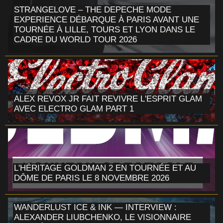
STRANGELOVE – THE DEPECHE MODE
EXPERIENCE DÉBARQUE À PARIS AVANT UNE
TOURNÉE À LILLE, TOURS ET LYON DANS LE
CADRE DU WORLD TOUR 2026
ALEX REVOX JR FAIT REVIVRE L'ESPRIT GLAM
AVEC ELECTRO GLAM PART 1
L'HÉRITAGE GOLDMAN 2 EN TOURNÉE ET AU
DÔME DE PARIS LE 8 NOVEMBRE 2026
WANDERLUST ICE & INK — INTERVIEW :
ALEXANDER LIUBCHENKO, LE VISIONNAIRE