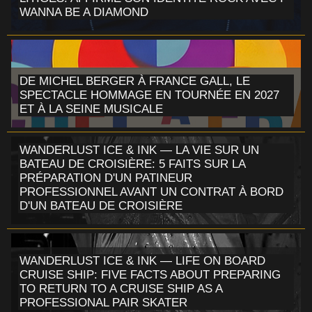
WANNA BE A DIAMOND
DE MICHEL BERGER À FRANCE GALL, LE
SPECTACLE HOMMAGE EN TOURNÉE EN 2027
ET À LA SEINE MUSICALE
WANDERLUST ICE & INK — LA VIE SUR UN
BATEAU DE CROISIÈRE: 5 FAITS SUR LA
PRÉPARATION D'UN PATINEUR
PROFESSIONNEL AVANT UN CONTRAT À BORD
D'UN BATEAU DE CROISIÈRE
WANDERLUST ICE & INK — LIFE ON BOARD
CRUISE SHIP: FIVE FACTS ABOUT PREPARING
TO RETURN TO A CRUISE SHIP AS A
PROFESSIONAL PAIR SKATER