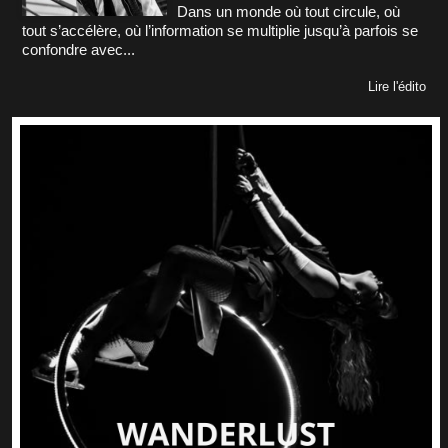
Dans un monde où tout circule, où
tout s’accélère, où l’information se multiplie jusqu’à parfois se
confondre avec...
Lire l'édito