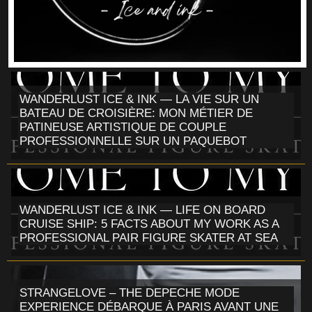
WANDERLUST ICE & INK — LA VIE SUR UN
BATEAU DE CROISIÈRE: MON MÉTIER DE
PATINEUSE ARTISTIQUE DE COUPLE
PROFESSIONNELLE SUR UN PAQUEBOT
WANDERLUST ICE & INK — LIFE ON BOARD
CRUISE SHIP: 5 FACTS ABOUT MY WORK AS A
PROFESSIONAL PAIR FIGURE SKATER AT SEA
STRANGELOVE – THE DEPECHE MODE
EXPERIENCE DÉBARQUE À PARIS AVANT UNE