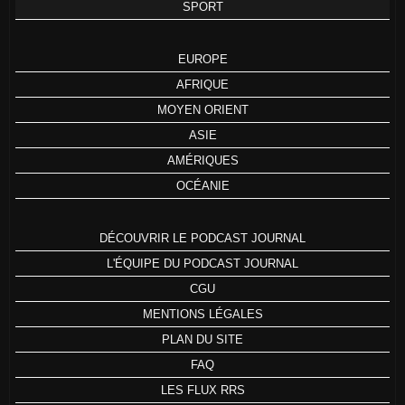
SPORT
EUROPE
AFRIQUE
MOYEN ORIENT
ASIE
AMÉRIQUES
OCÉANIE
DÉCOUVRIR LE PODCAST JOURNAL
L'ÉQUIPE DU PODCAST JOURNAL
CGU
MENTIONS LÉGALES
PLAN DU SITE
FAQ
LES FLUX RRS