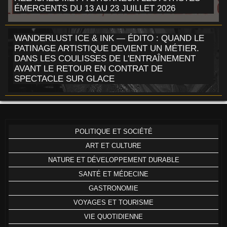
ÉMERGENTS DU 13 AU 23 JUILLET 2026
WANDERLUST ICE & INK — ÉDITO : QUAND LE
PATINAGE ARTISTIQUE DEVIENT UN MÉTIER.
DANS LES COULISSES DE L'ENTRAÎNEMENT
AVANT LE RETOUR EN CONTRAT DE
SPECTACLE SUR GLACE
POLITIQUE ET SOCIÉTÉ
ART ET CULTURE
NATURE ET DÉVELOPPEMENT DURABLE
SANTÉ ET MÉDECINE
GASTRONOMIE
VOYAGES ET TOURISME
VIE QUOTIDIENNE