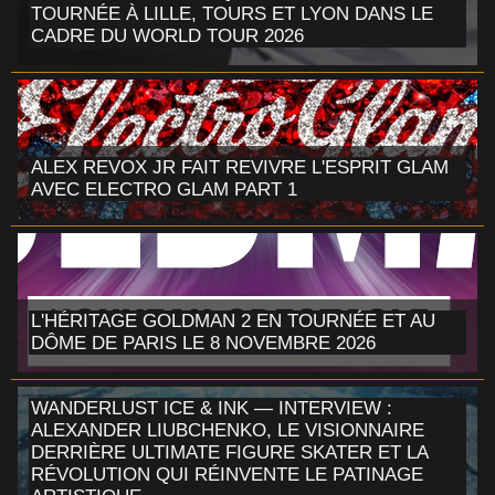
TOURNÉE À LILLE, TOURS ET LYON DANS LE
CADRE DU WORLD TOUR 2026
ALEX REVOX JR FAIT REVIVRE L'ESPRIT GLAM
AVEC ELECTRO GLAM PART 1
L'HÉRITAGE GOLDMAN 2 EN TOURNÉE ET AU
DÔME DE PARIS LE 8 NOVEMBRE 2026
WANDERLUST ICE & INK — INTERVIEW :
ALEXANDER LIUBCHENKO, LE VISIONNAIRE
DERRIÈRE ULTIMATE FIGURE SKATER ET LA
RÉVOLUTION QUI RÉINVENTE LE PATINAGE