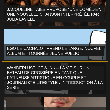
JACQUELINE TAIEB PROPOSE "UNE COMÉDIE",
UNE NOUVELLE CHANSON INTERPRÉTÉE PAR
JULIA LAVILLE
EGO LE CACHALOT PREND LE LARGE, NOUVEL
ALBUM ET TOURNÉE JEUNE PUBLIC
WANDERLUST ICE & INK – LA VIE SUR UN
BATEAU DE CROISIÈRE EN TANT QUE
PATINEUSE ARTISTIQUE EN COUPLE ET
JOURNALISTE LIFESTYLE : INTRODUCTION À LA
SÉRIE