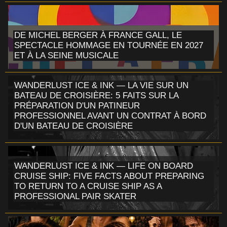
DE MICHEL BERGER À FRANCE GALL, LE
SPECTACLE HOMMAGE EN TOURNÉE EN 2027
ET À LA SEINE MUSICALE
WANDERLUST ICE & INK — LA VIE SUR UN
BATEAU DE CROISIÈRE: 5 FAITS SUR LA
PRÉPARATION D'UN PATINEUR
PROFESSIONNEL AVANT UN CONTRAT À BORD
D'UN BATEAU DE CROISIÈRE
WANDERLUST ICE & INK — LIFE ON BOARD
CRUISE SHIP: FIVE FACTS ABOUT PREPARING
TO RETURN TO A CRUISE SHIP AS A
PROFESSIONAL PAIR SKATER