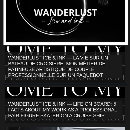
WANDERLUST ICE & INK — LA VIE SUR UN
BATEAU DE CROISIÈRE: MON MÉTIER DE
PATINEUSE ARTISTIQUE DE COUPLE
PROFESSIONNELLE SUR UN PAQUEBOT
WANDERLUST ICE & INK — LIFE ON BOARD: 5
FACTS ABOUT MY WORK AS A PROFESSIONAL
PAIR FIGURE SKATER ON A CRUISE SHIP