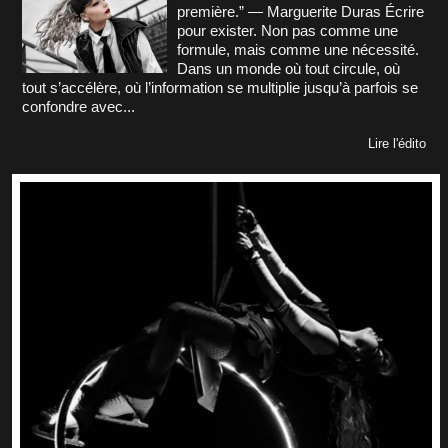
première.” — Marguerite Duras Écrire
pour exister. Non pas comme une
formule, mais comme une nécessité.
Dans un monde où tout circule, où
tout s’accélère, où l’information se multiplie jusqu’à parfois se
confondre avec...
Lire l'édito