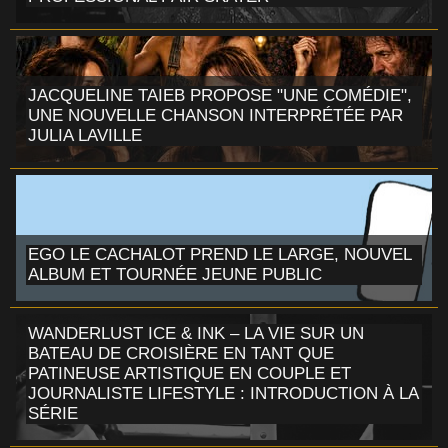
JACQUELINE TAIEB PROPOSE "UNE COMÉDIE",
UNE NOUVELLE CHANSON INTERPRÉTÉE PAR
JULIA LAVILLE
EGO LE CACHALOT PREND LE LARGE, NOUVEL
ALBUM ET TOURNÉE JEUNE PUBLIC
WANDERLUST ICE & INK – LA VIE SUR UN
BATEAU DE CROISIÈRE EN TANT QUE
PATINEUSE ARTISTIQUE EN COUPLE ET
JOURNALISTE LIFESTYLE : INTRODUCTION À LA
SÉRIE