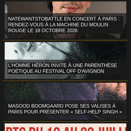
NATEWANTSTOBATTLE EN CONCERT À PARIS :
RENDEZ-VOUS À LA MACHINE DU MOULIN
ROUGE LE 18 OCTOBRE 2026
L'HOMME HÉRON INVITE À UNE PARENTHÈSE
POÉTIQUE AU FESTIVAL OFF D'AVIGNON
MASOOD BOOMGAARD POSE SES VALISES À
PARIS POUR PRÉSENTER « SELF-HELP SINGH »