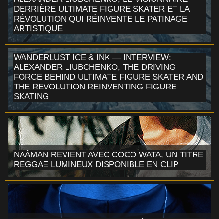
DERRIÈRE ULTIMATE FIGURE SKATER ET LA
RÉVOLUTION QUI RÉINVENTE LE PATINAGE
ARTISTIQUE
WANDERLUST ICE & INK — INTERVIEW:
ALEXANDER LIUBCHENKO, THE DRIVING
FORCE BEHIND ULTIMATE FIGURE SKATER AND
THE REVOLUTION REINVENTING FIGURE
SKATING
NAÂMAN REVIENT AVEC COCO WATA, UN TITRE
REGGAE LUMINEUX DISPONIBLE EN CLIP