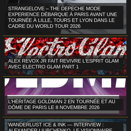
STRANGELOVE – THE DEPECHE MODE
EXPERIENCE DÉBARQUE À PARIS AVANT UNE
TOURNÉE À LILLE, TOURS ET LYON DANS LE
CADRE DU WORLD TOUR 2026
ALEX REVOX JR FAIT REVIVRE L'ESPRIT GLAM
AVEC ELECTRO GLAM PART 1
L'HÉRITAGE GOLDMAN 2 EN TOURNÉE ET AU
DÔME DE PARIS LE 8 NOVEMBRE 2026
WANDERLUST ICE & INK — INTERVIEW :
ALEXANDER LIUBCHENKO, LE VISIONNAIRE