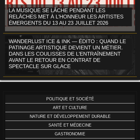
LA MUSIQUE SE LÂCHE PENDANT LES
RELÂCHES MET À L'HONNEUR LES ARTISTES
ÉMERGENTS DU 13 AU 23 JUILLET 2026
WANDERLUST ICE & INK — ÉDITO : QUAND LE
PATINAGE ARTISTIQUE DEVIENT UN MÉTIER.
DANS LES COULISSES DE L'ENTRAÎNEMENT
AVANT LE RETOUR EN CONTRAT DE
SPECTACLE SUR GLACE
POLITIQUE ET SOCIÉTÉ
ART ET CULTURE
NATURE ET DÉVELOPPEMENT DURABLE
SANTÉ ET MÉDECINE
GASTRONOMIE