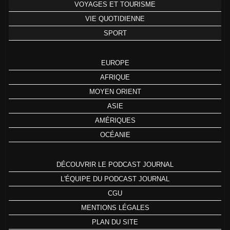
VOYAGES ET TOURISME
VIE QUOTIDIENNE
SPORT
EUROPE
AFRIQUE
MOYEN ORIENT
ASIE
AMÉRIQUES
OCÉANIE
DÉCOUVRIR LE PODCAST JOURNAL
L'ÉQUIPE DU PODCAST JOURNAL
CGU
MENTIONS LÉGALES
PLAN DU SITE