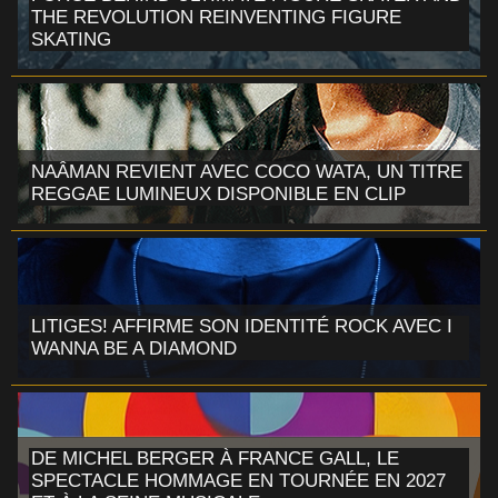
THE REVOLUTION REINVENTING FIGURE
SKATING
NAÂMAN REVIENT AVEC COCO WATA, UN TITRE
REGGAE LUMINEUX DISPONIBLE EN CLIP
LITIGES! AFFIRME SON IDENTITÉ ROCK AVEC I
WANNA BE A DIAMOND
DE MICHEL BERGER À FRANCE GALL, LE
SPECTACLE HOMMAGE EN TOURNÉE EN 2027