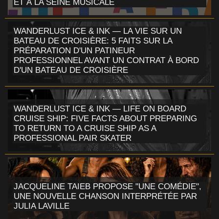
ET À LA SEINE MUSICALE
WANDERLUST ICE & INK — LA VIE SUR UN
BATEAU DE CROISIÈRE: 5 FAITS SUR LA
PRÉPARATION D'UN PATINEUR
PROFESSIONNEL AVANT UN CONTRAT À BORD
D'UN BATEAU DE CROISIÈRE
WANDERLUST ICE & INK — LIFE ON BOARD
CRUISE SHIP: FIVE FACTS ABOUT PREPARING
TO RETURN TO A CRUISE SHIP AS A
PROFESSIONAL PAIR SKATER
JACQUELINE TAIEB PROPOSE "UNE COMÉDIE",
UNE NOUVELLE CHANSON INTERPRÉTÉE PAR
JULIA LAVILLE