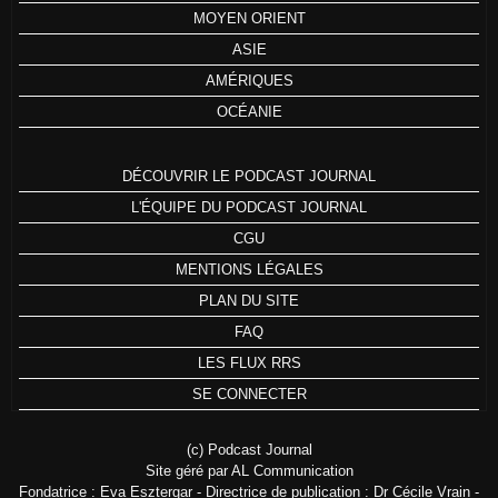
MOYEN ORIENT
ASIE
AMÉRIQUES
OCÉANIE
DÉCOUVRIR LE PODCAST JOURNAL
L'ÉQUIPE DU PODCAST JOURNAL
CGU
MENTIONS LÉGALES
PLAN DU SITE
FAQ
LES FLUX RRS
SE CONNECTER
(c) Podcast Journal
Site géré par AL Communication
Fondatrice : Eva Esztergar - Directrice de publication : Dr Cécile Vrain -