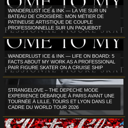
WANDERLUST ICE & INK — LA VIE SUR UN
BATEAU DE CROISIÈRE: MON MÉTIER DE
PATINEUSE ARTISTIQUE DE COUPLE
PROFESSIONNELLE SUR UN PAQUEBOT
WANDERLUST ICE & INK — LIFE ON BOARD: 5
FACTS ABOUT MY WORK AS A PROFESSIONAL
PAIR FIGURE SKATER ON A CRUISE SHIP
STRANGELOVE – THE DEPECHE MODE
EXPERIENCE DÉBARQUE À PARIS AVANT UNE
TOURNÉE À LILLE, TOURS ET LYON DANS LE
CADRE DU WORLD TOUR 2026