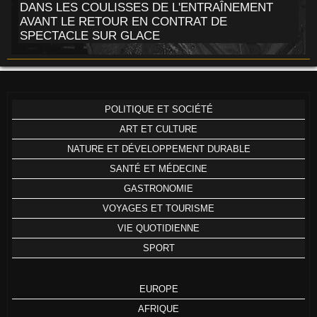
DANS LES COULISSES DE L'ENTRAÎNEMENT
AVANT LE RETOUR EN CONTRAT DE
SPECTACLE SUR GLACE
POLITIQUE ET SOCIÉTÉ
ART ET CULTURE
NATURE ET DÉVELOPPEMENT DURABLE
SANTÉ ET MÉDECINE
GASTRONOMIE
VOYAGES ET TOURISME
VIE QUOTIDIENNE
SPORT
EUROPE
AFRIQUE