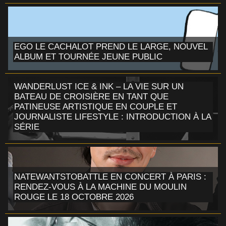
EGO LE CACHALOT PREND LE LARGE, NOUVEL
ALBUM ET TOURNÉE JEUNE PUBLIC
WANDERLUST ICE & INK – LA VIE SUR UN
BATEAU DE CROISIÈRE EN TANT QUE
PATINEUSE ARTISTIQUE EN COUPLE ET
JOURNALISTE LIFESTYLE : INTRODUCTION À LA
SÉRIE
NATEWANTSTOBATTLE EN CONCERT À PARIS :
RENDEZ-VOUS À LA MACHINE DU MOULIN
ROUGE LE 18 OCTOBRE 2026