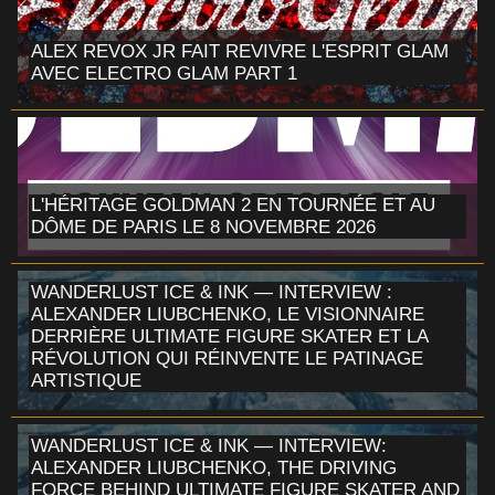
ALEX REVOX JR FAIT REVIVRE L'ESPRIT GLAM
AVEC ELECTRO GLAM PART 1
L'HÉRITAGE GOLDMAN 2 EN TOURNÉE ET AU
DÔME DE PARIS LE 8 NOVEMBRE 2026
WANDERLUST ICE & INK — INTERVIEW :
ALEXANDER LIUBCHENKO, LE VISIONNAIRE
DERRIÈRE ULTIMATE FIGURE SKATER ET LA
RÉVOLUTION QUI RÉINVENTE LE PATINAGE
ARTISTIQUE
WANDERLUST ICE & INK — INTERVIEW:
ALEXANDER LIUBCHENKO, THE DRIVING
FORCE BEHIND ULTIMATE FIGURE SKATER AND