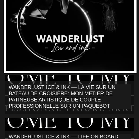
WANDERLUST ICE & INK — LA VIE SUR UN
BATEAU DE CROISIÈRE: MON MÉTIER DE
PATINEUSE ARTISTIQUE DE COUPLE
PROFESSIONNELLE SUR UN PAQUEBOT
WANDERLUST ICE & INK — LIFE ON BOARD