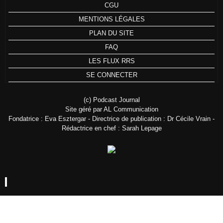
CGU
MENTIONS LÉGALES
PLAN DU SITE
FAQ
LES FLUX RRS
SE CONNECTER
(c) Podcast Journal
Site géré par AL Communication
Fondatrice : Eva Esztergar - Directrice de publication : Dr Cécile Vrain -
Rédactrice en chef : Sarah Lepage