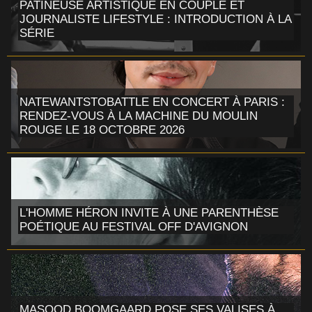
PATINEUSE ARTISTIQUE EN COUPLE ET
JOURNALISTE LIFESTYLE : INTRODUCTION À LA
SÉRIE
NATEWANTSTOBATTLE EN CONCERT À PARIS :
RENDEZ-VOUS À LA MACHINE DU MOULIN
ROUGE LE 18 OCTOBRE 2026
L'HOMME HÉRON INVITE À UNE PARENTHÈSE
POÉTIQUE AU FESTIVAL OFF D'AVIGNON
MASOOD BOOMGAARD POSE SES VALISES À