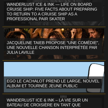
WANDERLUST ICE & INK — LIFE ON BOARD
CRUISE SHIP: FIVE FACTS ABOUT PREPARING
TO RETURN TO A CRUISE SHIP AS A
PROFESSIONAL PAIR SKATER
JACQUELINE TAIEB PROPOSE "UNE COMÉDIE",
UNE NOUVELLE CHANSON INTERPRÉTÉE PAR
JULIA LAVILLE
EGO LE CACHALOT PREND LE LARGE, NOUVEL
ALBUM ET TOURNÉE JEUNE PUBLIC
WANDERLUST ICE & INK – LA VIE SUR UN
BATEAU DE CROISIÈRE EN TANT QUE