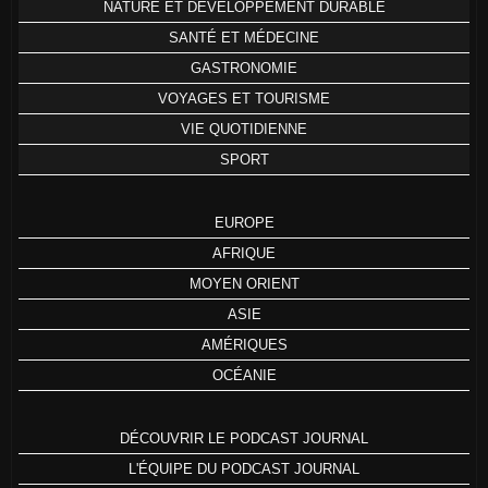
NATURE ET DÉVELOPPEMENT DURABLE
SANTÉ ET MÉDECINE
GASTRONOMIE
VOYAGES ET TOURISME
VIE QUOTIDIENNE
SPORT
EUROPE
AFRIQUE
MOYEN ORIENT
ASIE
AMÉRIQUES
OCÉANIE
DÉCOUVRIR LE PODCAST JOURNAL
L'ÉQUIPE DU PODCAST JOURNAL