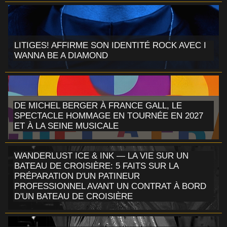
LITIGES! AFFIRME SON IDENTITÉ ROCK AVEC I
WANNA BE A DIAMOND
DE MICHEL BERGER À FRANCE GALL, LE
SPECTACLE HOMMAGE EN TOURNÉE EN 2027
ET À LA SEINE MUSICALE
WANDERLUST ICE & INK — LA VIE SUR UN
BATEAU DE CROISIÈRE: 5 FAITS SUR LA
PRÉPARATION D'UN PATINEUR
PROFESSIONNEL AVANT UN CONTRAT À BORD
D'UN BATEAU DE CROISIÈRE