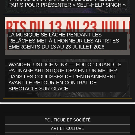
PARIS POUR PRÉSENTER « SELF-HELP SINGH »
LA MUSIQUE SE LÂCHE PENDANT LES
RELÂCHES MET À L'HONNEUR LES ARTISTES
ÉMERGENTS DU 13 AU 23 JUILLET 2026
WANDERLUST ICE & INK — ÉDITO : QUAND LE
PATINAGE ARTISTIQUE DEVIENT UN MÉTIER.
DANS LES COULISSES DE L'ENTRAÎNEMENT
AVANT LE RETOUR EN CONTRAT DE
SPECTACLE SUR GLACE
POLITIQUE ET SOCIÉTÉ
ART ET CULTURE