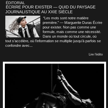
ÉDITORIAL
ÉCRIRE POUR EXISTER — QUID DU PAYSAGE
JOURNALISTIQUE AU XXIE SIÈCLE
“Les mots sont notre matière
première.” — Marguerite Duras Écrire
pour exister. Non pas comme une
formule, mais comme une nécessité.
Dans un monde où tout circule, où
tout s’accélère, où l’information se multiplie jusqu’à parfois se
confondre avec...
Lire l'édito