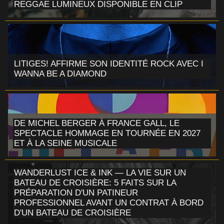
REGGAE LUMINEUX DISPONIBLE EN CLIP
LITIGES! AFFIRME SON IDENTITÉ ROCK AVEC I
WANNA BE A DIAMOND
DE MICHEL BERGER À FRANCE GALL, LE
SPECTACLE HOMMAGE EN TOURNÉE EN 2027
ET À LA SEINE MUSICALE
WANDERLUST ICE & INK — LA VIE SUR UN
BATEAU DE CROISIÈRE: 5 FAITS SUR LA
PRÉPARATION D'UN PATINEUR
PROFESSIONNEL AVANT UN CONTRAT À BORD
D'UN BATEAU DE CROISIÈRE