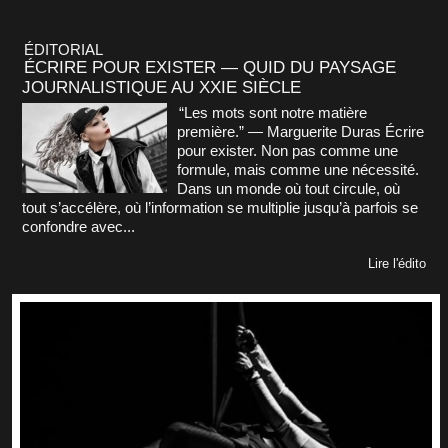
ÉDITORIAL
ÉCRIRE POUR EXISTER — QUID DU PAYSAGE
JOURNALISTIQUE AU XXIE SIÈCLE
“Les mots sont notre matière
première.” — Marguerite Duras Écrire
pour exister. Non pas comme une
formule, mais comme une nécessité.
Dans un monde où tout circule, où
tout s’accélère, où l’information se multiplie jusqu’à parfois se
confondre avec...
Lire l'édito