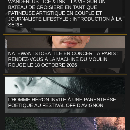
WANDERLUST ICE & INK – LA VIE SUR UN
BATEAU DE CROISIÈRE EN TANT QUE
PATINEUSE ARTISTIQUE EN COUPLE ET
JOURNALISTE LIFESTYLE : INTRODUCTION À LA
SÉRIE
NATEWANTSTOBATTLE EN CONCERT À PARIS :
RENDEZ-VOUS À LA MACHINE DU MOULIN
ROUGE LE 18 OCTOBRE 2026
L'HOMME HÉRON INVITE À UNE PARENTHÈSE
POÉTIQUE AU FESTIVAL OFF D'AVIGNON