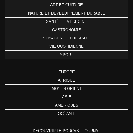
ART ET CULTURE
NATURE ET DÉVELOPPEMENT DURABLE
SANTÉ ET MÉDECINE
GASTRONOMIE
VOYAGES ET TOURISME
VIE QUOTIDIENNE
SPORT
EUROPE
AFRIQUE
MOYEN ORIENT
ASIE
AMÉRIQUES
OCÉANIE
DÉCOUVRIR LE PODCAST JOURNAL