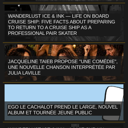
WANDERLUST ICE & INK — LIFE ON BOARD
CRUISE SHIP: FIVE FACTS ABOUT PREPARING
TO RETURN TO A CRUISE SHIP AS A
PROFESSIONAL PAIR SKATER
JACQUELINE TAIEB PROPOSE "UNE COMÉDIE",
UNE NOUVELLE CHANSON INTERPRÉTÉE PAR
JULIA LAVILLE
EGO LE CACHALOT PREND LE LARGE, NOUVEL
ALBUM ET TOURNÉE JEUNE PUBLIC