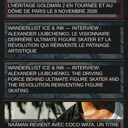
L'HÉRITAGE GOLDMAN 2 EN TOURNÉE ET AU
DÔME DE PARIS LE 8 NOVEMBRE 2026
WANDERLUST ICE & INK — INTERVIEW :
ALEXANDER LIUBCHENKO, LE VISIONNAIRE
DERRIÈRE ULTIMATE FIGURE SKATER ET LA
RÉVOLUTION QUI RÉINVENTE LE PATINAGE
ARTISTIQUE
WANDERLUST ICE & INK — INTERVIEW:
ALEXANDER LIUBCHENKO, THE DRIVING
FORCE BEHIND ULTIMATE FIGURE SKATER AND
THE REVOLUTION REINVENTING FIGURE
SKATING
NAÂMAN REVIENT AVEC COCO WATA, UN TITRE