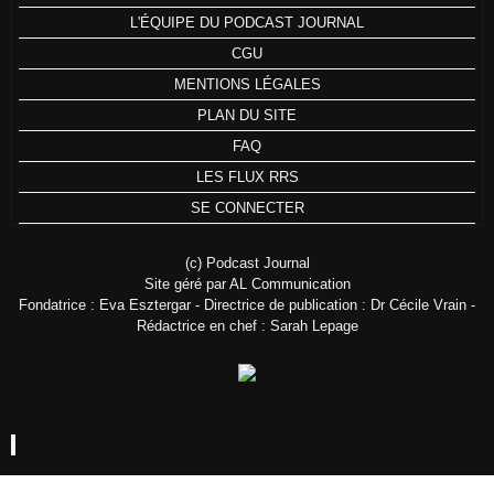
L'ÉQUIPE DU PODCAST JOURNAL
CGU
MENTIONS LÉGALES
PLAN DU SITE
FAQ
LES FLUX RRS
SE CONNECTER
(c) Podcast Journal
Site géré par AL Communication
Fondatrice : Eva Esztergar - Directrice de publication : Dr Cécile Vrain -
Rédactrice en chef : Sarah Lepage