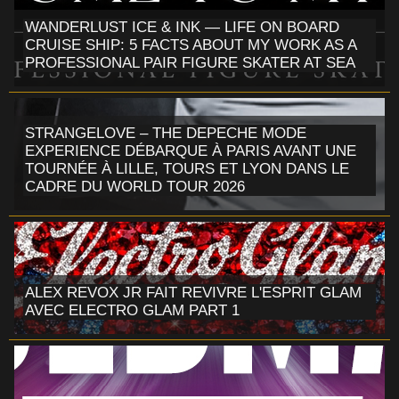
WANDERLUST ICE & INK — LIFE ON BOARD
CRUISE SHIP: 5 FACTS ABOUT MY WORK AS A
PROFESSIONAL PAIR FIGURE SKATER AT SEA
STRANGELOVE – THE DEPECHE MODE
EXPERIENCE DÉBARQUE À PARIS AVANT UNE
TOURNÉE À LILLE, TOURS ET LYON DANS LE
CADRE DU WORLD TOUR 2026
ALEX REVOX JR FAIT REVIVRE L'ESPRIT GLAM
AVEC ELECTRO GLAM PART 1