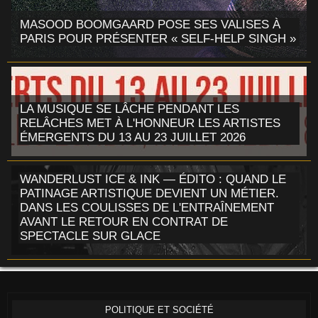
MASOOD BOOMGAARD POSE SES VALISES À
PARIS POUR PRÉSENTER « SELF-HELP SINGH »
LA MUSIQUE SE LÂCHE PENDANT LES
RELÂCHES MET À L'HONNEUR LES ARTISTES
ÉMERGENTS DU 13 AU 23 JUILLET 2026
WANDERLUST ICE & INK — ÉDITO : QUAND LE
PATINAGE ARTISTIQUE DEVIENT UN MÉTIER.
DANS LES COULISSES DE L'ENTRAÎNEMENT
AVANT LE RETOUR EN CONTRAT DE
SPECTACLE SUR GLACE
POLITIQUE ET SOCIÉTÉ