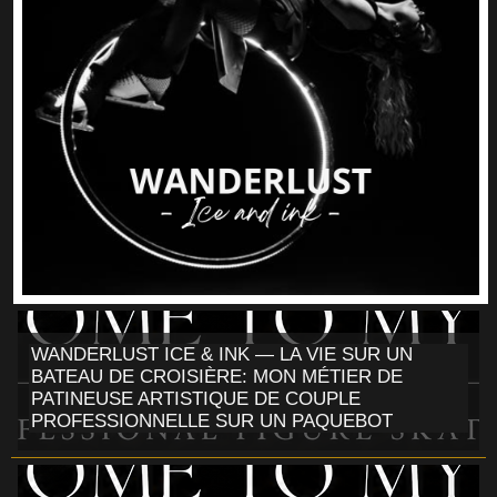
WANDERLUST ICE & INK — LA VIE SUR UN
BATEAU DE CROISIÈRE: MON MÉTIER DE
PATINEUSE ARTISTIQUE DE COUPLE
PROFESSIONNELLE SUR UN PAQUEBOT