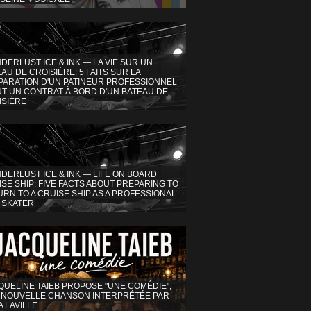
DERLUST ICE & INK — LA VIE SUR UN
AU DE CROISIÈRE: 5 FAITS SUR LA
PARATION D'UN PATINEUR PROFESSIONNEL
NT UN CONTRAT À BORD D'UN BATEAU DE
ISIÈRE
DERLUST ICE & INK — LIFE ON BOARD
SE SHIP: FIVE FACTS ABOUT PREPARING TO
RN TO A CRUISE SHIP AS A PROFESSIONAL
 SKATER
QUELINE TAIEB PROPOSE "UNE COMÉDIE",
 NOUVELLE CHANSON INTERPRÉTÉE PAR
A LAVILLE