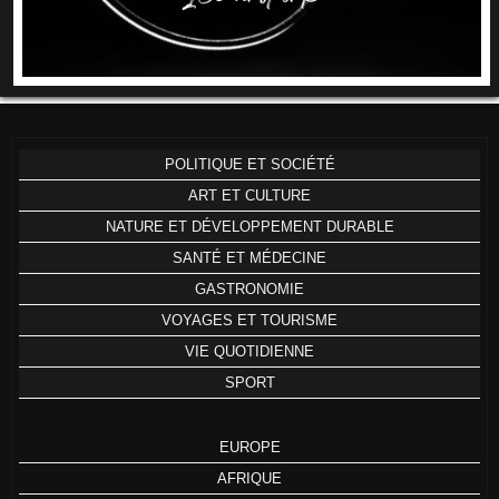
POLITIQUE ET SOCIÉTÉ
ART ET CULTURE
NATURE ET DÉVELOPPEMENT DURABLE
SANTÉ ET MÉDECINE
GASTRONOMIE
VOYAGES ET TOURISME
VIE QUOTIDIENNE
SPORT
EUROPE
AFRIQUE