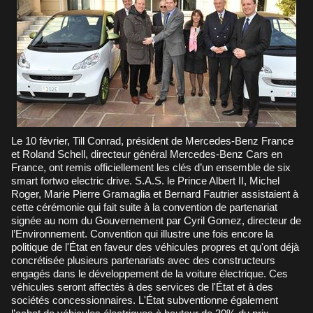
Le 10 février, Till Conrad, président de Mercedes-Benz France
et Roland Schell, directeur général Mercedes-Benz Cars en
France, ont remis officiellement les clés d’un ensemble de six
smart fortwo electric drive. S.A.S. le Prince Albert II, Michel
Roger, Marie Pierre Gramaglia et Bernard Fautrier assistaient à
cette cérémonie qui fait suite à la convention de partenariat
signée au nom du Gouvernement par Cyril Gomez, directeur de
l’Environnement. Convention qui illustre une fois encore la
politique de l'État en faveur des véhicules propres et qu'ont déjà
concrétisée plusieurs partenariats avec des constructeurs
engagés dans le développement de la voiture électrique. Ces
véhicules seront affectés à des services de l'État et à des
sociétés concessionnaires. L'État subventionne également