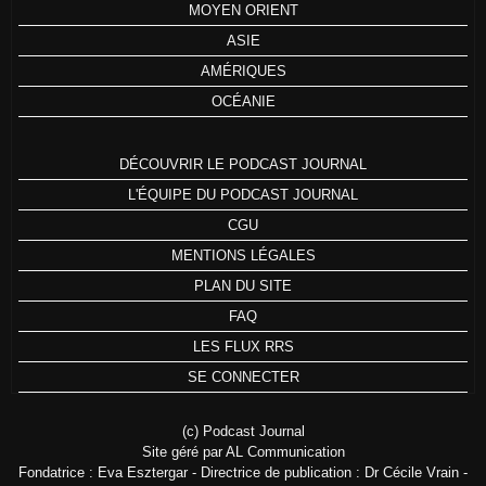
MOYEN ORIENT
ASIE
AMÉRIQUES
OCÉANIE
DÉCOUVRIR LE PODCAST JOURNAL
L'ÉQUIPE DU PODCAST JOURNAL
CGU
MENTIONS LÉGALES
PLAN DU SITE
FAQ
LES FLUX RRS
SE CONNECTER
(c) Podcast Journal
Site géré par AL Communication
Fondatrice : Eva Esztergar - Directrice de publication : Dr Cécile Vrain -