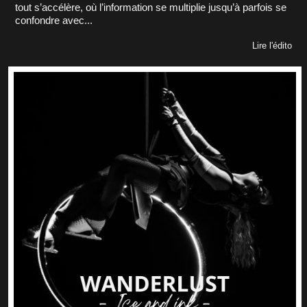
tout s’accélère, où l’information se multiplie jusqu’à parfois se
confondre avec...
Lire l'édito