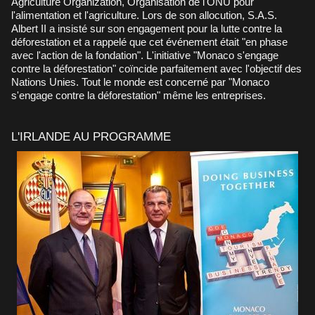
Agriculture Organization, Organisation de l'ONU pour
l'alimentation et l'agriculture. Lors de son allocution, S.A.S.
Albert II a insisté sur son engagement pour la lutte contre la
déforestation et a rappelé que cet événement était "en phase
avec l'action de la fondation". L'initiative "Monaco s'engage
contre la déforestation" coïncide parfaitement avec l'objectif des
Nations Unies. Tout le monde est concerné par "Monaco
s'engage contre la déforestation" même les entreprises.
L'IRLANDE AU PROGRAMME