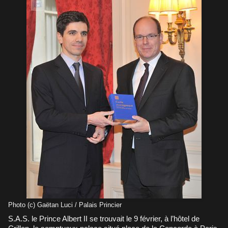
Photo (c) Gaëtan Luci / Palais Princier
S.A.S. le Prince Albert II se trouvait le 9 février, à l’hôtel de