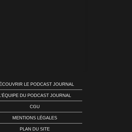
ÉCOUVRIR LE PODCAST JOURNAL
L'ÉQUIPE DU PODCAST JOURNAL
CGU
MENTIONS LÉGALES
PLAN DU SITE