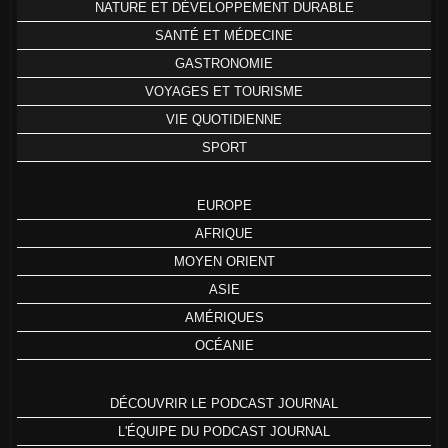
NATURE ET DÉVELOPPEMENT DURABLE
SANTÉ ET MÉDECINE
GASTRONOMIE
VOYAGES ET TOURISME
VIE QUOTIDIENNE
SPORT
EUROPE
AFRIQUE
MOYEN ORIENT
ASIE
AMÉRIQUES
OCÉANIE
DÉCOUVRIR LE PODCAST JOURNAL
L'ÉQUIPE DU PODCAST JOURNAL