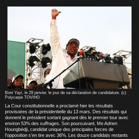
Boni Yayi, le 29 janvier, le jour de sa déclaration de candidature. (c)
Polycarpe TOVIHO
La Cour constitutionnelle a proclamé hier les résultats
provisoires de la présidentielle du 13 mars. Des résultats qui
donnent le président sortant gagnant dès le premier tour avec
environ 53% des suffrages. Son poursuivant, Me Adrien
Houngbédji, candidat unique des principales forces de
l’opposition s’en tire avec 36%. Les douze candidats restants