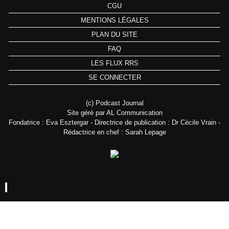
CGU
MENTIONS LÉGALES
PLAN DU SITE
FAQ
LES FLUX RRS
SE CONNECTER
(c) Podcast Journal
Site géré par AL Communication
Fondatrice : Eva Esztergar - Directrice de publication : Dr Cécile Vrain -
Rédactrice en chef : Sarah Lepage