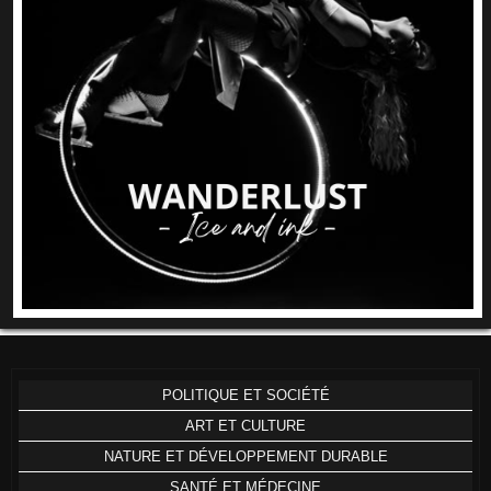
POLITIQUE ET SOCIÉTÉ
ART ET CULTURE
NATURE ET DÉVELOPPEMENT DURABLE
SANTÉ ET MÉDECINE