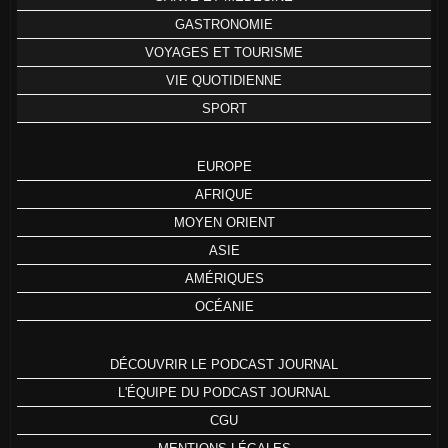
GASTRONOMIE
VOYAGES ET TOURISME
VIE QUOTIDIENNE
SPORT
EUROPE
AFRIQUE
MOYEN ORIENT
ASIE
AMÉRIQUES
OCÉANIE
DÉCOUVRIR LE PODCAST JOURNAL
L'ÉQUIPE DU PODCAST JOURNAL
CGU