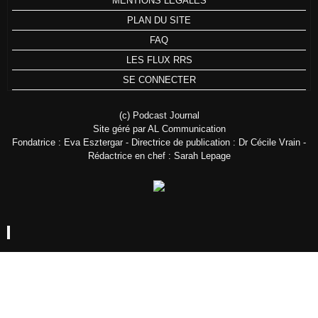
MENTIONS LÉGALES
PLAN DU SITE
FAQ
LES FLUX RRS
SE CONNECTER
(c) Podcast Journal
Site géré par AL Communication
Fondatrice : Eva Esztergar - Directrice de publication : Dr Cécile Vrain -
Rédactrice en chef : Sarah Lepage