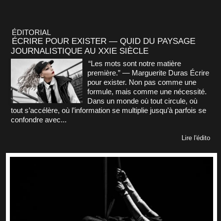
ÉDITORIAL
ÉCRIRE POUR EXISTER — QUID DU PAYSAGE
JOURNALISTIQUE AU XXIE SIÈCLE
“Les mots sont notre matière
première.” — Marguerite Duras Écrire
pour exister. Non pas comme une
formule, mais comme une nécessité.
Dans un monde où tout circule, où
tout s’accélère, où l’information se multiplie jusqu’à parfois se
confondre avec...
Lire l'édito