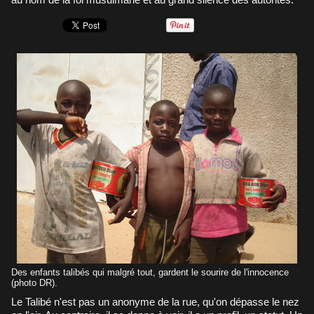
Des enfants talibés qui malgré tout, gardent le sourire de l'innocence
(photo DR).
Le Talibé n'est pas un anonyme de la rue, qu'on dépasse le nez