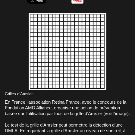
Grilles d’Amsler
En France l’association Retina France, avec le concours de la
Fondation AMD Alliance, organise une action de prévention
basée sur l’utilisation par tous de la grille d’Amsler (voir l'image).
Le test de la grille d’Amsler peut permettre la détection d’une
DMLA. En regardant la grille d’Amsler au niveau de son œil, à