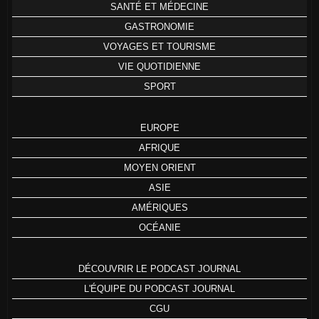
SANTÉ ET MÉDECINE
GASTRONOMIE
VOYAGES ET TOURISME
VIE QUOTIDIENNE
SPORT
EUROPE
AFRIQUE
MOYEN ORIENT
ASIE
AMÉRIQUES
OCÉANIE
DÉCOUVRIR LE PODCAST JOURNAL
L'ÉQUIPE DU PODCAST JOURNAL
CGU