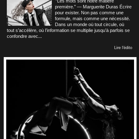
“Les mots sont notre matière
première.” — Marguerite Duras Écrire
pour exister. Non pas comme une
formule, mais comme une nécessité.
Dans un monde où tout circule, où
tout s’accélère, où l’information se multiplie jusqu’à parfois se
confondre avec...
Lire l'édito