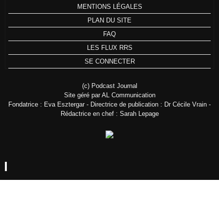
MENTIONS LÉGALES
PLAN DU SITE
FAQ
LES FLUX RRS
SE CONNECTER
(c) Podcast Journal
Site géré par AL Communication
Fondatrice : Eva Esztergar - Directrice de publication : Dr Cécile Vrain -
Rédactrice en chef : Sarah Lepage