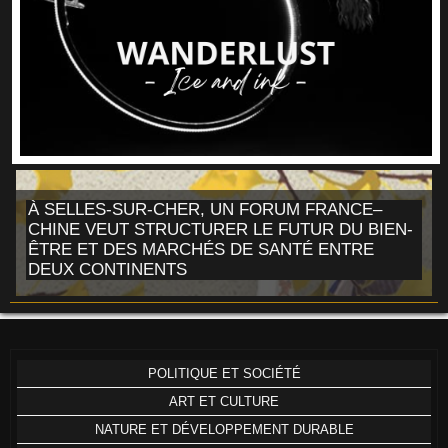
À SELLES-SUR-CHER, UN FORUM FRANCE–
CHINE VEUT STRUCTURER LE FUTUR DU BIEN-
ÊTRE ET DES MARCHÉS DE SANTÉ ENTRE
DEUX CONTINENTS
POLITIQUE ET SOCIÉTÉ
ART ET CULTURE
NATURE ET DÉVELOPPEMENT DURABLE