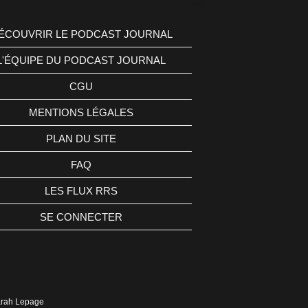
ÉCOUVRIR LE PODCAST JOURNAL
L'ÉQUIPE DU PODCAST JOURNAL
CGU
MENTIONS LÉGALES
PLAN DU SITE
FAQ
LES FLUX RRS
SE CONNECTER
Sarah Lepage