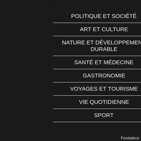
POLITIQUE ET SOCIÉTÉ
ART ET CULTURE
NATURE ET DÉVELOPPEME
DURABLE
SANTÉ ET MÉDECINE
GASTRONOMIE
VOYAGES ET TOURISME
VIE QUOTIDIENNE
SPORT
Fondatrice :