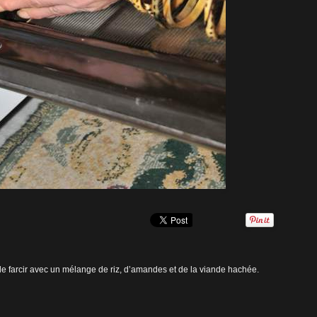
 le farcir avec un mélange de riz, d’amandes et de la viande hachée.