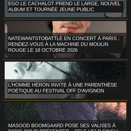
EGO LE CACHALOT PREND LE LARGE, NOUVEL
ALBUM ET TOURNÉE JEUNE PUBLIC
NATEWANTSTOBATTLE EN CONCERT À PARIS :
RENDEZ-VOUS À LA MACHINE DU MOULIN
ROUGE LE 18 OCTOBRE 2026
L'HOMME HÉRON INVITE À UNE PARENTHÈSE
POÉTIQUE AU FESTIVAL OFF D'AVIGNON
MASOOD BOOMGAARD POSE SES VALISES À