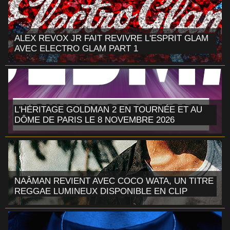
ALEX REVOX JR FAIT REVIVRE L'ESPRIT GLAM
AVEC ELECTRO GLAM PART 1
L'HÉRITAGE GOLDMAN 2 EN TOURNÉE ET AU
DÔME DE PARIS LE 8 NOVEMBRE 2026
NAÂMAN REVIENT AVEC COCO WATA, UN TITRE
REGGAE LUMINEUX DISPONIBLE EN CLIP