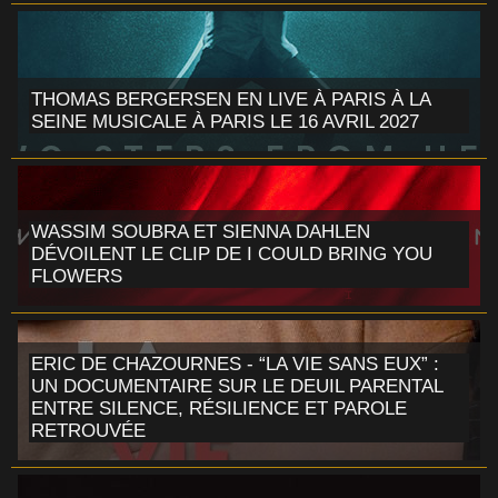
THOMAS BERGERSEN EN LIVE À PARIS À LA
SEINE MUSICALE À PARIS LE 16 AVRIL 2027
WASSIM SOUBRA ET SIENNA DAHLEN
DÉVOILENT LE CLIP DE I COULD BRING YOU
FLOWERS
ERIC DE CHAZOURNES - “LA VIE SANS EUX” :
UN DOCUMENTAIRE SUR LE DEUIL PARENTAL
ENTRE SILENCE, RÉSILIENCE ET PAROLE
RETROUVÉE