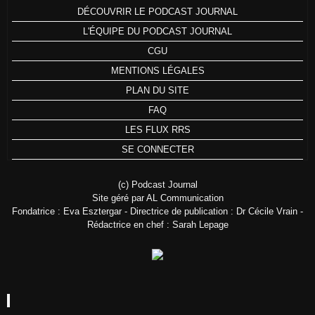
DÉCOUVRIR LE PODCAST JOURNAL
L'ÉQUIPE DU PODCAST JOURNAL
CGU
MENTIONS LÉGALES
PLAN DU SITE
FAQ
LES FLUX RRS
SE CONNECTER
(c) Podcast Journal
Site géré par AL Communication
Fondatrice : Eva Esztergar - Directrice de publication : Dr Cécile Vrain -
Rédactrice en chef : Sarah Lepage