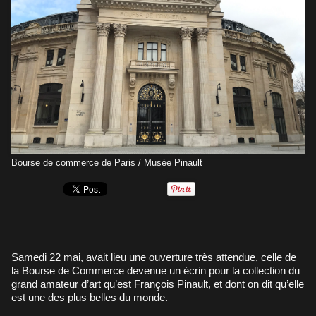
Bourse de commerce de Paris / Musée Pinault
Samedi 22 mai, avait lieu une ouverture très attendue, celle de
la Bourse de Commerce devenue un écrin pour la collection du
grand amateur d’art qu’est François Pinault, et dont on dit qu’elle
est une des plus belles du monde.