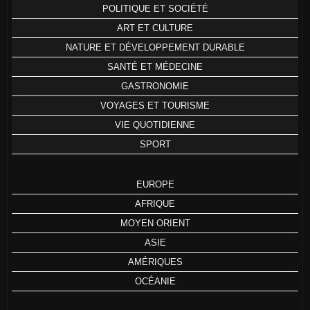
POLITIQUE ET SOCIÉTÉ
ART ET CULTURE
NATURE ET DÉVELOPPEMENT DURABLE
SANTÉ ET MÉDECINE
GASTRONOMIE
VOYAGES ET TOURISME
VIE QUOTIDIENNE
SPORT
EUROPE
AFRIQUE
MOYEN ORIENT
ASIE
AMÉRIQUES
OCÉANIE