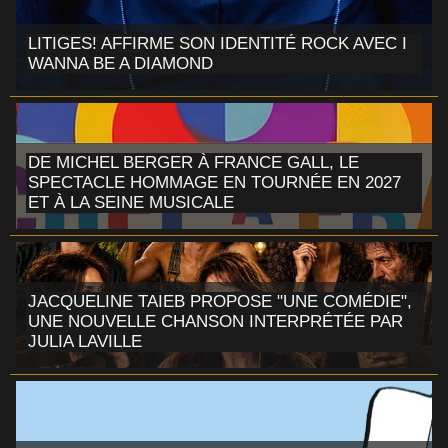
LITIGES! AFFIRME SON IDENTITÉ ROCK AVEC I
WANNA BE A DIAMOND
DE MICHEL BERGER À FRANCE GALL, LE
SPECTACLE HOMMAGE EN TOURNÉE EN 2027
ET À LA SEINE MUSICALE
JACQUELINE TAIEB PROPOSE "UNE COMÉDIE",
UNE NOUVELLE CHANSON INTERPRÉTÉE PAR
JULIA LAVILLE