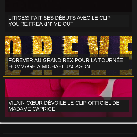
LITIGES! FAIT SES DÉBUTS AVEC LE CLIP
YOU'RE FREAKIN' ME OUT
FOREVER AU GRAND REX POUR LA TOURNÉE
HOMMAGE À MICHAEL JACKSON
VILAIN CŒUR DÉVOILE LE CLIP OFFICIEL DE
MADAME CAPRICE