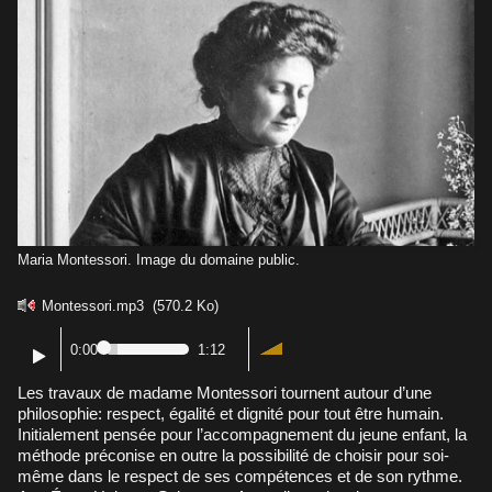
Maria Montessori. Image du domaine public.
Montessori.mp3
(570.2 Ko)
0:00
1:12
Les travaux de madame Montessori tournent autour d’une
philosophie: respect, égalité et dignité pour tout être humain.
Initialement pensée pour l’accompagnement du jeune enfant, la
méthode préconise en outre la possibilité de choisir pour soi-
même dans le respect de ses compétences et de son rythme.