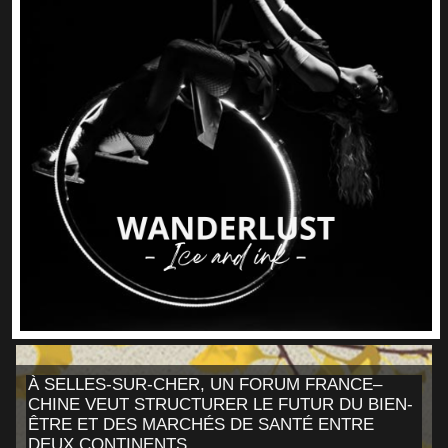
À SELLES-SUR-CHER, UN FORUM FRANCE–
CHINE VEUT STRUCTURER LE FUTUR DU BIEN-
ÊTRE ET DES MARCHÉS DE SANTÉ ENTRE
DEUX CONTINENTS