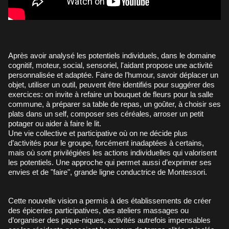
Après avoir analysé les potentiels individuels, dans le domaine
cognitif, moteur, social, sensoriel, l'aidant propose une activité
personnalisée et adaptée. Faire de l’humour, savoir déplacer un
objet, utiliser un outil, peuvent être identifiés pour suggérer des
exercices: on invite à refaire un bouquet de fleurs pour la salle
commune, à préparer sa table de repas, un goûter, à choisir ses
plats dans un self, composer ses céréales, arroser un petit
potager ou aider à faire le lit.
Une vie collective et participative où on ne décide plus
d’activités pour le groupe, forcément inadaptées à certains,
mais où sont privilégiées les actions individuelles qui valorisent
les potentiels. Une approche qui permet aussi d’exprimer ses
envies et de "faire", grande ligne conductrice de Montessori.
Cette nouvelle vision a permis à des établissements de créer
des épiceries participatives, des ateliers massages ou
d’organiser des pique-niques, activités autrefois impensables