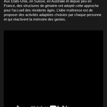
Aux États-Unis, en Suisse, en Australie et depuis peu en
France, des structures de gériatrie ont adopté cette approche
pour l’accueil des résidents âgés. L’idée maîtresse est de
proposer des activités adaptées choisies par chaque personne
et qui réactivent la mémoire des gestes.