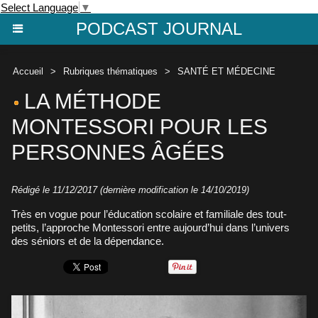
Select Language
▼
PODCAST JOURNAL
Accueil
>
Rubriques thématiques
>
SANTÉ ET MÉDECINE
LA MÉTHODE
MONTESSORI POUR LES
PERSONNES ÂGÉES
Rédigé le 11/12/2017 (dernière modification le 14/10/2019)
Très en vogue pour l’éducation scolaire et familiale des tout-
petits, l’approche Montessori entre aujourd’hui dans l’univers
des séniors et de la dépendance.