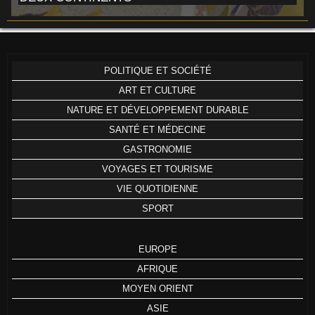
POLITIQUE ET SOCIÉTÉ
ART ET CULTURE
NATURE ET DÉVELOPPEMENT DURABLE
SANTÉ ET MÉDECINE
GASTRONOMIE
VOYAGES ET TOURISME
VIE QUOTIDIENNE
SPORT
EUROPE
AFRIQUE
MOYEN ORIENT
ASIE