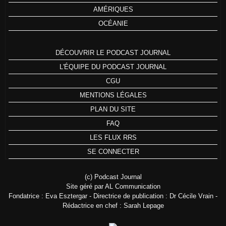
AMÉRIQUES
OCÉANIE
DÉCOUVRIR LE PODCAST JOURNAL
L'ÉQUIPE DU PODCAST JOURNAL
CGU
MENTIONS LÉGALES
PLAN DU SITE
FAQ
LES FLUX RRS
SE CONNECTER
(c) Podcast Journal
Site géré par AL Communication
Fondatrice : Eva Esztergar - Directrice de publication : Dr Cécile Vrain -
Rédactrice en chef : Sarah Lepage