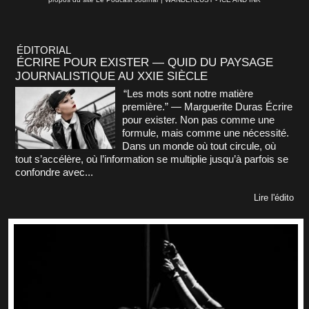
ÉDITORIAL
ÉCRIRE POUR EXISTER — QUID DU PAYSAGE
JOURNALISTIQUE AU XXIE SIÈCLE
“Les mots sont notre matière
première.” — Marguerite Duras Écrire
pour exister. Non pas comme une
formule, mais comme une nécessité.
Dans un monde où tout circule, où
tout s’accélère, où l’information se multiplie jusqu’à parfois se
confondre avec...
Lire l'édito