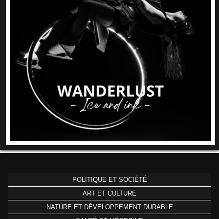
POLITIQUE ET SOCIÉTÉ
ART ET CULTURE
NATURE ET DÉVELOPPEMENT DURABLE