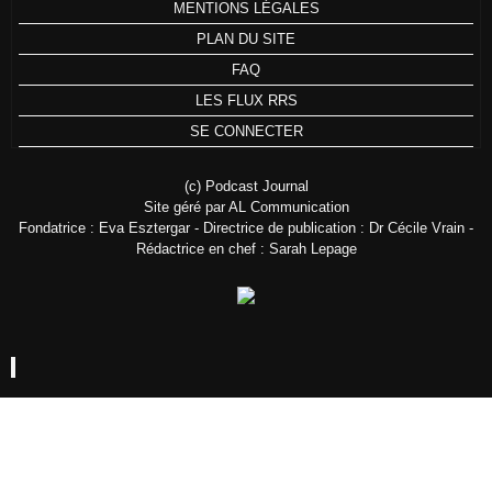
MENTIONS LÉGALES
PLAN DU SITE
FAQ
LES FLUX RRS
SE CONNECTER
(c) Podcast Journal
Site géré par AL Communication
Fondatrice : Eva Esztergar - Directrice de publication : Dr Cécile Vrain -
Rédactrice en chef : Sarah Lepage