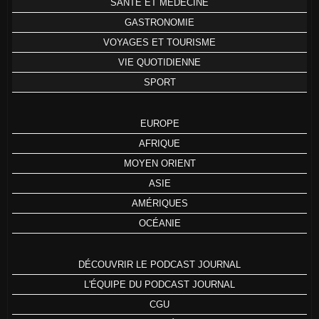
SANTÉ ET MÉDECINE
GASTRONOMIE
VOYAGES ET TOURISME
VIE QUOTIDIENNE
SPORT
EUROPE
AFRIQUE
MOYEN ORIENT
ASIE
AMÉRIQUES
OCÉANIE
DÉCOUVRIR LE PODCAST JOURNAL
L'ÉQUIPE DU PODCAST JOURNAL
CGU