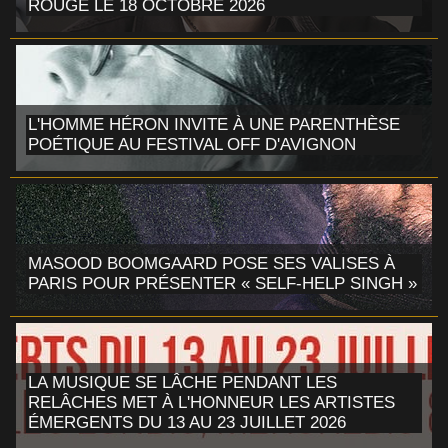
ROUGE LE 18 OCTOBRE 2026
L'HOMME HÉRON INVITE À UNE PARENTHÈSE
POÉTIQUE AU FESTIVAL OFF D'AVIGNON
MASOOD BOOMGAARD POSE SES VALISES À
PARIS POUR PRÉSENTER « SELF-HELP SINGH »
LA MUSIQUE SE LÂCHE PENDANT LES
RELÂCHES MET À L'HONNEUR LES ARTISTES
ÉMERGENTS DU 13 AU 23 JUILLET 2026