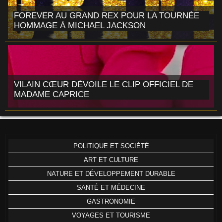
FOREVER AU GRAND REX POUR LA TOURNÉE
HOMMAGE À MICHAEL JACKSON
VILAIN CŒUR DÉVOILE LE CLIP OFFICIEL DE
MADAME CAPRICE
POLITIQUE ET SOCIÉTÉ
ART ET CULTURE
NATURE ET DÉVELOPPEMENT DURABLE
SANTÉ ET MÉDECINE
GASTRONOMIE
VOYAGES ET TOURISME