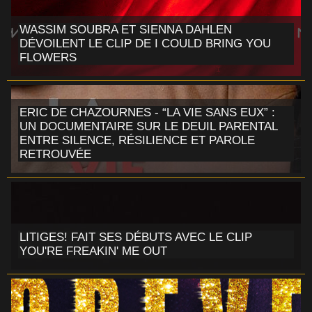
WASSIM SOUBRA ET SIENNA DAHLEN
DÉVOILENT LE CLIP DE I COULD BRING YOU
FLOWERS
ERIC DE CHAZOURNES - “LA VIE SANS EUX” :
UN DOCUMENTAIRE SUR LE DEUIL PARENTAL
ENTRE SILENCE, RÉSILIENCE ET PAROLE
RETROUVÉE
LITIGES! FAIT SES DÉBUTS AVEC LE CLIP
YOU'RE FREAKIN' ME OUT