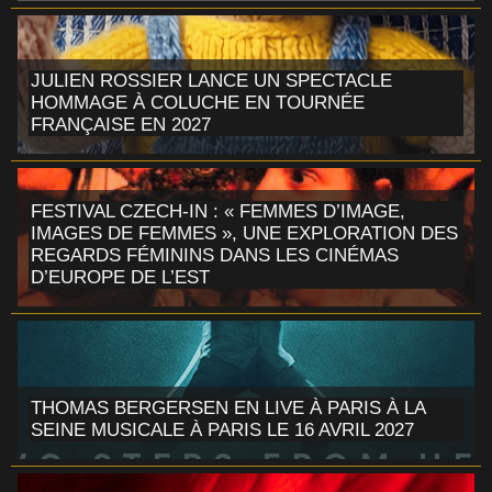
JULIEN ROSSIER LANCE UN SPECTACLE
HOMMAGE À COLUCHE EN TOURNÉE
FRANÇAISE EN 2027
FESTIVAL CZECH-IN : « FEMMES D’IMAGE,
IMAGES DE FEMMES », UNE EXPLORATION DES
REGARDS FÉMININS DANS LES CINÉMAS
D’EUROPE DE L’EST
THOMAS BERGERSEN EN LIVE À PARIS À LA
SEINE MUSICALE À PARIS LE 16 AVRIL 2027