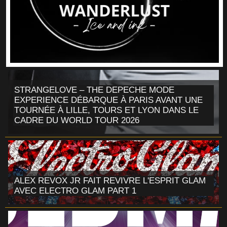
STRANGELOVE – THE DEPECHE MODE
EXPERIENCE DÉBARQUE À PARIS AVANT UNE
TOURNÉE À LILLE, TOURS ET LYON DANS LE
CADRE DU WORLD TOUR 2026
ALEX REVOX JR FAIT REVIVRE L'ESPRIT GLAM
AVEC ELECTRO GLAM PART 1