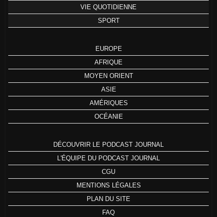
VIE QUOTIDIENNE
SPORT
EUROPE
AFRIQUE
MOYEN ORIENT
ASIE
AMÉRIQUES
OCÉANIE
DÉCOUVRIR LE PODCAST JOURNAL
L'ÉQUIPE DU PODCAST JOURNAL
CGU
MENTIONS LÉGALES
PLAN DU SITE
FAQ