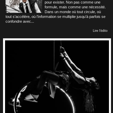
pour exister. Non pas comme une
formule, mais comme une nécessité.
Dans un monde où tout circule, où
tout s’accélère, où l’information se multiplie jusqu’à parfois se
confondre avec...
Lire l'édito