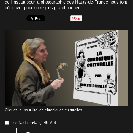
de l'Institut pour la photographie des Hauts-de-France nous font
découvrir pour notre plus grand bonheur.
Cliquez ici pour lire les chroniques culturelles
Les Nadar.m4a
(1.46 Mo)