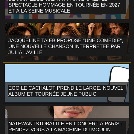
SPECTACLE HOMMAGE EN TOURNÉE EN 2027
ET À LA SEINE MUSICALE
JACQUELINE TAIEB PROPOSE "UNE COMÉDIE",
UNE NOUVELLE CHANSON INTERPRÉTÉE PAR
JULIA LAVILLE
EGO LE CACHALOT PREND LE LARGE, NOUVEL
ALBUM ET TOURNÉE JEUNE PUBLIC
NATEWANTSTOBATTLE EN CONCERT À PARIS :
RENDEZ-VOUS À LA MACHINE DU MOULIN